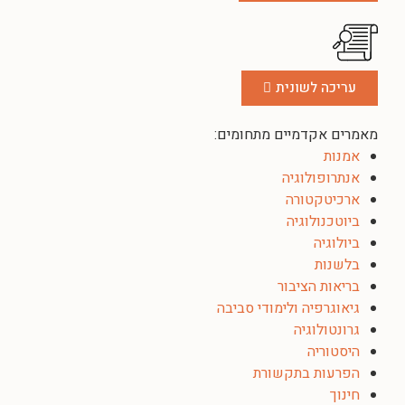
עריכה לשונית
מאמרים אקדמיים מתחומים:
אמנות
אנתרופולוגיה
ארכיטקטורה
ביוטכנולוגיה
ביולוגיה
בלשנות
בריאות הציבור
גיאוגרפיה ולימודי סביבה
גרונטולוגיה
היסטוריה
הפרעות בתקשורת
חינוך