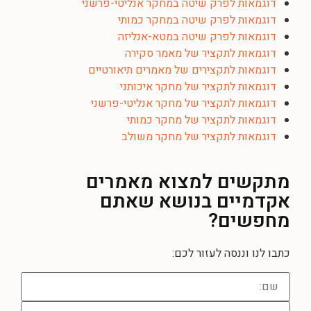
דוגמאות לפרק שיטה במחקר אנליטי-פרשני
דוגמאות לפרק שיטה במחקר כמותי
דוגמאות לפרק שיטה במטא-אנליזה
דוגמאות לתקציר של מאמר סקירה
דוגמאות לתקצירים של מאמרים תיאורטיים
דוגמאות לתקציר של מחקר איכותני
דוגמאות לתקציר של מחקר אנליטי-פרשני
דוגמאות לתקציר של מחקר כמותי
דוגמאות לתקציר של מחקר משולב
מתקשים למצוא מאמרים
אקדמיים בנושא שאתם
מחפשים?
כתבו לנו וננסה לעזור לכם: