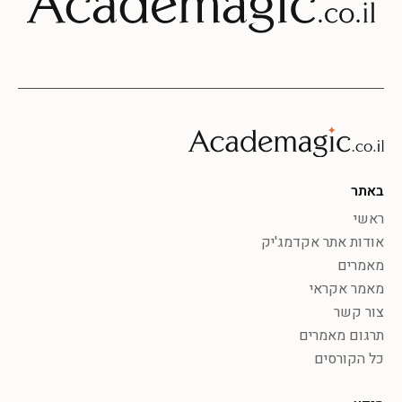
באתר
ראשי
אודות אתר אקדמג'יק
מאמרים
מאמר אקראי
צור קשר
תרגום מאמרים
כל הקורסים