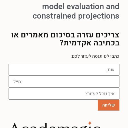
model evaluation and
constrained projections
צריכים עזרה
בסיכום מאמרים או
בכתיבה אקדמית?
כתבו לנו וננסה לעזור לכם: