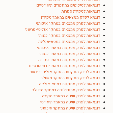
דוגמאות לסיכומים במחקרים תיאורטיים
דוגמאות לסקירת ספרות
דוגמא לפרק ממצאים במאמר סקירה
דוגמאות לפרק ממצאים במחקר איכותני
דוגמאות לפרק ממצאים במחקר אנליטי-פרשני
דוגמאות לפרק ממצאים במחקר כמותי
דוגמאות לפרק ממצאים במטא-אנליזה
דוגמאות לפרק מסקנות במאמר איכותני
דוגמאות לפרק מסקנות במאמר כמותי
דוגמאות לפרק מסקנות במאמר סקירה
דוגמאות לפרק מסקנות במאמרים תיאורטיים
דוגמא לפרק מסקנות במחקר אנליטי-פרשני
דוגמא לפרק מסקנות במחקר משולב
דוגמאות לפרק מסקנות במטא-אנליזה
דוגמאות לפרק מתודולוגיה במחקר משולב
דוגמאות לפרק שיטה במאמר סקירה
דוגמאות לפרק שיטה במאמר תיאורטי
דוגמאות לפרק שיטה במחקר איכותני