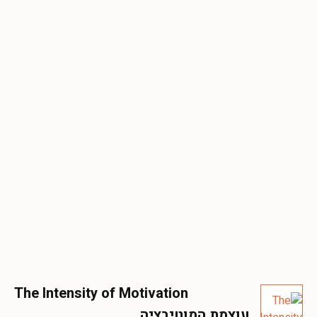
The Intensity of Motivation
עוצמת המוטיבציה