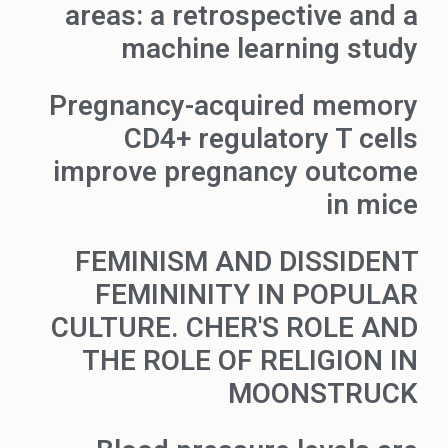
areas: a retrospective and a
machine learning study
Pregnancy-acquired memory
CD4+ regulatory T cells
improve pregnancy outcome
in mice
FEMINISM AND DISSIDENT
FEMININITY IN POPULAR
CULTURE. CHER'S ROLE AND
THE ROLE OF RELIGION IN
MOONSTRUCK