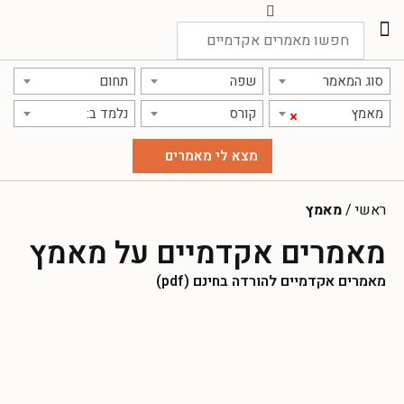
תרגום מאמרים
אודות אתר אקדמג'יק
סוג המאמר
שפה
תחום
מאמץ
קורס
נלמד ב:
×
ראשי
/
מאמץ
מאמרים אקדמיים על מאמץ
מאמרים אקדמיים להורדה בחינם (pdf)