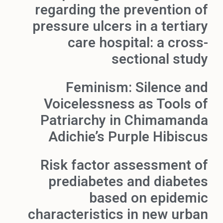
regarding the prevention of
pressure ulcers in a tertiary
care hospital: a cross-
sectional study
Feminism: Silence and
Voicelessness as Tools of
Patriarchy in Chimamanda
Adichie’s Purple Hibiscus
Risk factor assessment of
prediabetes and diabetes
based on epidemic
characteristics in new urban