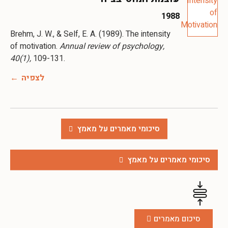
1988
Brehm, J. W., & Self, E. A. (1989). The intensity
of motivation.
Annual review of psychology,
40(1),
109-131.
לצפיה
סיכומי מאמרים על מאמץ
סיכומי מאמרים על מאמץ
סיכום מאמרים