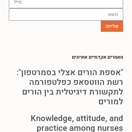
מאמרים אקדמיים אחרונים
"אספת הורים אצלי בסמרטפון":
רשת הווטסאפ כפלטפורמה
לתקשורת דיגיטלית בין הורים
למורים
Knowledge, attitude, and
practice among nurses