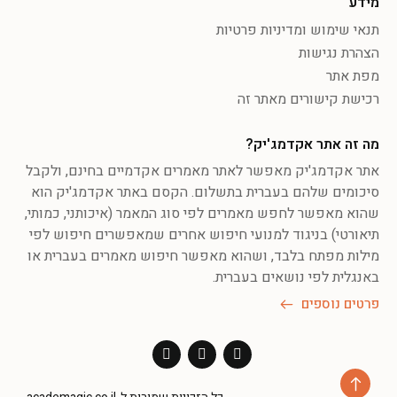
מידע
תנאי שימוש ומדיניות פרטיות
הצהרת נגישות
מפת אתר
רכישת קישורים מאתר זה
מה זה אתר אקדמג'יק?
אתר אקדמג'יק מאפשר לאתר מאמרים אקדמיים בחינם, ולקבל
סיכומים שלהם בעברית בתשלום. הקסם באתר אקדמג'יק הוא
שהוא מאפשר לחפש מאמרים לפי סוג המאמר (איכותני, כמותי,
תיאורטי) בניגוד למנועי חיפוש אחרים שמאפשרים חיפוש לפי
מילות מפתח בלבד, ושהוא מאפשר חיפוש מאמרים בעברית או
באנגלית לפי נושאים בעברית.
פרטים נוספים