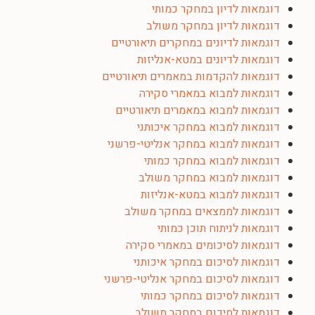
דוגמאות לדיון במחקר כמותי
דוגמאות לדיון במחקר משולב
דוגמאות לדיונים במחקרים תיאורטיים
דוגמאות לדיונים במטא-אנליזות
דוגמאות להקדמות במאמרים תיאורטיים
דוגמאות למבוא במאמרי סקירה
דוגמאות למבוא במאמרים תיאורטיים
דוגמאות למבוא במחקר איכותני
דוגמאות למבוא במחקר אנליטי-פרשני
דוגמאות למבוא במחקר כמותי
דוגמאות למבוא במחקר משולב
דוגמאות למבוא במטא-אנליזות
דוגמאות לממצאים במחקר משולב
דוגמאות לניתוח תוכן כמותי
דוגמאות לסיכומים במאמרי סקירה
דוגמאות לסיכום במחקר איכותני
דוגמאות לסיכום במחקר אנליטי-פרשני
דוגמאות לסיכום במחקר כמותי
דוגמאות לסיכום במחקר משולב