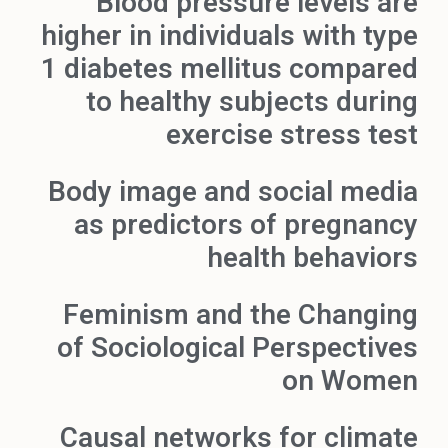
Blood pressure levels are
higher in individuals with type
1 diabetes mellitus compared
to healthy subjects during
exercise stress test
Body image and social media
as predictors of pregnancy
health behaviors
Feminism and the Changing
of Sociological Perspectives
on Women
Causal networks for climate