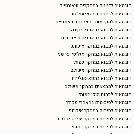
דוגמאות לדיונים במחקרים תיאורטיים
דוגמאות לדיונים במטא-אנליזות
דוגמאות להקדמות במאמרים תיאורטיים
דוגמאות למבוא במאמרי סקירה
דוגמאות למבוא במאמרים תיאורטיים
דוגמאות למבוא במחקר איכותני
דוגמאות למבוא במחקר אנליטי-פרשני
דוגמאות למבוא במחקר כמותי
דוגמאות למבוא במחקר משולב
דוגמאות למבוא במטא-אנליזות
דוגמאות לממצאים במחקר משולב
דוגמאות לניתוח תוכן כמותי
דוגמאות לסיכומים במאמרי סקירה
דוגמאות לסיכום במחקר איכותני
דוגמאות לסיכום במחקר אנליטי-פרשני
דוגמאות לסיכום במחקר כמותי