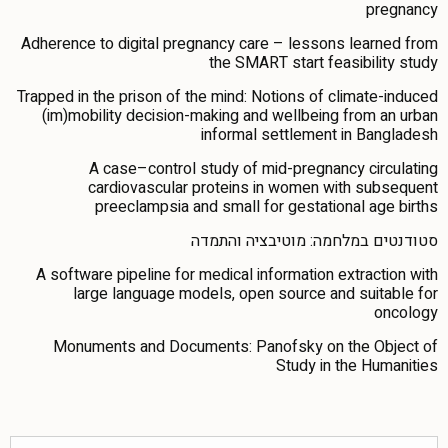
pregnancy
Adherence to digital pregnancy care – lessons learned from
the SMART start feasibility study
Trapped in the prison of the mind: Notions of climate-induced
(im)mobility decision-making and wellbeing from an urban
informal settlement in Bangladesh
A case–control study of mid-pregnancy circulating
cardiovascular proteins in women with subsequent
preeclampsia and small for gestational age births
סטודנטים במלחמה: מוטיבציה והתמדה
A software pipeline for medical information extraction with
large language models, open source and suitable for
oncology
Monuments and Documents: Panofsky on the Object of
Study in the Humanities