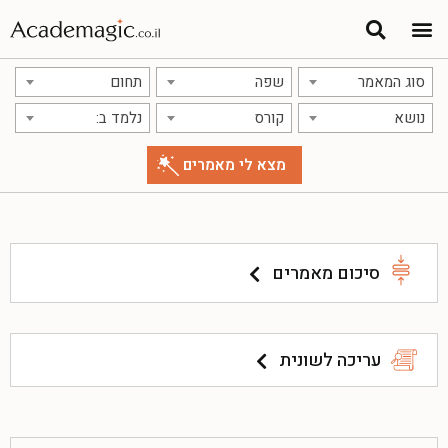
סוג המאמר
שפה
תחום
נושא
קורס
נלמד ב:
סיכום מאמרים
עריכה לשונית