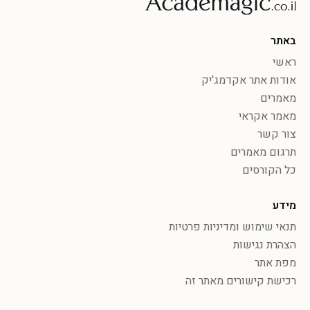
באתר
ראשי
אודות אתר אקדמג'יק
מאמרים
מאמר אקראי
צור קשר
תרגום מאמרים
כל הקורסים
מידע
תנאי שימוש ומדיניות פרטיות
הצהרת נגישות
מפת אתר
רכישת קישורים מאתר זה