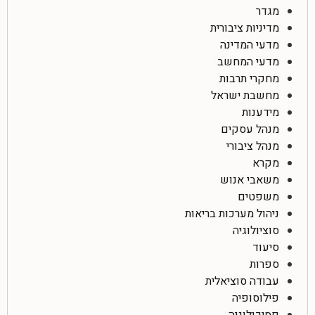
מגדר
מדיניות ציבורית
מדעי המדינה
מדעי המחשב
מחקרי תרבות
מחשבת ישראל
מידענות
מנהל עסקים
מנהל ציבורי
מקרא
משאבי אנוש
משפטים
ניהול מערכות בריאות
סוציולוגיה
סיעוד
ספרות
עבודה סוציאלית
פילוסופיה