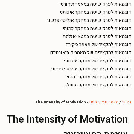
דוגמאות לפרק שיטה במאמר תיאורטי
דוגמאות לפרק שיטה במחקר איכותני
דוגמאות לפרק שיטה במחקר אנליטי-פרשני
דוגמאות לפרק שיטה במחקר כמותי
דוגמאות לפרק שיטה במטא-אנליזה
דוגמאות לתקציר של מאמר סקירה
דוגמאות לתקצירים של מאמרים תיאורטיים
דוגמאות לתקציר של מחקר איכותני
דוגמאות לתקציר של מחקר אנליטי-פרשני
דוגמאות לתקציר של מחקר כמותי
דוגמאות לתקציר של מחקר משולב
ראשי
/
מאמרים אקדמיים
/
The Intensity of Motivation
The Intensity of Motivation