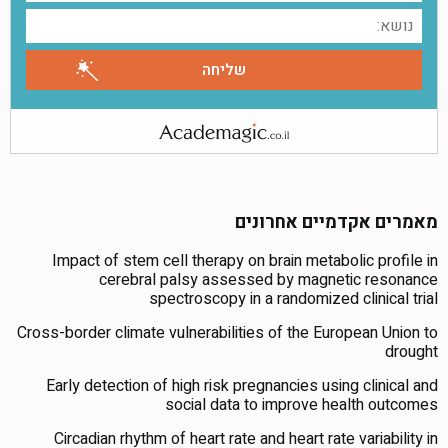
מאמרים אקדמיים אחרונים
Impact of stem cell therapy on brain metabolic profile in
cerebral palsy assessed by magnetic resonance
spectroscopy in a randomized clinical trial
Cross-border climate vulnerabilities of the European Union to
drought
Early detection of high risk pregnancies using clinical and
social data to improve health outcomes
Circadian rhythm of heart rate and heart rate variability in