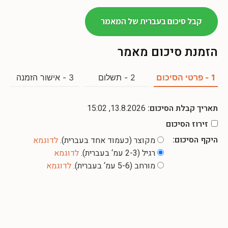
קבל סיכום בעברית של המאמר
הזמנת סיכום מאמר
1 - פרטי הסיכום
2 - תשלום
3 - אישור הזמנה
תאריך קבלת הסיכום:
13.8.2026, 15:02
זירוז הסיכום
היקף הסיכום:
מקוצר (כעמוד אחד בעברית).
לדוגמא
רגיל (2-3 עמ‘ בעברית).
לדוגמא
מורחב (5-6 עמ‘ בעברית).
לדוגמא