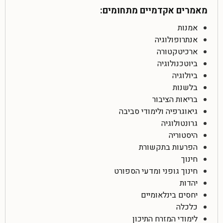
מאמרים אקדמיים מתחומים:
אמנות
אנתרופולוגיה
ארכיטקטורה
ביוטכנולוגיה
ביולוגיה
בלשנות
בריאות הציבור
גיאוגרפיה ולימודי סביבה
גרונטולוגיה
היסטוריה
הפרעות בתקשורת
חינוך
חינוך גופני ומדעי הספורט
יהדות
יחסים בינלאומיים
כלכלה
לימודי המזרח התיכון