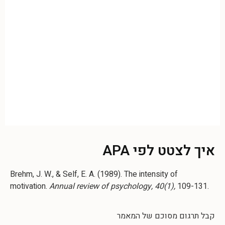
איך לצטט לפי APA
Brehm, J. W., & Self, E. A. (1989). The intensity of
motivation.
Annual review of psychology, 40(1),
109-131.
קבל תרגום מסוכם של המאמר