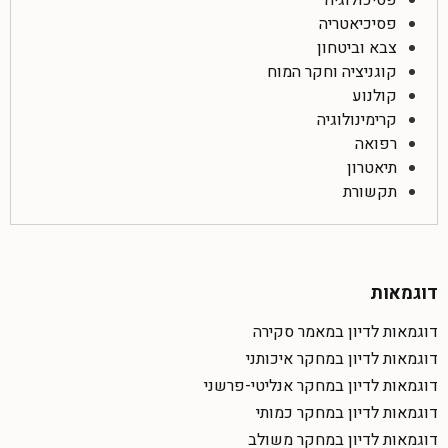
פסיכולוגיה
פסיכיאטריה
צבא וביטחון
קוגניציה וחקר המוח
קולנוע
קרימינולוגיה
רפואה
תיאטרון
תקשורת
דוגמאות
דוגמאות לדיון במאמר סקירה
דוגמאות לדיון במחקר איכותני
דוגמאות לדיון במחקר אנליטי-פרשני
דוגמאות לדיון במחקר כמותי
דוגמאות לדיון במחקר משולב