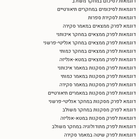
דוגמאות לסיכום במחקר משולב
דוגמאות לסיכומים במחקרים תיאורטיים
דוגמאות לסקירת ספרות
דוגמא לפרק ממצאים במאמר סקירה
דוגמאות לפרק ממצאים במחקר איכותני
דוגמאות לפרק ממצאים במחקר אנליטי-פרשני
דוגמאות לפרק ממצאים במחקר כמותי
דוגמאות לפרק ממצאים במטא-אנליזה
דוגמאות לפרק מסקנות במאמר איכותני
דוגמאות לפרק מסקנות במאמר כמותי
דוגמאות לפרק מסקנות במאמר סקירה
דוגמאות לפרק מסקנות במאמרים תיאורטיים
דוגמא לפרק מסקנות במחקר אנליטי-פרשני
דוגמא לפרק מסקנות במחקר משולב
דוגמאות לפרק מסקנות במטא-אנליזה
דוגמאות לפרק מתודולוגיה במחקר משולב
דוגמאות לפרק שיטה במאמר סקירה