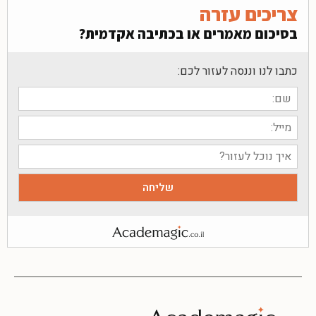
צריכים עזרה
בסיכום מאמרים או בכתיבה אקדמית?
כתבו לנו וננסה לעזור לכם: