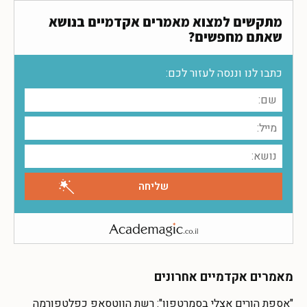
מתקשים למצוא מאמרים אקדמיים בנושא
שאתם מחפשים?
כתבו לנו וננסה לעזור לכם:
מאמרים אקדמיים אחרונים
"אספת הורים אצלי בסמרטפון": רשת הווטסאפ כפלטפורמה