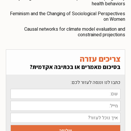
health behaviors
Feminism and the Changing of Sociological Perspectives
on Women
Causal networks for climate model evaluation and
constrained projections
צריכים עזרה
בסיכום מאמרים או בכתיבה אקדמית?
כתבו לנו וננסה לעזור לכם: