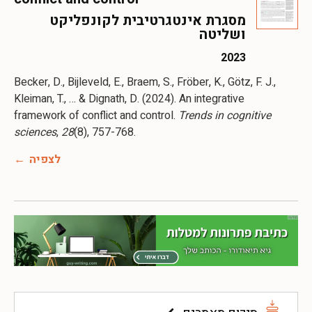
מסגרת אינטגרטיבית לקונפליקט
ושליטה
2023
Becker, D., Bijleveld, E., Braem, S., Fröber, K., Götz, F. J.,
Kleiman, T., … & Dignath, D. (2024). An integrative
framework of conflict and control.
Trends in cognitive
sciences
,
28
(8), 757-768.
לצפיה