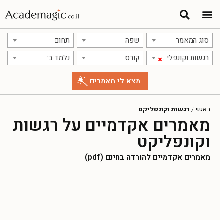
סוג המאמר
שפה
תחום
רגשות וקונפליקט
קורס
נלמד ב:
×
ראשי
/
רגשות וקונפליקט
מאמרים אקדמיים על רגשות
וקונפליקט
מאמרים אקדמיים להורדה בחינם (pdf)