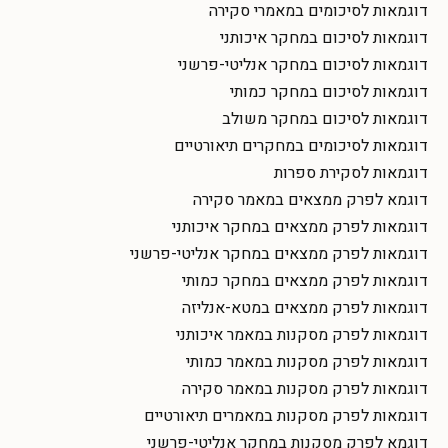
דוגמאות לסיכומים במאמרי סקירה
דוגמאות לסיכום במחקר איכותני
דוגמאות לסיכום במחקר אנליטי-פרשני
דוגמאות לסיכום במחקר כמותי
דוגמאות לסיכום במחקר משולב
דוגמאות לסיכומים במחקרים תיאורטיים
דוגמאות לסקירת ספרות
דוגמא לפרק ממצאים במאמר סקירה
דוגמאות לפרק ממצאים במחקר איכותני
דוגמאות לפרק ממצאים במחקר אנליטי-פרשני
דוגמאות לפרק ממצאים במחקר כמותי
דוגמאות לפרק ממצאים במטא-אנליזה
דוגמאות לפרק מסקנות במאמר איכותני
דוגמאות לפרק מסקנות במאמר כמותי
דוגמאות לפרק מסקנות במאמר סקירה
דוגמאות לפרק מסקנות במאמרים תיאורטיים
דוגמא לפרק מסקנות במחקר אנליטי-פרשני