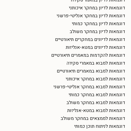
דוגמאות לדיון במחקר איכותני
דוגמאות לדיון במחקר אנליטי-פרשני
דוגמאות לדיון במחקר כמותי
דוגמאות לדיון במחקר משולב
דוגמאות לדיונים במחקרים תיאורטיים
דוגמאות לדיונים במטא-אנליזות
דוגמאות להקדמות במאמרים תיאורטיים
דוגמאות למבוא במאמרי סקירה
דוגמאות למבוא במאמרים תיאורטיים
דוגמאות למבוא במחקר איכותני
דוגמאות למבוא במחקר אנליטי-פרשני
דוגמאות למבוא במחקר כמותי
דוגמאות למבוא במחקר משולב
דוגמאות למבוא במטא-אנליזות
דוגמאות לממצאים במחקר משולב
דוגמאות לניתוח תוכן כמותי