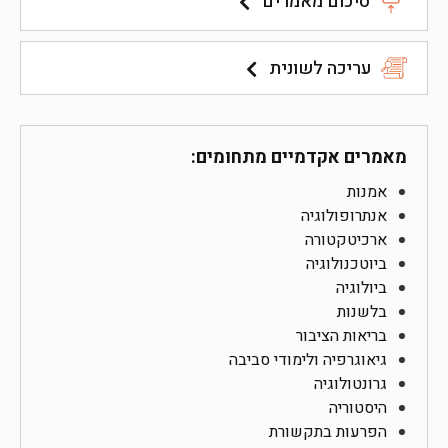
סיכום מאמרים
עריכה לשונית
מאמרים אקדמיים מתחומים:
אמנות
אנתרופולוגיה
ארכיטקטורה
ביוטכנולוגיה
ביולוגיה
בלשנות
בריאות הציבור
גיאוגרפיה ולימודי סביבה
גרונטולוגיה
היסטוריה
הפרעות בתקשורת