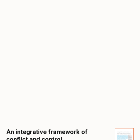
An integrative framework of
conflict and control