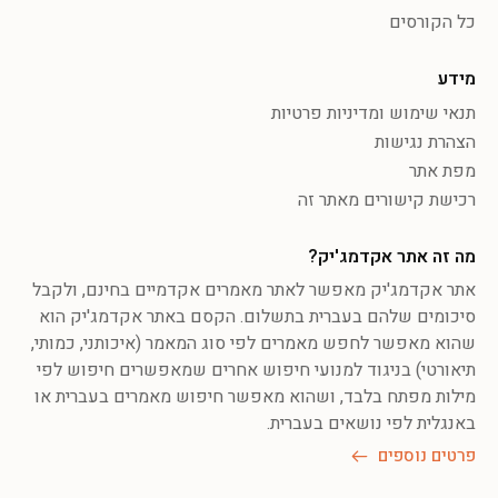
כל הקורסים
מידע
תנאי שימוש ומדיניות פרטיות
הצהרת נגישות
מפת אתר
רכישת קישורים מאתר זה
מה זה אתר אקדמג'יק?
אתר אקדמג'יק מאפשר לאתר מאמרים אקדמיים בחינם, ולקבל
סיכומים שלהם בעברית בתשלום. הקסם באתר אקדמג'יק הוא
שהוא מאפשר לחפש מאמרים לפי סוג המאמר (איכותני, כמותי,
תיאורטי) בניגוד למנועי חיפוש אחרים שמאפשרים חיפוש לפי
מילות מפתח בלבד, ושהוא מאפשר חיפוש מאמרים בעברית או
באנגלית לפי נושאים בעברית.
פרטים נוספים