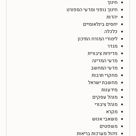
חינוך
חינוך גופני ומדעי הספורט
יהדות
יחסים בינלאומיים
כלכלה
לימודי המזרח התיכון
מגדר
מדיניות ציבורית
מדעי המדינה
מדעי המחשב
מחקרי תרבות
מחשבת ישראל
מידענות
מנהל עסקים
מנהל ציבורי
מקרא
משאבי אנוש
משפטים
ניהול מערכות בריאות