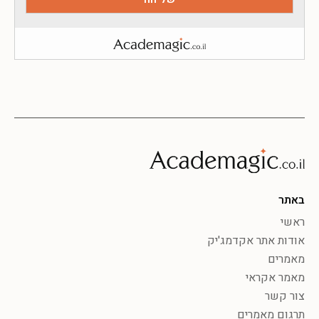
באתר
ראשי
אודות אתר אקדמג'יק
מאמרים
מאמר אקראי
צור קשר
תרגום מאמרים