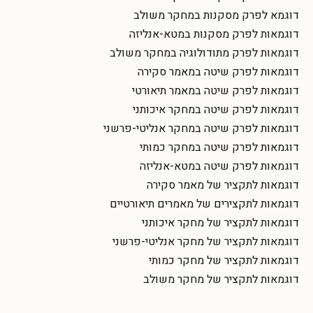
דוגמא לפרק מסקנות במחקר משולב
דוגמאות לפרק מסקנות במטא-אנליזה
דוגמאות לפרק מתודולוגיה במחקר משולב
דוגמאות לפרק שיטה במאמר סקירה
דוגמאות לפרק שיטה במאמר תיאורטי
דוגמאות לפרק שיטה במחקר איכותני
דוגמאות לפרק שיטה במחקר אנליטי-פרשני
דוגמאות לפרק שיטה במחקר כמותי
דוגמאות לפרק שיטה במטא-אנליזה
דוגמאות לתקציר של מאמר סקירה
דוגמאות לתקצירים של מאמרים תיאורטיים
דוגמאות לתקציר של מחקר איכותני
דוגמאות לתקציר של מחקר אנליטי-פרשני
דוגמאות לתקציר של מחקר כמותי
דוגמאות לתקציר של מחקר משולב