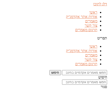
דלג לתוכן
ראשי
אודות אתר אקדמג'יק
מאמרים
צור קשר
תרגום מאמרים
תפריט
ראשי
אודות אתר אקדמג'יק
מאמרים
צור קשר
תרגום מאמרים
חיפוש
חיפוש
סגור