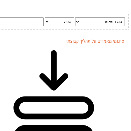
סיכומי מאמרים על תהליך קבוצתי