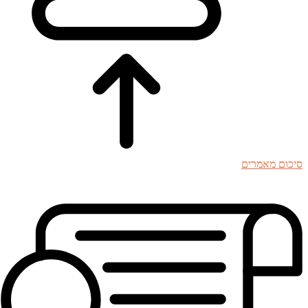
סיכום מאמרים