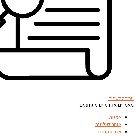
עריכה לשונית
מאמרים אקדמיים מתחומים:
אמנות
אנתרופולוגיה
ארכיטקטורה