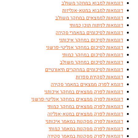
דוגמאות למבוא במחקר משולב
דוגמאות למבוא במטא-אנליזות
דוגמאות לממצאים במחקר משולב
דוגמאות לניתוח תוכן כמותי
דוגמאות לסיכומים במאמרי סקירה
דוגמאות לסיכום במחקר איכותני
דוגמאות לסיכום במחקר אנליטי-פרשני
דוגמאות לסיכום במחקר כמותי
דוגמאות לסיכום במחקר משולב
דוגמאות לסיכומים במחקרים תיאורטיים
דוגמאות לסקירת ספרות
דוגמא לפרק ממצאים במאמר סקירה
דוגמאות לפרק ממצאים במחקר איכותני
דוגמאות לפרק ממצאים במחקר אנליטי-פרשני
דוגמאות לפרק ממצאים במחקר כמותי
דוגמאות לפרק ממצאים במטא-אנליזה
דוגמאות לפרק מסקנות במאמר איכותני
דוגמאות לפרק מסקנות במאמר כמותי
דוגמאות לפרק מסקנות במאמר סקירה