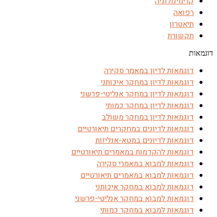
קרימינולוגיה
רפואה
תיאטרון
תקשורת
דוגמאות
דוגמאות לדיון במאמר סקירה
דוגמאות לדיון במחקר איכותני
דוגמאות לדיון במחקר אנליטי-פרשני
דוגמאות לדיון במחקר כמותי
דוגמאות לדיון במחקר משולב
דוגמאות לדיונים במחקרים תיאורטיים
דוגמאות לדיונים במטא-אנליזות
דוגמאות להקדמות במאמרים תיאורטיים
דוגמאות למבוא במאמרי סקירה
דוגמאות למבוא במאמרים תיאורטיים
דוגמאות למבוא במחקר איכותני
דוגמאות למבוא במחקר אנליטי-פרשני
דוגמאות למבוא במחקר כמותי