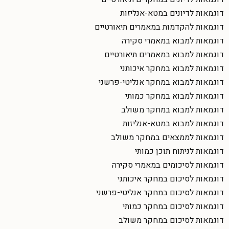
דוגמאות לדיונים במטא-אנליזות
דוגמאות להקדמות במאמרים תיאורטיים
דוגמאות למבוא במאמרי סקירה
דוגמאות למבוא במאמרים תיאורטיים
דוגמאות למבוא במחקר איכותני
דוגמאות למבוא במחקר אנליטי-פרשני
דוגמאות למבוא במחקר כמותי
דוגמאות למבוא במחקר משולב
דוגמאות למבוא במטא-אנליזות
דוגמאות לממצאים במחקר משולב
דוגמאות לניתוח תוכן כמותי
דוגמאות לסיכומים במאמרי סקירה
דוגמאות לסיכום במחקר איכותני
דוגמאות לסיכום במחקר אנליטי-פרשני
דוגמאות לסיכום במחקר כמותי
דוגמאות לסיכום במחקר משולב