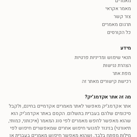
מאמרים
מאמר אקראי
צור קשר
תרגום מאמרים
כל הקורסים
מידע
תנאי שימוש ומדיניות פרטיות
הצהרת נגישות
מפת אתר
רכישת קישורים מאתר זה
מה זה אתר אקדמג'יק?
אתר אקדמג'יק מאפשר לאתר מאמרים אקדמיים בחינם, ולקבל
סיכומים שלהם בעברית בתשלום. הקסם באתר אקדמג'יק הוא
שהוא מאפשר לחפש מאמרים לפי סוג המאמר (איכותני, כמותי,
תיאורטי) בניגוד למנועי חיפוש אחרים שמאפשרים חיפוש לפי
מילות מפתח בלבד, ושהוא מאפשר חיפוש מאמרים בעברית או