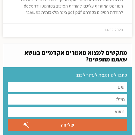
הפורמט המועדף עליכם: להורדת הסיכום בפורמט וורד docx
להורדת הסיכום בפורמט pdf pdf בינה מלאכותית במשאבי
14.09.2023
מתקשים למצוא מאמרים אקדמיים בנושא
שאתם מחפשים?
כתבו לנו וננסה לעזור לכם: