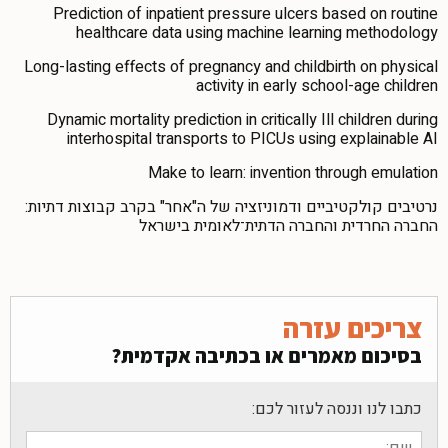
Prediction of inpatient pressure ulcers based on routine
healthcare data using machine learning methodology
Long-lasting effects of pregnancy and childbirth on physical
activity in early school-age children
Dynamic mortality prediction in critically Ill children during
interhospital transports to PICUs using explainable AI
Make to learn: invention through emulation
נרטיבים קולקטיביים ודמוניזציה של ה"אחר" בקרב קבוצות דתיות:
החברה החרדית והחברה הדתית־לאומית בישראל
צריכים עזרה
בסיכום מאמרים או בכתיבה אקדמית?
כתבו לנו וננסה לעזור לכם: