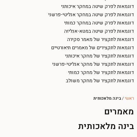
דוגמאות לפרק שיטה במחקר איכותני
דוגמאות לפרק שיטה במחקר אנליטי-פרשני
דוגמאות לפרק שיטה במחקר כמותי
דוגמאות לפרק שיטה במטא-אנליזה
דוגמאות לתקציר של מאמר סקירה
דוגמאות לתקצירים של מאמרים תיאורטיים
דוגמאות לתקציר של מחקר איכותני
דוגמאות לתקציר של מחקר אנליטי-פרשני
דוגמאות לתקציר של מחקר כמותי
דוגמאות לתקציר של מחקר משולב
ראשי
/
בינה מלאכותית
מאמרים
בינה מלאכותית