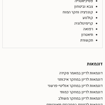
פסיכיאטריה
צבא וביטחון
קוגניציה וחקר המוח
קולנוע
קרימינולוגיה
רפואה
תיאטרון
תקשורת
דוגמאות
דוגמאות לדיון במאמר סקירה
דוגמאות לדיון במחקר איכותני
דוגמאות לדיון במחקר אנליטי-פרשני
דוגמאות לדיון במחקר כמותי
דוגמאות לדיון במחקר משולב
דוגמאות לדיונים במחקרים תיאורטיים