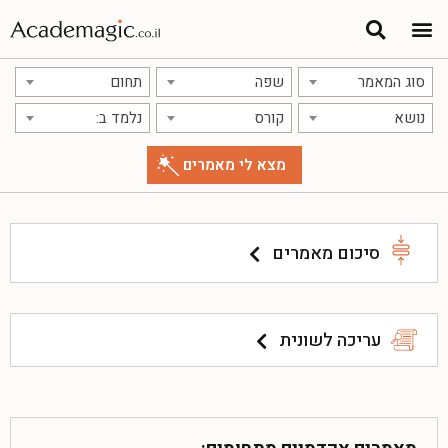
סוג המאמר
שפה
תחום
נושא
קורס
נלמד ב:
סיכום מאמרים
עריכה לשונית