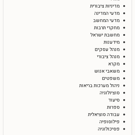
מדיניות ציבורית
מדעי המדינה
מדעי המחשב
מחקרי תרבות
מחשבת ישראל
מידענות
מנהל עסקים
מנהל ציבורי
מקרא
משאבי אנוש
משפטים
ניהול מערכות בריאות
סוציולוגיה
סיעוד
ספרות
עבודה סוציאלית
פילוסופיה
פסיכולוגיה