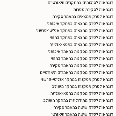
דוגמאות לסיכומים במחקרים תיאורטיים
דוגמאות לסקירת ספרות
דוגמא לפרק ממצאים במאמר סקירה
דוגמאות לפרק ממצאים במחקר איכותני
דוגמאות לפרק ממצאים במחקר אנליטי-פרשני
דוגמאות לפרק ממצאים במחקר כמותי
דוגמאות לפרק ממצאים במטא-אנליזה
דוגמאות לפרק מסקנות במאמר איכותני
דוגמאות לפרק מסקנות במאמר כמותי
דוגמאות לפרק מסקנות במאמר סקירה
דוגמאות לפרק מסקנות במאמרים תיאורטיים
דוגמא לפרק מסקנות במחקר אנליטי-פרשני
דוגמא לפרק מסקנות במחקר משולב
דוגמאות לפרק מסקנות במטא-אנליזה
דוגמאות לפרק מתודולוגיה במחקר משולב
דוגמאות לפרק שיטה במאמר סקירה
דוגמאות לפרק שיטה במאמר תיאורטי