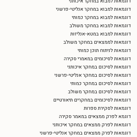
דוגמאות למבוא במחקר איכותני
דוגמאות למבוא במחקר אנליטי-פרשני
דוגמאות למבוא במחקר כמותי
דוגמאות למבוא במחקר משולב
דוגמאות למבוא במטא-אנליזות
דוגמאות לממצאים במחקר משולב
דוגמאות לניתוח תוכן כמותי
דוגמאות לסיכומים במאמרי סקירה
דוגמאות לסיכום במחקר איכותני
דוגמאות לסיכום במחקר אנליטי-פרשני
דוגמאות לסיכום במחקר כמותי
דוגמאות לסיכום במחקר משולב
דוגמאות לסיכומים במחקרים תיאורטיים
דוגמאות לסקירת ספרות
דוגמא לפרק ממצאים במאמר סקירה
דוגמאות לפרק ממצאים במחקר איכותני
דוגמאות לפרק ממצאים במחקר אנליטי-פרשני