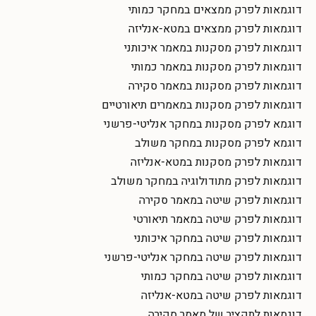
דוגמאות לפרק ממצאים במחקר כמותי
דוגמאות לפרק ממצאים במטא-אנליזה
דוגמאות לפרק מסקנות במאמר איכותני
דוגמאות לפרק מסקנות במאמר כמותי
דוגמאות לפרק מסקנות במאמר סקירה
דוגמאות לפרק מסקנות במאמרים תיאורטיים
דוגמא לפרק מסקנות במחקר אנליטי-פרשני
דוגמא לפרק מסקנות במחקר משולב
דוגמאות לפרק מסקנות במטא-אנליזה
דוגמאות לפרק מתודולוגיה במחקר משולב
דוגמאות לפרק שיטה במאמר סקירה
דוגמאות לפרק שיטה במאמר תיאורטי
דוגמאות לפרק שיטה במחקר איכותני
דוגמאות לפרק שיטה במחקר אנליטי-פרשני
דוגמאות לפרק שיטה במחקר כמותי
דוגמאות לפרק שיטה במטא-אנליזה
דוגמאות לתקציר של מאמר סקירה