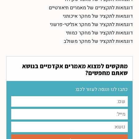
דוגמאות לתקצירים של מאמרים תיאורטיים
דוגמאות לתקציר של מחקר איכותני
דוגמאות לתקציר של מחקר אנליטי-פרשני
דוגמאות לתקציר של מחקר כמותי
דוגמאות לתקציר של מחקר משולב
מתקשים למצוא מאמרים אקדמיים בנושא
שאתם מחפשים?
כתבו לנו וננסה לעזור לכם: