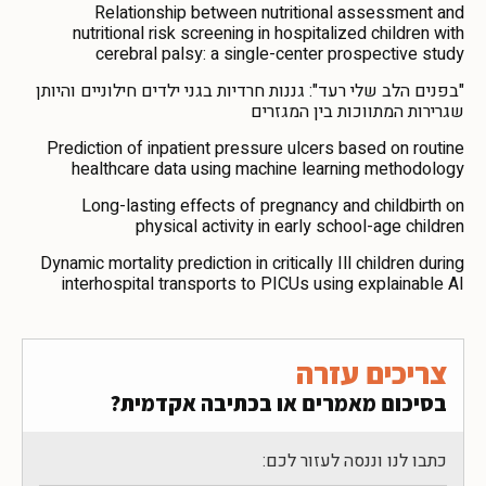
Relationship between nutritional assessment and
nutritional risk screening in hospitalized children with
cerebral palsy: a single-center prospective study
"בפנים הלב שלי רעד": גננות חרדיות בגני ילדים חילוניים והיותן
שגרירות המתווכות בין המגזרים
Prediction of inpatient pressure ulcers based on routine
healthcare data using machine learning methodology
Long-lasting effects of pregnancy and childbirth on
physical activity in early school-age children
Dynamic mortality prediction in critically Ill children during
interhospital transports to PICUs using explainable AI
צריכים עזרה
בסיכום מאמרים או בכתיבה אקדמית?
כתבו לנו וננסה לעזור לכם: