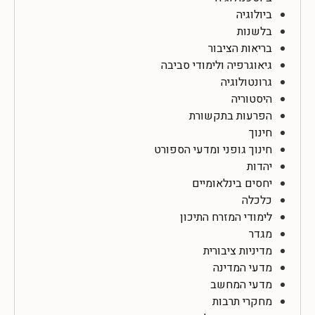
ביולוגיה
בלשנות
בריאות הציבור
גיאוגרפיה ולימודי סביבה
גרונטולוגיה
היסטוריה
הפרעות בתקשורת
חינוך
חינוך גופני ומדעי הספורט
יהדות
יחסים בינלאומיים
כלכלה
לימודי המזרח התיכון
מגדר
מדיניות ציבורית
מדעי המדינה
מדעי המחשב
מחקרי תרבות