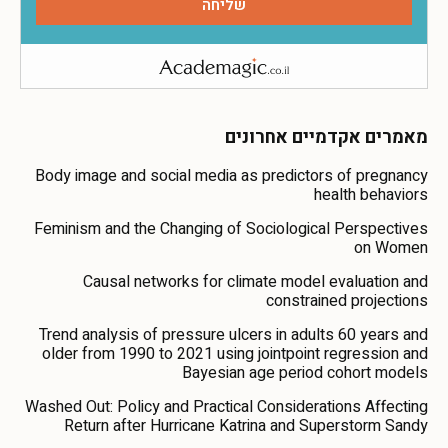
מאמרים אקדמיים אחרונים
Body image and social media as predictors of pregnancy
health behaviors
Feminism and the Changing of Sociological Perspectives
on Women
Causal networks for climate model evaluation and
constrained projections
Trend analysis of pressure ulcers in adults 60 years and
older from 1990 to 2021 using jointpoint regression and
Bayesian age period cohort models
Washed Out: Policy and Practical Considerations Affecting
Return after Hurricane Katrina and Superstorm Sandy