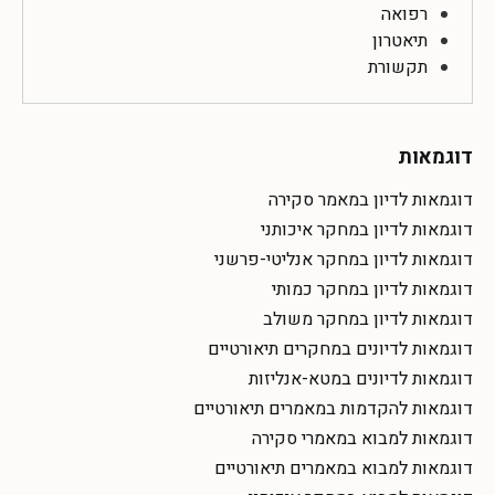
רפואה
תיאטרון
תקשורת
דוגמאות
דוגמאות לדיון במאמר סקירה
דוגמאות לדיון במחקר איכותני
דוגמאות לדיון במחקר אנליטי-פרשני
דוגמאות לדיון במחקר כמותי
דוגמאות לדיון במחקר משולב
דוגמאות לדיונים במחקרים תיאורטיים
דוגמאות לדיונים במטא-אנליזות
דוגמאות להקדמות במאמרים תיאורטיים
דוגמאות למבוא במאמרי סקירה
דוגמאות למבוא במאמרים תיאורטיים