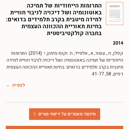
התרומות הייחודיות של תמיכה
באוטונומיה ושל דיכויה לניבוי חוויית
למידה מיטבית בקרב תלמידים בדואים:
בחינת תאוריית ההכוונה העצמית
בחברה קולקטיביסטית
2014
קפלן, ח., עשור, א., אלסייד, ח. וקנת-מימון, י. (2014). התרומות
הייחודיות של תמיכה באוטונומיה ושל דיכויה לניבוי חוויית למידה
מיטבית בקרב תלמידים בדואים: בחינת תאוריית ההכוונה העצמית.
דפים, 58, 41-77.
לצפיה
סיכומי מאמרים על דיווחי מורים