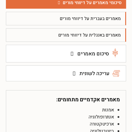
סיכומי מאמרים על דיווחי מורים
מאמרים בעברית על דיווחי מורים
מאמרים באנגלית על דיווחי מורים
סיכום מאמרים
עריכה לשונית
מאמרים אקדמיים מתחומים:
אמנות
אנתרופולוגיה
ארכיטקטורה
ביוטכנולוגיה