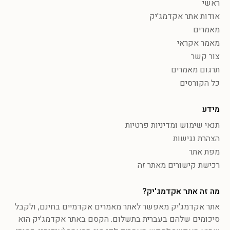
ראשי
אודות אתר אקדמג'יק
מאמרים
מאמר אקראי
צור קשר
תרגום מאמרים
כל הקורסים
מידע
תנאי שימוש ומדיניות פרטיות
הצהרת נגישות
מפת אתר
רכישת קישורים מאתר זה
מה זה אתר אקדמג'יק?
אתר אקדמג'יק מאפשר לאתר מאמרים אקדמיים בחינם, ולקבל
סיכומים שלהם בעברית בתשלום. הקסם באתר אקדמג'יק הוא