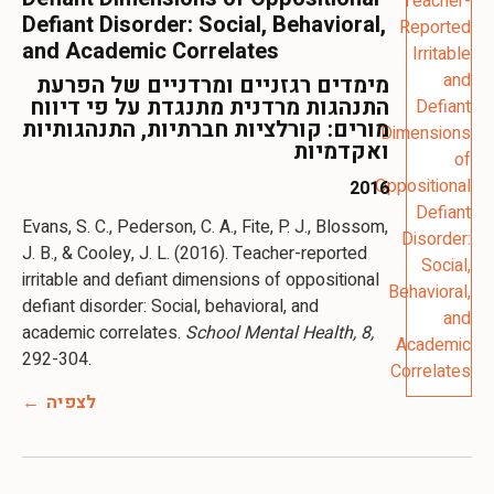
Defiant Disorder: Social, Behavioral,
and Academic Correlates
מימדים רגזניים ומרדניים של הפרעת
התנהגות מרדנית מתנגדת על פי דיווח
מורים: קורלציות חברתיות, התנהגותיות
ואקדמיות
2016
Evans, S. C., Pederson, C. A., Fite, P. J., Blossom,
J. B., & Cooley, J. L. (2016). Teacher-reported
irritable and defiant dimensions of oppositional
defiant disorder: Social, behavioral, and
academic correlates.
School Mental Health, 8,
292-304.
לצפיה