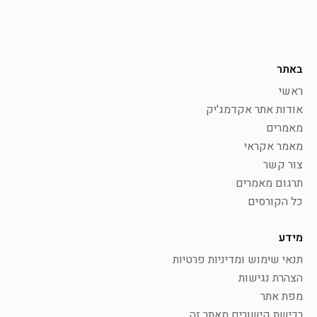
באתר
ראשי
אודות אתר אקדמג'יק
מאמרים
מאמר אקראי
צור קשר
תרגום מאמרים
כל הקורסים
מידע
תנאי שימוש ומדיניות פרטיות
הצהרת נגישות
מפת אתר
רכישת קישורים מאתר זה