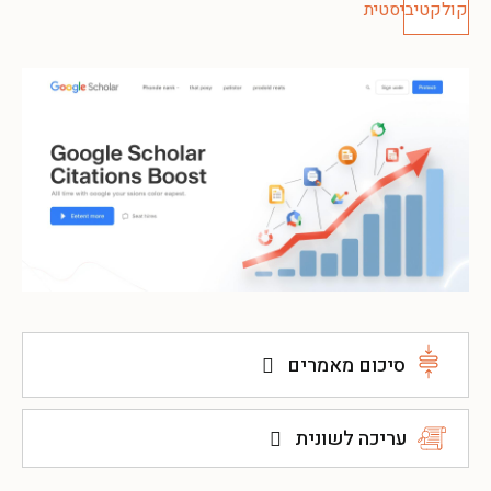
סיכום מאמרים
עריכה לשונית