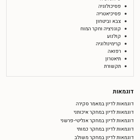
פסיכולוגיה
פסיכיאטריה
צבא וביטחון
קוגניציה וחקר המוח
קולנוע
קרימינולוגיה
רפואה
תיאטרון
תקשורת
דוגמאות
דוגמאות לדיון במאמר סקירה
דוגמאות לדיון במחקר איכותני
דוגמאות לדיון במחקר אנליטי-פרשני
דוגמאות לדיון במחקר כמותי
דוגמאות לדיון במחקר משולב