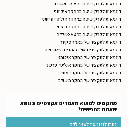
דוגמאות לפרק שיטה במאמר תיאורטי
דוגמאות לפרק שיטה במחקר איכותני
דוגמאות לפרק שיטה במחקר אנליטי-פרשני
דוגמאות לפרק שיטה במחקר כמותי
דוגמאות לפרק שיטה במטא-אנליזה
דוגמאות לתקציר של מאמר סקירה
דוגמאות לתקצירים של מאמרים תיאורטיים
דוגמאות לתקציר של מחקר איכותני
דוגמאות לתקציר של מחקר אנליטי-פרשני
דוגמאות לתקציר של מחקר כמותי
דוגמאות לתקציר של מחקר משולב
מתקשים למצוא מאמרים אקדמיים בנושא
שאתם מחפשים?
כתבו לנו וננסה לעזור לכם: