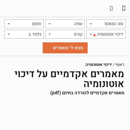
תרגום מאמרים
אודות אתר אקדמג'יק
סוג המאמר
שפה
תחום
דיכוי אוטונומיה
קורס
נלמד ב:
×
ראשי
/
דיכוי אוטונומיה
מאמרים אקדמיים על דיכוי
אוטונומיה
מאמרים אקדמיים להורדה בחינם (pdf)