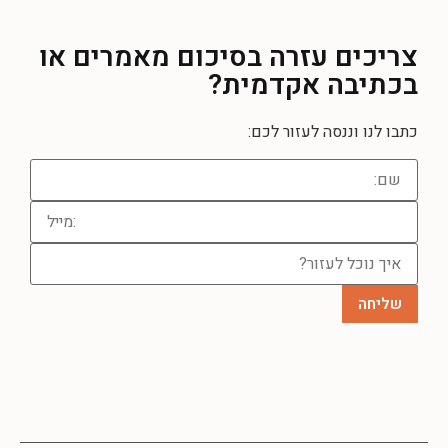
צריכים עזרה
בסיכום מאמרים או
בכתיבה אקדמית?
כתבו לנו וננסה לעזור לכם: