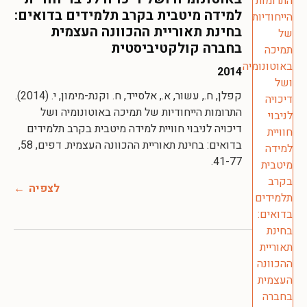
למידה מיטבית בקרב תלמידים בדואים:
בחינת תאוריית ההכוונה העצמית
בחברה קולקטיביסטית
2014
קפלן, ח., עשור, א., אלסייד, ח. וקנת-מימון, י. (2014).
התרומות הייחודיות של תמיכה באוטונומיה ושל
דיכויה לניבוי חוויית למידה מיטבית בקרב תלמידים
בדואים: בחינת תאוריית ההכוונה העצמית. דפים, 58,
41-77.
לצפיה