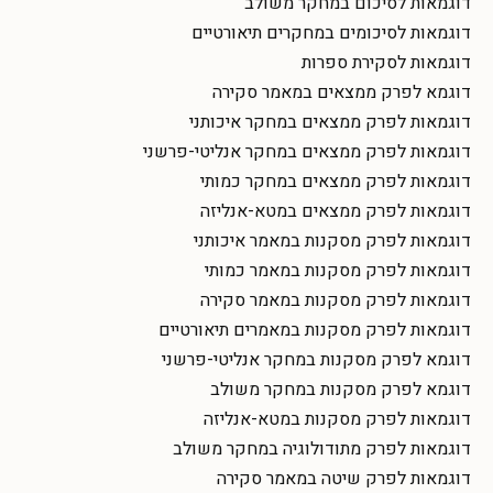
דוגמאות לסיכום במחקר משולב
דוגמאות לסיכומים במחקרים תיאורטיים
דוגמאות לסקירת ספרות
דוגמא לפרק ממצאים במאמר סקירה
דוגמאות לפרק ממצאים במחקר איכותני
דוגמאות לפרק ממצאים במחקר אנליטי-פרשני
דוגמאות לפרק ממצאים במחקר כמותי
דוגמאות לפרק ממצאים במטא-אנליזה
דוגמאות לפרק מסקנות במאמר איכותני
דוגמאות לפרק מסקנות במאמר כמותי
דוגמאות לפרק מסקנות במאמר סקירה
דוגמאות לפרק מסקנות במאמרים תיאורטיים
דוגמא לפרק מסקנות במחקר אנליטי-פרשני
דוגמא לפרק מסקנות במחקר משולב
דוגמאות לפרק מסקנות במטא-אנליזה
דוגמאות לפרק מתודולוגיה במחקר משולב
דוגמאות לפרק שיטה במאמר סקירה