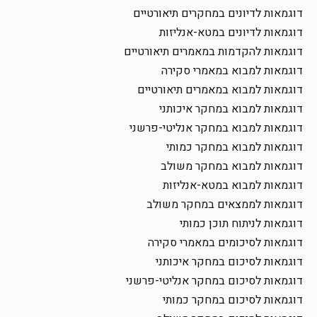
דוגמאות לדיונים במחקרים תיאורטיים
דוגמאות לדיונים במטא-אנליזות
דוגמאות להקדמות במאמרים תיאורטיים
דוגמאות למבוא במאמרי סקירה
דוגמאות למבוא במאמרים תיאורטיים
דוגמאות למבוא במחקר איכותני
דוגמאות למבוא במחקר אנליטי-פרשני
דוגמאות למבוא במחקר כמותי
דוגמאות למבוא במחקר משולב
דוגמאות למבוא במטא-אנליזות
דוגמאות לממצאים במחקר משולב
דוגמאות לניתוח תוכן כמותי
דוגמאות לסיכומים במאמרי סקירה
דוגמאות לסיכום במחקר איכותני
דוגמאות לסיכום במחקר אנליטי-פרשני
דוגמאות לסיכום במחקר כמותי