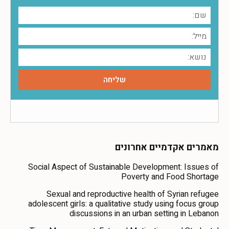
מאמרים אקדמיים אחרונים
Social Aspect of Sustainable Development: Issues of
Poverty and Food Shortage
Sexual and reproductive health of Syrian refugee
adolescent girls: a qualitative study using focus group
discussions in an urban setting in Lebanon