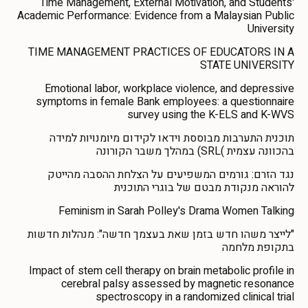
Time Management, External Motivation, and Students'
Academic Performance: Evidence from a Malaysian Public
University
TIME MANAGEMENT PRACTICES OF EDUCATORS IN A
STATE UNIVERSITY
Emotional labor, workplace violence, and depressive
symptoms in female Bank employees: a questionnaire
survey using the K-ELS and K-WVS
תוכנית התערבות מבוססת וידאו לקידום מיומנויות למידה
בהכוונה עצמית )SRL) במהלך משבר הקורונה
נגד הזרם: גורמים המשפיעים על הצלחת ההסבה מהייטק
להוראה מנקודת מבטם של בוגרי התוכנית
Feminism in Sarah Polley's Drama Women Talking
"לייצר משהו חדש בזמן שאת בעצמך חדשה": מנהלות חדשות
בתקופת מלחמה
Impact of stem cell therapy on brain metabolic profile in
cerebral palsy assessed by magnetic resonance
spectroscopy in a randomized clinical trial