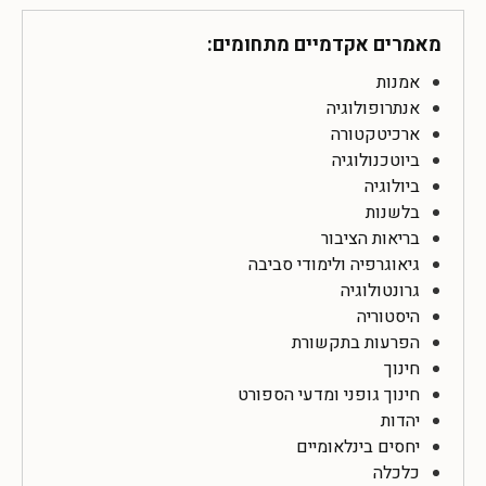
מאמרים אקדמיים מתחומים:
אמנות
אנתרופולוגיה
ארכיטקטורה
ביוטכנולוגיה
ביולוגיה
בלשנות
בריאות הציבור
גיאוגרפיה ולימודי סביבה
גרונטולוגיה
היסטוריה
הפרעות בתקשורת
חינוך
חינוך גופני ומדעי הספורט
יהדות
יחסים בינלאומיים
כלכלה