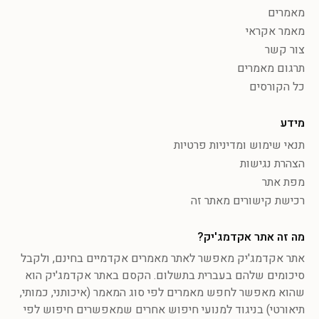
מאמרים
מאמר אקראי
צור קשר
תרגום מאמרים
כל הקורסים
מידע
תנאי שימוש ומדיניות פרטיות
הצהרת נגישות
מפת אתר
רכישת קישורים מאתר זה
מה זה אתר אקדמג'יק?
אתר אקדמג'יק מאפשר לאתר מאמרים אקדמיים בחינם, ולקבל
סיכומים שלהם בעברית בתשלום. הקסם באתר אקדמג'יק הוא
שהוא מאפשר לחפש מאמרים לפי סוג המאמר (איכותני, כמותי,
תיאורטי) בניגוד למנועי חיפוש אחרים שמאפשרים חיפוש לפי