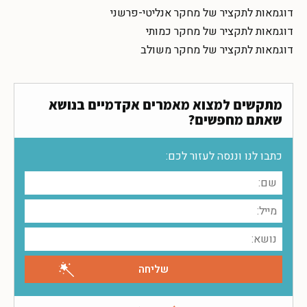
דוגמאות לתקציר של מחקר אנליטי-פרשני
דוגמאות לתקציר של מחקר כמותי
דוגמאות לתקציר של מחקר משולב
מתקשים למצוא מאמרים אקדמיים בנושא
שאתם מחפשים?
כתבו לנו וננסה לעזור לכם: