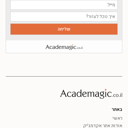
באתר
ראשי
אודות אתר אקדמג'יק