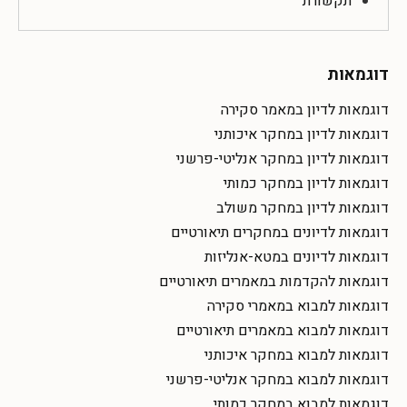
תקשורת
דוגמאות
דוגמאות לדיון במאמר סקירה
דוגמאות לדיון במחקר איכותני
דוגמאות לדיון במחקר אנליטי-פרשני
דוגמאות לדיון במחקר כמותי
דוגמאות לדיון במחקר משולב
דוגמאות לדיונים במחקרים תיאורטיים
דוגמאות לדיונים במטא-אנליזות
דוגמאות להקדמות במאמרים תיאורטיים
דוגמאות למבוא במאמרי סקירה
דוגמאות למבוא במאמרים תיאורטיים
דוגמאות למבוא במחקר איכותני
דוגמאות למבוא במחקר אנליטי-פרשני
דוגמאות למבוא במחקר כמותי