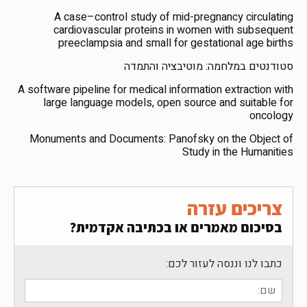
A case–control study of mid-pregnancy circulating
cardiovascular proteins in women with subsequent
preeclampsia and small for gestational age births
סטודנטים במלחמה: מוטיבציה והתמדה
A software pipeline for medical information extraction with
large language models, open source and suitable for
oncology
Monuments and Documents: Panofsky on the Object of
Study in the Humanities
צריכים עזרה
בסיכום מאמרים או בכתיבה אקדמית?
כתבו לנו וננסה לעזור לכם: