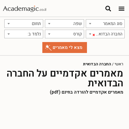
סוג המאמר
שפה
תחום
החברה הבדואית
קורס
נלמד ב:
×
ראשי
/
החברה הבדואית
מאמרים אקדמיים על החברה
הבדואית
מאמרים אקדמיים להורדה בחינם (pdf)