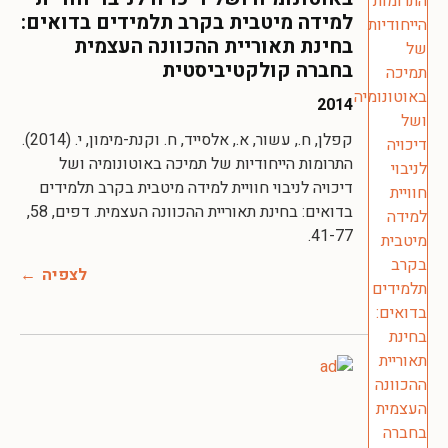
למידה מיטבית בקרב תלמידים בדואים:
בחינת תאוריית ההכוונה העצמית
בחברה קולקטיביסטית
2014
קפלן, ח., עשור, א., אלסייד, ח. וקנת-מימון, י. (2014).
התרומות הייחודיות של תמיכה באוטונומיה ושל
דיכויה לניבוי חוויית למידה מיטבית בקרב תלמידים
בדואים: בחינת תאוריית ההכוונה העצמית. דפים, 58,
41-77.
לצפיה