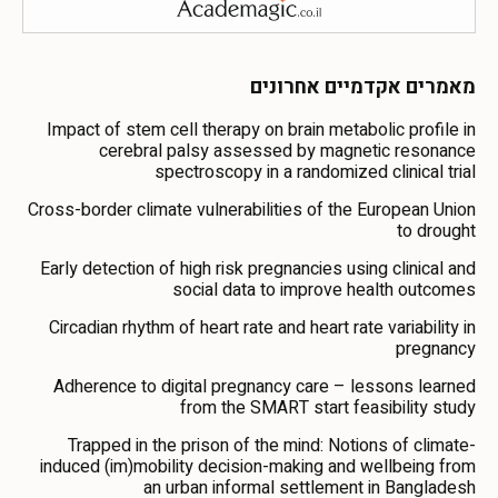
מאמרים אקדמיים אחרונים
Impact of stem cell therapy on brain metabolic profile in
cerebral palsy assessed by magnetic resonance
spectroscopy in a randomized clinical trial
Cross-border climate vulnerabilities of the European Union
to drought
Early detection of high risk pregnancies using clinical and
social data to improve health outcomes
Circadian rhythm of heart rate and heart rate variability in
pregnancy
Adherence to digital pregnancy care – lessons learned
from the SMART start feasibility study
Trapped in the prison of the mind: Notions of climate-
induced (im)mobility decision-making and wellbeing from
an urban informal settlement in Bangladesh