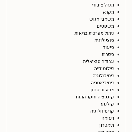
מנהל ציבורי
מקרא
משאבי אנוש
משפטים
ניהול מערכות בריאות
סוציולוגיה
סיעוד
ספרות
עבודה סוציאלית
פילוסופיה
פסיכולוגיה
פסיכיאטריה
צבא וביטחון
קוגניציה וחקר המוח
קולנוע
קרימינולוגיה
רפואה
תיאטרון