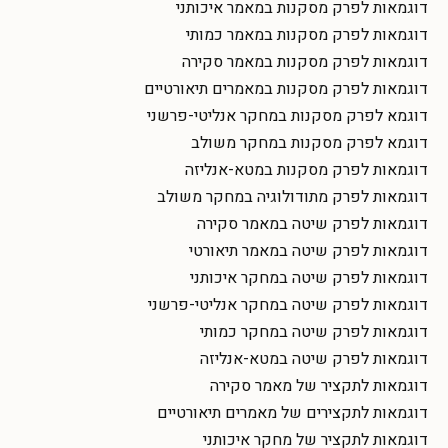
דוגמאות לפרק מסקנות במאמר איכותני
דוגמאות לפרק מסקנות במאמר כמותי
דוגמאות לפרק מסקנות במאמר סקירה
דוגמאות לפרק מסקנות במאמרים תיאורטיים
דוגמא לפרק מסקנות במחקר אנליטי-פרשני
דוגמא לפרק מסקנות במחקר משולב
דוגמאות לפרק מסקנות במטא-אנליזה
דוגמאות לפרק מתודולוגיה במחקר משולב
דוגמאות לפרק שיטה במאמר סקירה
דוגמאות לפרק שיטה במאמר תיאורטי
דוגמאות לפרק שיטה במחקר איכותני
דוגמאות לפרק שיטה במחקר אנליטי-פרשני
דוגמאות לפרק שיטה במחקר כמותי
דוגמאות לפרק שיטה במטא-אנליזה
דוגמאות לתקציר של מאמר סקירה
דוגמאות לתקצירים של מאמרים תיאורטיים
דוגמאות לתקציר של מחקר איכותני