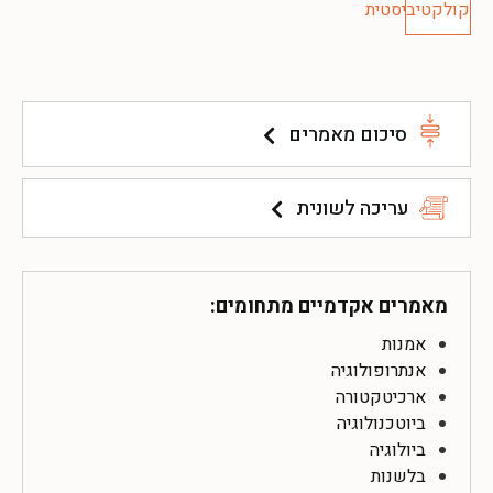
סיכום מאמרים
עריכה לשונית
מאמרים אקדמיים מתחומים:
אמנות
אנתרופולוגיה
ארכיטקטורה
ביוטכנולוגיה
ביולוגיה
בלשנות