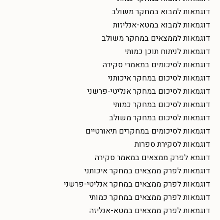
דוגמאות למבוא במחקר משולב
דוגמאות למבוא במטא-אנליזות
דוגמאות לממצאים במחקר משולב
דוגמאות לניתוח תוכן כמותי
דוגמאות לסיכומים במאמרי סקירה
דוגמאות לסיכום במחקר איכותני
דוגמאות לסיכום במחקר אנליטי-פרשני
דוגמאות לסיכום במחקר כמותי
דוגמאות לסיכום במחקר משולב
דוגמאות לסיכומים במחקרים תיאורטיים
דוגמאות לסקירת ספרות
דוגמא לפרק ממצאים במאמר סקירה
דוגמאות לפרק ממצאים במחקר איכותני
דוגמאות לפרק ממצאים במחקר אנליטי-פרשני
דוגמאות לפרק ממצאים במחקר כמותי
דוגמאות לפרק ממצאים במטא-אנליזה