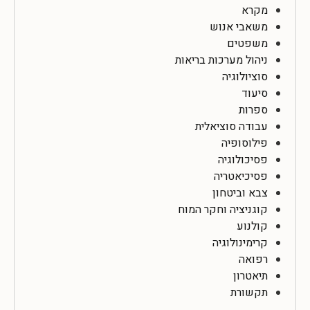
מקרא
משאבי אנוש
משפטים
ניהול מערכות בריאות
סוציולוגיה
סיעוד
ספרות
עבודה סוציאלית
פילוסופיה
פסיכולוגיה
פסיכיאטריה
צבא וביטחון
קוגניציה וחקר המוח
קולנוע
קרימינולוגיה
רפואה
תיאטרון
תקשורת