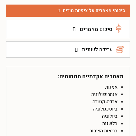
סיכומי מאמרים על ציפיות מורים
סיכום מאמרים
עריכה לשונית
מאמרים אקדמיים מתחומים:
אמנות
אנתרופולוגיה
ארכיטקטורה
ביוטכנולוגיה
ביולוגיה
בלשנות
בריאות הציבור