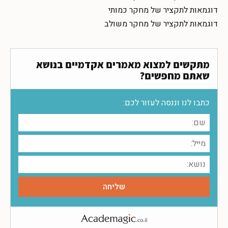
דוגמאות לתקציר של מחקר כמותי
דוגמאות לתקציר של מחקר משולב
מתקשים למצוא מאמרים אקדמיים בנושא
שאתם מחפשים?
כתבו לנו וננסה לעזור לכם: