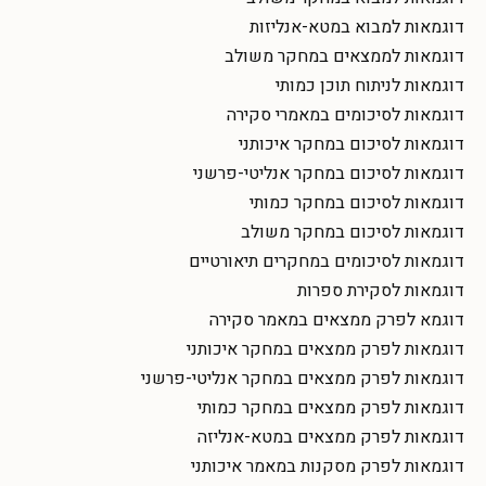
דוגמאות למבוא במטא-אנליזות
דוגמאות לממצאים במחקר משולב
דוגמאות לניתוח תוכן כמותי
דוגמאות לסיכומים במאמרי סקירה
דוגמאות לסיכום במחקר איכותני
דוגמאות לסיכום במחקר אנליטי-פרשני
דוגמאות לסיכום במחקר כמותי
דוגמאות לסיכום במחקר משולב
דוגמאות לסיכומים במחקרים תיאורטיים
דוגמאות לסקירת ספרות
דוגמא לפרק ממצאים במאמר סקירה
דוגמאות לפרק ממצאים במחקר איכותני
דוגמאות לפרק ממצאים במחקר אנליטי-פרשני
דוגמאות לפרק ממצאים במחקר כמותי
דוגמאות לפרק ממצאים במטא-אנליזה
דוגמאות לפרק מסקנות במאמר איכותני