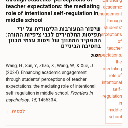
teacher expectations: the mediating
role of intentional self-regulation in
middle school
שיפור המעורבות הלימודית על ידי
תפיסות התלמידים לגבי ציפיות המורה:
התפקיד המתווך של ויסות עצמי מכוון
בחטיבת הביניים
2024
Wang, H., Sun, Y., Zhao, X., Wang, W., & Xue, J.
(2024). Enhancing academic engagement
through students’ perceptions of teacher
expectations: the mediating role of intentional
self-regulation in middle school.
Frontiers in
psychology
,
15
, 1456334.
לצפיה