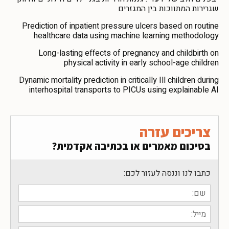
שגרירות המתווכות בין המגזרים
Prediction of inpatient pressure ulcers based on routine
healthcare data using machine learning methodology
Long-lasting effects of pregnancy and childbirth on
physical activity in early school-age children
Dynamic mortality prediction in critically Ill children during
interhospital transports to PICUs using explainable AI
צריכים עזרה
בסיכום מאמרים או בכתיבה אקדמית?
כתבו לנו וננסה לעזור לכם: