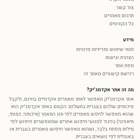
צור קשר
תרגום מאמרים
כל הקורסים
מידע
תנאי שימוש ומדיניות פרטיות
הצהרת נגישות
מפת אתר
רכישת קישורים מאתר זה
מה זה אתר אקדמג'יק?
אתר אקדמג'יק מאפשר לאתר מאמרים אקדמיים בחינם, ולקבל
סיכומים שלהם בעברית בתשלום. הקסם באתר אקדמג'יק הוא
שהוא מאפשר לחפש מאמרים לפי סוג המאמר (איכותני, כמותי,
תיאורטי) בניגוד למנועי חיפוש אחרים שמאפשרים חיפוש לפי
מילות מפתח בלבד, ושהוא מאפשר חיפוש מאמרים בעברית או
באנגלית לפי נושאים בעברית.