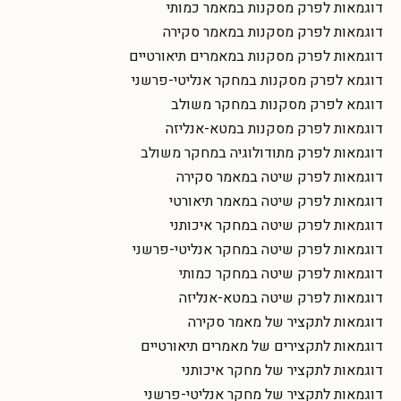
דוגמאות לפרק מסקנות במאמר כמותי
דוגמאות לפרק מסקנות במאמר סקירה
דוגמאות לפרק מסקנות במאמרים תיאורטיים
דוגמא לפרק מסקנות במחקר אנליטי-פרשני
דוגמא לפרק מסקנות במחקר משולב
דוגמאות לפרק מסקנות במטא-אנליזה
דוגמאות לפרק מתודולוגיה במחקר משולב
דוגמאות לפרק שיטה במאמר סקירה
דוגמאות לפרק שיטה במאמר תיאורטי
דוגמאות לפרק שיטה במחקר איכותני
דוגמאות לפרק שיטה במחקר אנליטי-פרשני
דוגמאות לפרק שיטה במחקר כמותי
דוגמאות לפרק שיטה במטא-אנליזה
דוגמאות לתקציר של מאמר סקירה
דוגמאות לתקצירים של מאמרים תיאורטיים
דוגמאות לתקציר של מחקר איכותני
דוגמאות לתקציר של מחקר אנליטי-פרשני