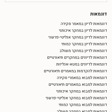
דוגמאות
דוגמאות לדיון במאמר סקירה
דוגמאות לדיון במחקר איכותני
דוגמאות לדיון במחקר אנליטי-פרשני
דוגמאות לדיון במחקר כמותי
דוגמאות לדיון במחקר משולב
דוגמאות לדיונים במחקרים תיאורטיים
דוגמאות לדיונים במטא-אנליזות
דוגמאות להקדמות במאמרים תיאורטיים
דוגמאות למבוא במאמרי סקירה
דוגמאות למבוא במאמרים תיאורטיים
דוגמאות למבוא במחקר איכותני
דוגמאות למבוא במחקר אנליטי-פרשני
דוגמאות למבוא במחקר כמותי
דוגמאות למבוא במחקר משולב