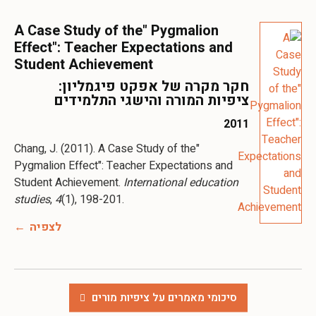
A Case Study of the" Pygmalion
Effect": Teacher Expectations and
Student Achievement
חקר מקרה של אפקט פיגמליון:
ציפיות המורה והישגי התלמידים
2011
Chang, J. (2011). A Case Study of the"
Pygmalion Effect": Teacher Expectations and
Student Achievement.
International education
studies
,
4
(1), 198-201.
לצפיה
סיכומי מאמרים על ציפיות מורים