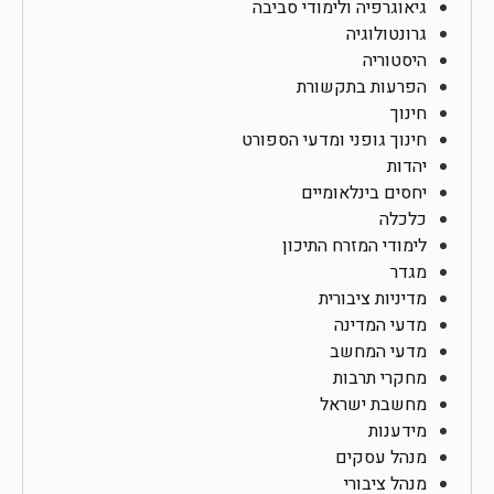
גיאוגרפיה ולימודי סביבה
גרונטולוגיה
היסטוריה
הפרעות בתקשורת
חינוך
חינוך גופני ומדעי הספורט
יהדות
יחסים בינלאומיים
כלכלה
לימודי המזרח התיכון
מגדר
מדיניות ציבורית
מדעי המדינה
מדעי המחשב
מחקרי תרבות
מחשבת ישראל
מידענות
מנהל עסקים
מנהל ציבורי