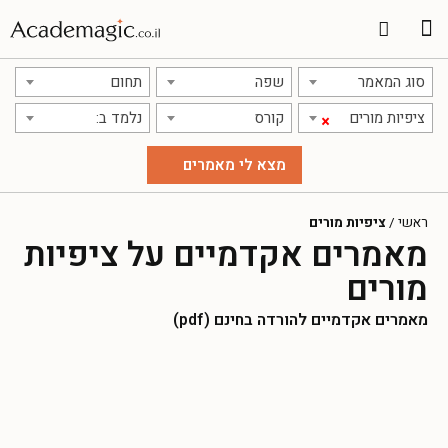
סוג המאמר
שפה
תחום
ציפיות מורים
קורס
נלמד ב:
×
ראשי
/
ציפיות מורים
מאמרים אקדמיים על ציפיות
מורים
מאמרים אקדמיים להורדה בחינם (pdf)