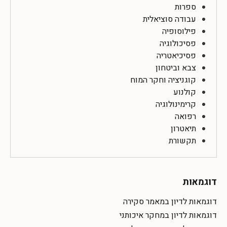
ספרות
עבודה סוציאלית
פילוסופיה
פסיכולוגיה
פסיכיאטריה
צבא וביטחון
קוגניציה וחקר המוח
קולנוע
קרימינולוגיה
רפואה
תיאטרון
תקשורת
דוגמאות
דוגמאות לדיון במאמר סקירה
דוגמאות לדיון במחקר איכותני