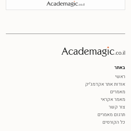
באתר
ראשי
אודות אתר אקדמג'יק
מאמרים
מאמר אקראי
צור קשר
תרגום מאמרים
כל הקורסים