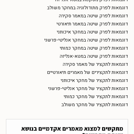
דוגמאות לפרק מתודולוגיה במחקר משולב
דוגמאות לפרק שיטה במאמר סקירה
דוגמאות לפרק שיטה במאמר תיאורטי
דוגמאות לפרק שיטה במחקר איכותני
דוגמאות לפרק שיטה במחקר אנליטי-פרשני
דוגמאות לפרק שיטה במחקר כמותי
דוגמאות לפרק שיטה במטא-אנליזה
דוגמאות לתקציר של מאמר סקירה
דוגמאות לתקצירים של מאמרים תיאורטיים
דוגמאות לתקציר של מחקר איכותני
דוגמאות לתקציר של מחקר אנליטי-פרשני
דוגמאות לתקציר של מחקר כמותי
דוגמאות לתקציר של מחקר משולב
מתקשים למצוא מאמרים אקדמיים בנושא