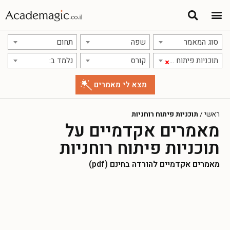
סוג המאמר
שפה
תחום
תוכניות פיתוח רוחניות
קורס
נלמד ב:
×
ראשי
/
תוכניות פיתוח רוחניות
מאמרים אקדמיים על
תוכניות פיתוח רוחניות
מאמרים אקדמיים להורדה בחינם (pdf)