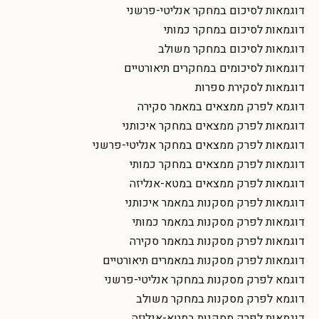
דוגמאות לסיכום במחקר אנליטי-פרשני
דוגמאות לסיכום במחקר כמותי
דוגמאות לסיכום במחקר משולב
דוגמאות לסיכומים במחקרים תיאורטיים
דוגמאות לסקירת ספרות
דוגמא לפרק ממצאים במאמר סקירה
דוגמאות לפרק ממצאים במחקר איכותני
דוגמאות לפרק ממצאים במחקר אנליטי-פרשני
דוגמאות לפרק ממצאים במחקר כמותי
דוגמאות לפרק ממצאים במטא-אנליזה
דוגמאות לפרק מסקנות במאמר איכותני
דוגמאות לפרק מסקנות במאמר כמותי
דוגמאות לפרק מסקנות במאמר סקירה
דוגמאות לפרק מסקנות במאמרים תיאורטיים
דוגמא לפרק מסקנות במחקר אנליטי-פרשני
דוגמא לפרק מסקנות במחקר משולב
דוגמאות לפרק מסקנות במטא-אנליזה