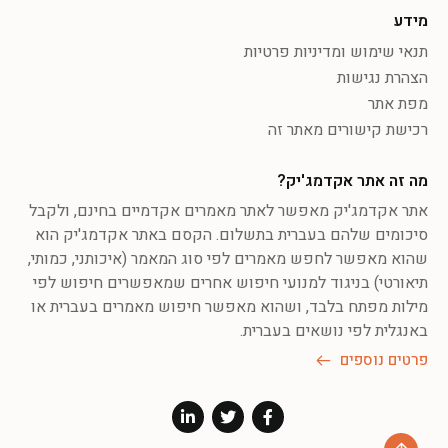
מידע
תנאי שימוש ומדיניות פרטיות
הצהרת נגישות
מפת אתר
רכישת קישורים מאתר זה
מה זה אתר אקדמג'יק?
אתר אקדמג'יק מאפשר לאתר מאמרים אקדמיים בחינם, ולקבל
סיכומים שלהם בעברית בתשלום. הקסם באתר אקדמג'יק הוא
שהוא מאפשר לחפש מאמרים לפי סוג המאמר (איכותני, כמותי,
תיאורטי) בניגוד למנועי חיפוש אחרים שמאפשרים חיפוש לפי
מילות מפתח בלבד, ושהוא מאפשר חיפוש מאמרים בעברית או
באנגלית לפי נושאים בעברית.
פרטים נוספים