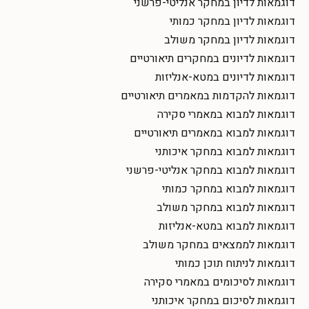
דוגמאות לדיון במחקר אנליטי-פרשני
דוגמאות לדיון במחקר כמותי
דוגמאות לדיון במחקר משולב
דוגמאות לדיונים במחקרים תיאורטיים
דוגמאות לדיונים במטא-אנליזות
דוגמאות להקדמות במאמרים תיאורטיים
דוגמאות למבוא במאמרי סקירה
דוגמאות למבוא במאמרים תיאורטיים
דוגמאות למבוא במחקר איכותני
דוגמאות למבוא במחקר אנליטי-פרשני
דוגמאות למבוא במחקר כמותי
דוגמאות למבוא במחקר משולב
דוגמאות למבוא במטא-אנליזות
דוגמאות לממצאים במחקר משולב
דוגמאות לניתוח תוכן כמותי
דוגמאות לסיכומים במאמרי סקירה
דוגמאות לסיכום במחקר איכותני