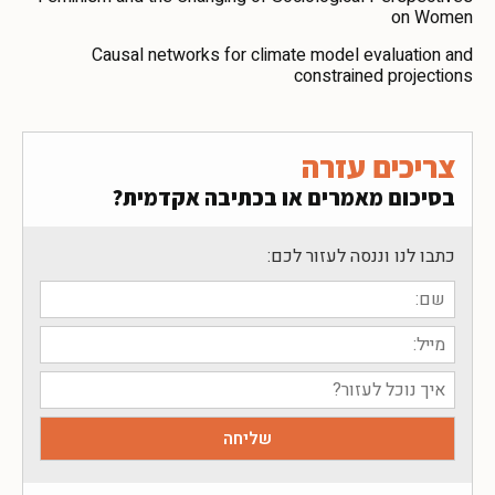
on Women
Causal networks for climate model evaluation and
constrained projections
צריכים עזרה
בסיכום מאמרים או בכתיבה אקדמית?
כתבו לנו וננסה לעזור לכם: