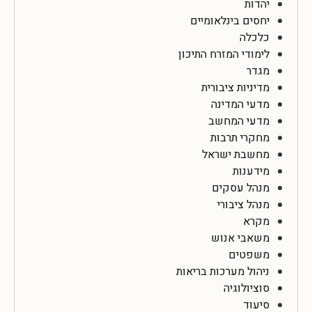
יהדות
יחסים בינלאומיים
כלכלה
לימודי המזרח התיכון
מגדר
מדיניות ציבורית
מדעי המדינה
מדעי המחשב
מחקרי תרבות
מחשבת ישראל
מידענות
מנהל עסקים
מנהל ציבורי
מקרא
משאבי אנוש
משפטים
ניהול מערכות בריאות
סוציולוגיה
סיעוד