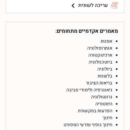
עריכה לשונית
מאמרים אקדמיים מתחומים:
אמנות
אנתרופולוגיה
ארכיטקטורה
ביוטכנולוגיה
ביולוגיה
בלשנות
בריאות הציבור
גיאוגרפיה ולימודי סביבה
גרונטולוגיה
היסטוריה
הפרעות בתקשורת
חינוך
חינוך גופני ומדעי הספורט