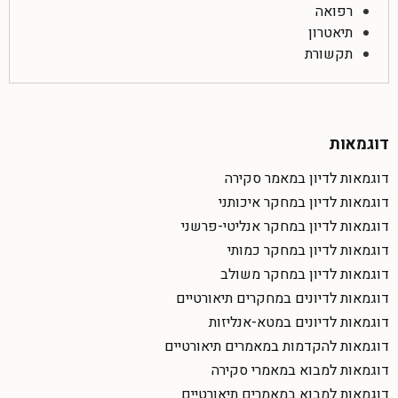
רפואה
תיאטרון
תקשורת
דוגמאות
דוגמאות לדיון במאמר סקירה
דוגמאות לדיון במחקר איכותני
דוגמאות לדיון במחקר אנליטי-פרשני
דוגמאות לדיון במחקר כמותי
דוגמאות לדיון במחקר משולב
דוגמאות לדיונים במחקרים תיאורטיים
דוגמאות לדיונים במטא-אנליזות
דוגמאות להקדמות במאמרים תיאורטיים
דוגמאות למבוא במאמרי סקירה
דוגמאות למבוא במאמרים תיאורטיים