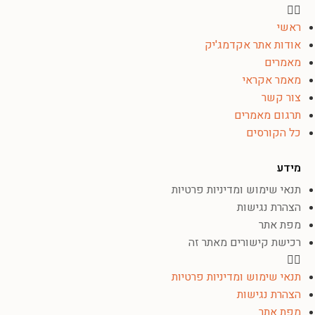
ראשי
אודות אתר אקדמג'יק
מאמרים
מאמר אקראי
צור קשר
תרגום מאמרים
כל הקורסים
מידע
תנאי שימוש ומדיניות פרטיות
הצהרת נגישות
מפת אתר
רכישת קישורים מאתר זה
תנאי שימוש ומדיניות פרטיות
הצהרת נגישות
מפת אתר