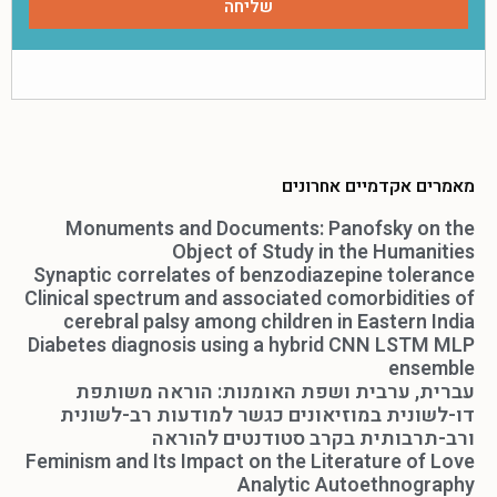
מאמרים אקדמיים אחרונים
Monuments and Documents: Panofsky on the
Object of Study in the Humanities
Synaptic correlates of benzodiazepine tolerance
Clinical spectrum and associated comorbidities of
cerebral palsy among children in Eastern India
Diabetes diagnosis using a hybrid CNN LSTM MLP
ensemble
עברית, ערבית ושפת האומנות: הוראה משותפת
דו-לשונית במוזיאונים כגשר למודעות רב-לשונית
ורב-תרבותית בקרב סטודנטים להוראה
Feminism and Its Impact on the Literature of Love
Analytic Autoethnography