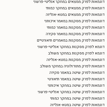
דוגמאות לפרק ממצאים במחקר אנליטי-פרשני
דוגמאות לפרק ממצאים במחקר כמותי
דוגמאות לפרק ממצאים במטא-אנליזה
דוגמאות לפרק מסקנות במאמר איכותני
דוגמאות לפרק מסקנות במאמר כמותי
דוגמאות לפרק מסקנות במאמר סקירה
דוגמאות לפרק מסקנות במאמרים תיאורטיים
דוגמא לפרק מסקנות במחקר אנליטי-פרשני
דוגמא לפרק מסקנות במחקר משולב
דוגמאות לפרק מסקנות במטא-אנליזה
דוגמאות לפרק מתודולוגיה במחקר משולב
דוגמאות לפרק שיטה במאמר סקירה
דוגמאות לפרק שיטה במאמר תיאורטי
דוגמאות לפרק שיטה במחקר איכותני
דוגמאות לפרק שיטה במחקר אנליטי-פרשני
דוגמאות לפרק שיטה במחקר כמותי
דוגמאות לפרק שיטה במטא-אנליזה