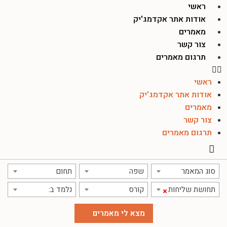
ראשי
אודות אתר אקדמג'יק
מאמרים
צור קשר
תרגום מאמרים
ראשי
אודות אתר אקדמג'יק
מאמרים
צור קשר
תרגום מאמרים
סוג המאמר
שפה
תחום
תחושת שליחות
קורס
נלמד ב:
×