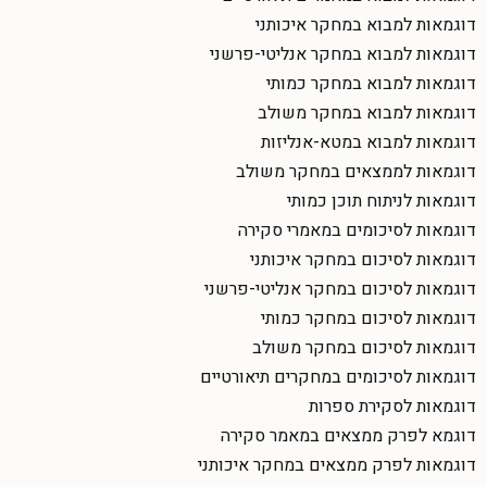
דוגמאות למבוא במחקר איכותני
דוגמאות למבוא במחקר אנליטי-פרשני
דוגמאות למבוא במחקר כמותי
דוגמאות למבוא במחקר משולב
דוגמאות למבוא במטא-אנליזות
דוגמאות לממצאים במחקר משולב
דוגמאות לניתוח תוכן כמותי
דוגמאות לסיכומים במאמרי סקירה
דוגמאות לסיכום במחקר איכותני
דוגמאות לסיכום במחקר אנליטי-פרשני
דוגמאות לסיכום במחקר כמותי
דוגמאות לסיכום במחקר משולב
דוגמאות לסיכומים במחקרים תיאורטיים
דוגמאות לסקירת ספרות
דוגמא לפרק ממצאים במאמר סקירה
דוגמאות לפרק ממצאים במחקר איכותני