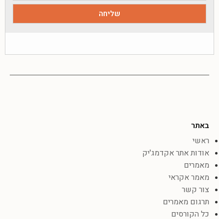
באתר
ראשי
אודות אתר אקדמג'יק
מאמרים
מאמר אקראי
צור קשר
תרגום מאמרים
כל הקורסים