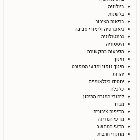
ביולוגיה
בלשנות
בריאות הציבור
גיאוגרפיה ולימודי סביבה
גרונטולוגיה
היסטוריה
הפרעות בתקשורת
חינוך
חינוך גופני ומדעי הספורט
יהדות
יחסים בינלאומיים
כלכלה
לימודי המזרח התיכון
מגדר
מדיניות ציבורית
מדעי המדינה
מדעי המחשב
מחקרי תרבות