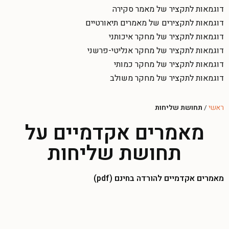
דוגמאות לתקציר של מאמר סקירה
דוגמאות לתקצירים של מאמרים תיאורטיים
דוגמאות לתקציר של מחקר איכותני
דוגמאות לתקציר של מחקר אנליטי-פרשני
דוגמאות לתקציר של מחקר כמותי
דוגמאות לתקציר של מחקר משולב
ראשי
/
תחושת שליחות
מאמרים אקדמיים על
תחושת שליחות
מאמרים אקדמיים להורדה בחינם (pdf)