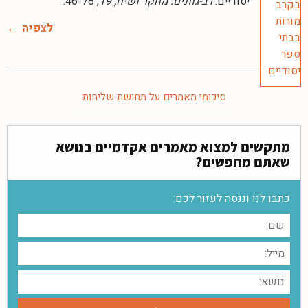
יסודיים.
רב-גוונים: מחקר ושיח, 19
, 46-78.
לצפיה
סיכומי מאמרים על תחושת שליחות
מתקשים למצוא מאמרים אקדמיים בנושא
שאתם מחפשים?
כתבו לנו וננסה לעזור לכם: