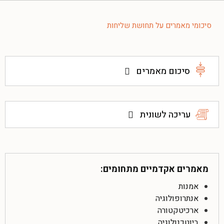
סיכומי מאמרים על תחושת שליחות
סיכום מאמרים
עריכה לשונית
מאמרים אקדמיים מתחומים:
אמנות
אנתרופולוגיה
ארכיטקטורה
ביוטכנולוגיה