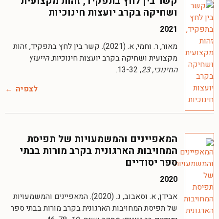
קשר בין לחץ בתפקיד, זהות מקצועית
ושחיקה בקרב יועצות חינוכיות
2021
מאור, ר. וחמי, א. (2021). קשר בין לחץ בתפקיד, זהות
מקצועית ושחיקה בקרב יועצות חינוכיות.
הייעוץ
החינוכי, 23
, 13-32.
לצפיה
המאפיינים והמשמעויות של תפיסת
המחויבות הארגונית בקרב מורות בבתי
ספר יסודיים
2020
אבידן, א. וסאבוב, ג. (2020). המאפיינים והמשמעויות
של תפיסת המחויבות הארגונית בקרב מורות בבתי ספר