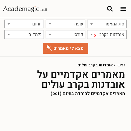
סוג המאמר
שפה
תחום
אובדנות בקרב עולים
קורס
נלמד ב:
×
ראשי
/
אובדנות בקרב עולים
מאמרים אקדמיים על
אובדנות בקרב עולים
מאמרים אקדמיים להורדה בחינם (pdf)