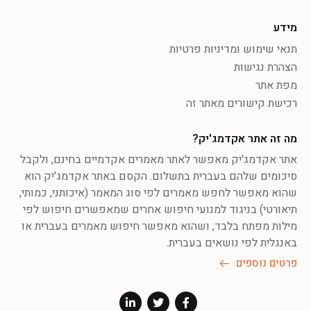
מידע
תנאי שימוש ומדיניות פרטיות
הצהרת נגישות
מפת אתר
רכישת קישורים מאתר זה
מה זה אתר אקדמג'יק?
אתר אקדמג'יק מאפשר לאתר מאמרים אקדמיים בחינם, ולקבל
סיכומים שלהם בעברית בתשלום. הקסם באתר אקדמג'יק הוא
שהוא מאפשר לחפש מאמרים לפי סוג המאמר (איכותני, כמותי,
תיאורטי) בניגוד למנועי חיפוש אחרים שמאפשרים חיפוש לפי
מילות מפתח בלבד, ושהוא מאפשר חיפוש מאמרים בעברית או
באנגלית לפי נושאים בעברית.
פרטים נוספים