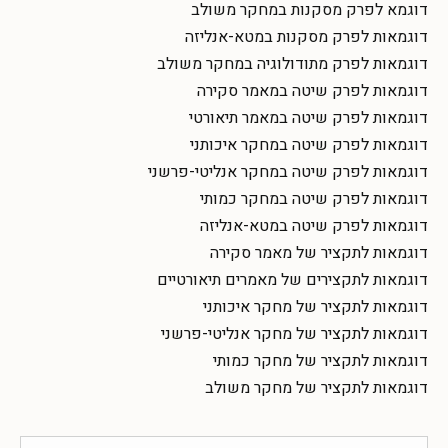
דוגמא לפרק מסקנות במחקר משולב
דוגמאות לפרק מסקנות במטא-אנליזה
דוגמאות לפרק מתודולוגיה במחקר משולב
דוגמאות לפרק שיטה במאמר סקירה
דוגמאות לפרק שיטה במאמר תיאורטי
דוגמאות לפרק שיטה במחקר איכותני
דוגמאות לפרק שיטה במחקר אנליטי-פרשני
דוגמאות לפרק שיטה במחקר כמותי
דוגמאות לפרק שיטה במטא-אנליזה
דוגמאות לתקציר של מאמר סקירה
דוגמאות לתקצירים של מאמרים תיאורטיים
דוגמאות לתקציר של מחקר איכותני
דוגמאות לתקציר של מחקר אנליטי-פרשני
דוגמאות לתקציר של מחקר כמותי
דוגמאות לתקציר של מחקר משולב