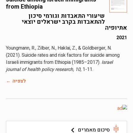
from Ethiopia
שיעורי התאבדות וגורמי סיכון
להתאבדות בקרב ישראלים יוצאי
אתיופיה
2021
Youngmann, R., Zilber, N., Haklai, Z., & Goldberger, N.
(2021). Suicide rates and risk factors for suicide among
Israeli immigrants from Ethiopia (1985–2017).
Israel
journal of health policy research, 10,
1-11.
לצפיה
סיכום מאמרים