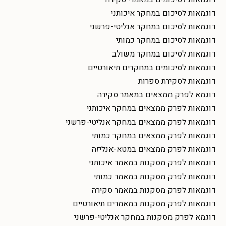
דוגמאות לסיכום במחקר איכותני
דוגמאות לסיכום במחקר אנליטי-פרשני
דוגמאות לסיכום במחקר כמותי
דוגמאות לסיכום במחקר משולב
דוגמאות לסיכומים במחקרים תיאורטיים
דוגמאות לסקירת ספרות
דוגמא לפרק ממצאים במאמר סקירה
דוגמאות לפרק ממצאים במחקר איכותני
דוגמאות לפרק ממצאים במחקר אנליטי-פרשני
דוגמאות לפרק ממצאים במחקר כמותי
דוגמאות לפרק ממצאים במטא-אנליזה
דוגמאות לפרק מסקנות במאמר איכותני
דוגמאות לפרק מסקנות במאמר כמותי
דוגמאות לפרק מסקנות במאמר סקירה
דוגמאות לפרק מסקנות במאמרים תיאורטיים
דוגמא לפרק מסקנות במחקר אנליטי-פרשני