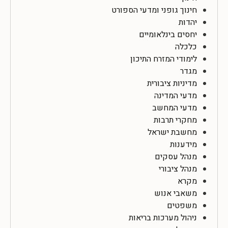
חינוך גופני ומדעי הספורט
יהדות
יחסים בינלאומיים
כלכלה
לימודי המזרח התיכון
מגדר
מדיניות ציבורית
מדעי המדינה
מדעי המחשב
מחקרי תרבות
מחשבת ישראל
מידענות
מנהל עסקים
מנהל ציבורי
מקרא
משאבי אנוש
משפטים
ניהול מערכות בריאות