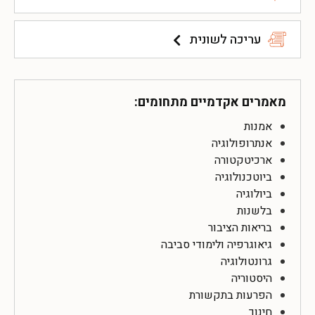
עריכה לשונית
מאמרים אקדמיים מתחומים:
אמנות
אנתרופולוגיה
ארכיטקטורה
ביוטכנולוגיה
ביולוגיה
בלשנות
בריאות הציבור
גיאוגרפיה ולימודי סביבה
גרונטולוגיה
היסטוריה
הפרעות בתקשורת
חינוך