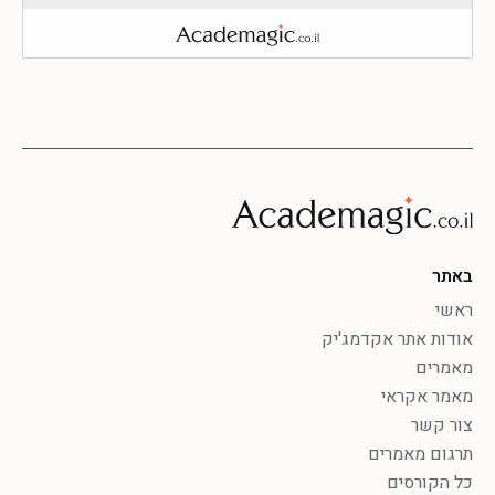
באתר
ראשי
אודות אתר אקדמג'יק
מאמרים
מאמר אקראי
צור קשר
תרגום מאמרים
כל הקורסים