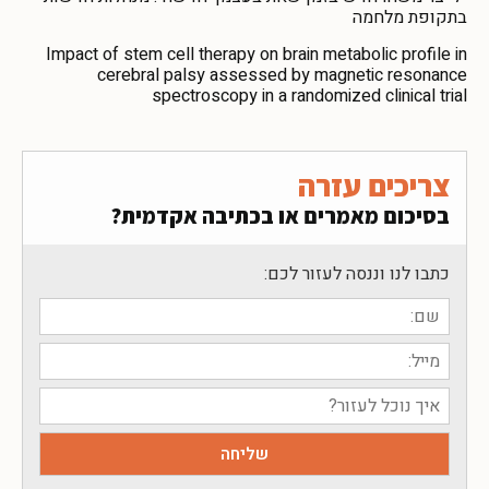
בתקופת מלחמה
Impact of stem cell therapy on brain metabolic profile in
cerebral palsy assessed by magnetic resonance
spectroscopy in a randomized clinical trial
צריכים עזרה
בסיכום מאמרים או בכתיבה אקדמית?
כתבו לנו וננסה לעזור לכם: