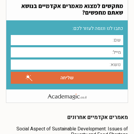
מתקשים למצוא מאמרים אקדמיים בנושא
שאתם מחפשים?
כתבו לנו וננסה לעזור לכם:
מאמרים אקדמיים אחרונים
Social Aspect of Sustainable Development: Issues of