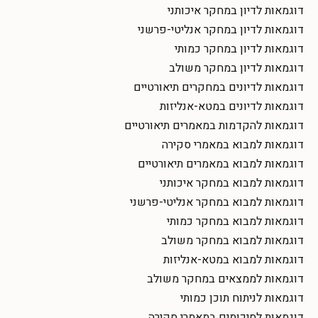
דוגמאות לדיון במחקר איכותני
דוגמאות לדיון במחקר אנליטי-פרשני
דוגמאות לדיון במחקר כמותי
דוגמאות לדיון במחקר משולב
דוגמאות לדיונים במחקרים תיאורטיים
דוגמאות לדיונים במטא-אנליזות
דוגמאות להקדמות במאמרים תיאורטיים
דוגמאות למבוא במאמרי סקירה
דוגמאות למבוא במאמרים תיאורטיים
דוגמאות למבוא במחקר איכותני
דוגמאות למבוא במחקר אנליטי-פרשני
דוגמאות למבוא במחקר כמותי
דוגמאות למבוא במחקר משולב
דוגמאות למבוא במטא-אנליזות
דוגמאות לממצאים במחקר משולב
דוגמאות לניתוח תוכן כמותי
דוגמאות לסיכומים במאמרי סקירה