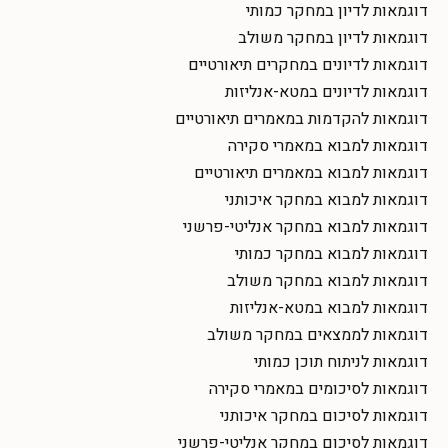
דוגמאות לדיון במחקר כמותי
דוגמאות לדיון במחקר משולב
דוגמאות לדיונים במחקרים תיאורטיים
דוגמאות לדיונים במטא-אנליזות
דוגמאות להקדמות במאמרים תיאורטיים
דוגמאות למבוא במאמרי סקירה
דוגמאות למבוא במאמרים תיאורטיים
דוגמאות למבוא במחקר איכותני
דוגמאות למבוא במחקר אנליטי-פרשני
דוגמאות למבוא במחקר כמותי
דוגמאות למבוא במחקר משולב
דוגמאות למבוא במטא-אנליזות
דוגמאות לממצאים במחקר משולב
דוגמאות לניתוח תוכן כמותי
דוגמאות לסיכומים במאמרי סקירה
דוגמאות לסיכום במחקר איכותני
דוגמאות לסיכום במחקר אנליטי-פרשני