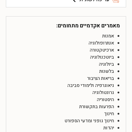
מאמרים אקדמיים מתחומים:
אמנות
אנתרופולוגיה
ארכיטקטורה
ביוטכנולוגיה
ביולוגיה
בלשנות
בריאות הציבור
גיאוגרפיה ולימודי סביבה
גרונטולוגיה
היסטוריה
הפרעות בתקשורת
חינוך
חינוך גופני ומדעי הספורט
יהדות