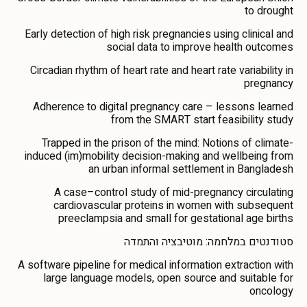
to drought
Early detection of high risk pregnancies using clinical and
social data to improve health outcomes
Circadian rhythm of heart rate and heart rate variability in
pregnancy
Adherence to digital pregnancy care – lessons learned
from the SMART start feasibility study
Trapped in the prison of the mind: Notions of climate-
induced (im)mobility decision-making and wellbeing from
an urban informal settlement in Bangladesh
A case–control study of mid-pregnancy circulating
cardiovascular proteins in women with subsequent
preeclampsia and small for gestational age births
סטודנטים במלחמה: מוטיבציה והתמדה
A software pipeline for medical information extraction with
large language models, open source and suitable for
oncology