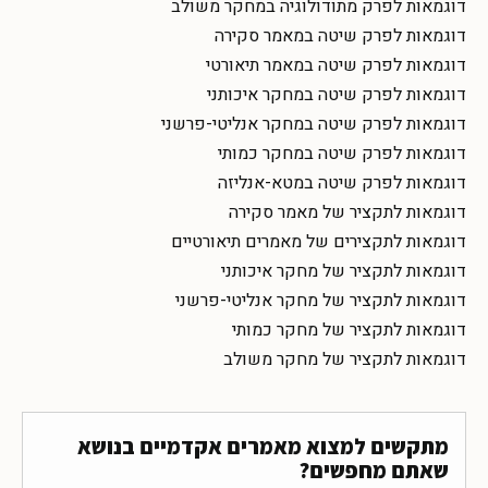
דוגמאות לפרק מתודולוגיה במחקר משולב
דוגמאות לפרק שיטה במאמר סקירה
דוגמאות לפרק שיטה במאמר תיאורטי
דוגמאות לפרק שיטה במחקר איכותני
דוגמאות לפרק שיטה במחקר אנליטי-פרשני
דוגמאות לפרק שיטה במחקר כמותי
דוגמאות לפרק שיטה במטא-אנליזה
דוגמאות לתקציר של מאמר סקירה
דוגמאות לתקצירים של מאמרים תיאורטיים
דוגמאות לתקציר של מחקר איכותני
דוגמאות לתקציר של מחקר אנליטי-פרשני
דוגמאות לתקציר של מחקר כמותי
דוגמאות לתקציר של מחקר משולב
מתקשים למצוא מאמרים אקדמיים בנושא
שאתם מחפשים?