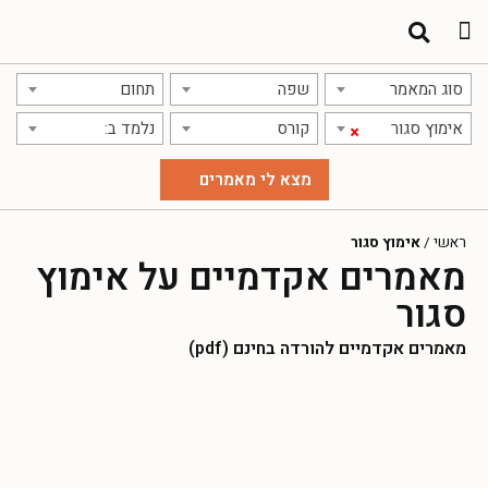
תרגום מאמרים
אודות אתר אקדמג'יק
סוג המאמר
שפה
תחום
אימוץ סגור
קורס
נלמד ב:
×
ראשי
/
אימוץ סגור
מאמרים אקדמיים על אימוץ
סגור
מאמרים אקדמיים להורדה בחינם (pdf)