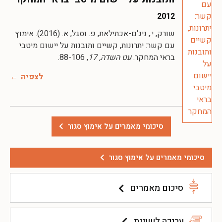
2012
שורק, י., ניג‘ם-אכתילאת, פ. וסגל, א. (2016). אימוץ
עם קשר: יתרונות, קשיים ותובנות על יישום מיטבי
בראי המחקר.
עט השדה, 17
, 88-106.
לצפיה
סיכומי מאמרים על אימוץ סגור
סיכומי מאמרים על אימוץ סגור
סיכום מאמרים
עריכה לשונית