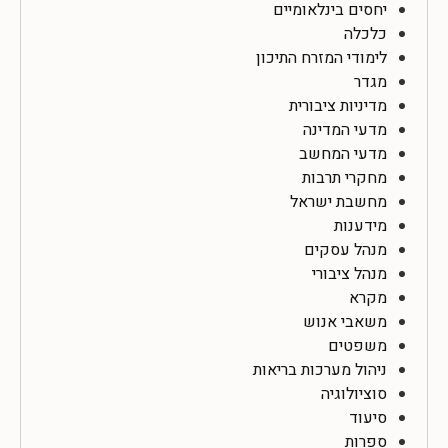
יחסים בינלאומיים
כלכלה
לימודי המזרח התיכון
מגדר
מדיניות ציבורית
מדעי המדינה
מדעי המחשב
מחקרי תרבות
מחשבת ישראל
מידענות
מנהל עסקים
מנהל ציבורי
מקרא
משאבי אנוש
משפטים
ניהול מערכות בריאות
סוציולוגיה
סיעוד
ספרות