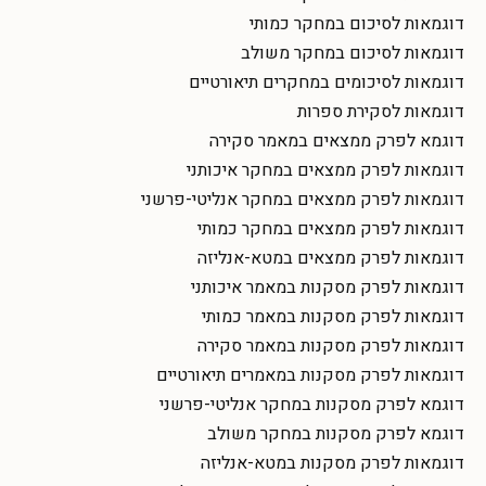
דוגמאות לסיכום במחקר כמותי
דוגמאות לסיכום במחקר משולב
דוגמאות לסיכומים במחקרים תיאורטיים
דוגמאות לסקירת ספרות
דוגמא לפרק ממצאים במאמר סקירה
דוגמאות לפרק ממצאים במחקר איכותני
דוגמאות לפרק ממצאים במחקר אנליטי-פרשני
דוגמאות לפרק ממצאים במחקר כמותי
דוגמאות לפרק ממצאים במטא-אנליזה
דוגמאות לפרק מסקנות במאמר איכותני
דוגמאות לפרק מסקנות במאמר כמותי
דוגמאות לפרק מסקנות במאמר סקירה
דוגמאות לפרק מסקנות במאמרים תיאורטיים
דוגמא לפרק מסקנות במחקר אנליטי-פרשני
דוגמא לפרק מסקנות במחקר משולב
דוגמאות לפרק מסקנות במטא-אנליזה