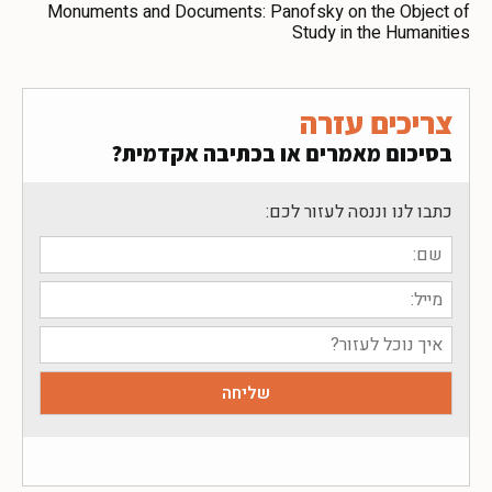
Monuments and Documents: Panofsky on the Object of
Study in the Humanities
צריכים עזרה
בסיכום מאמרים או בכתיבה אקדמית?
כתבו לנו וננסה לעזור לכם: