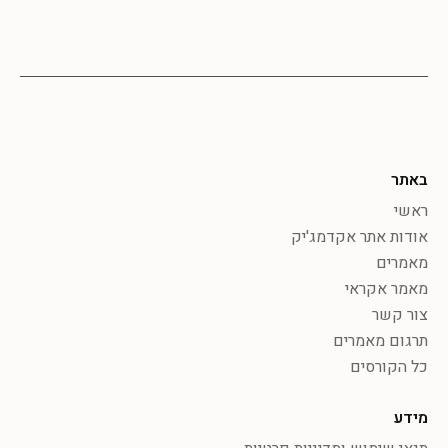
באתר
ראשי
אודות אתר אקדמג'יק
מאמרים
מאמר אקראי
צור קשר
תרגום מאמרים
כל הקורסים
מידע