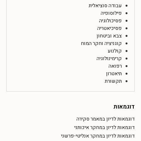
עבודה סוציאלית
פילוסופיה
פסיכולוגיה
פסיכיאטריה
צבא וביטחון
קוגניציה וחקר המוח
קולנוע
קרימינולוגיה
רפואה
תיאטרון
תקשורת
דוגמאות
דוגמאות לדיון במאמר סקירה
דוגמאות לדיון במחקר איכותני
דוגמאות לדיון במחקר אנליטי-פרשני