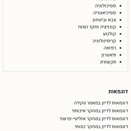
פסיכולוגיה
פסיכיאטריה
צבא וביטחון
קוגניציה וחקר המוח
קולנוע
קרימינולוגיה
רפואה
תיאטרון
תקשורת
דוגמאות
דוגמאות לדיון במאמר סקירה
דוגמאות לדיון במחקר איכותני
דוגמאות לדיון במחקר אנליטי-פרשני
דוגמאות לדיון במחקר כמותי