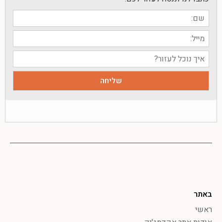
באתר
ראשי