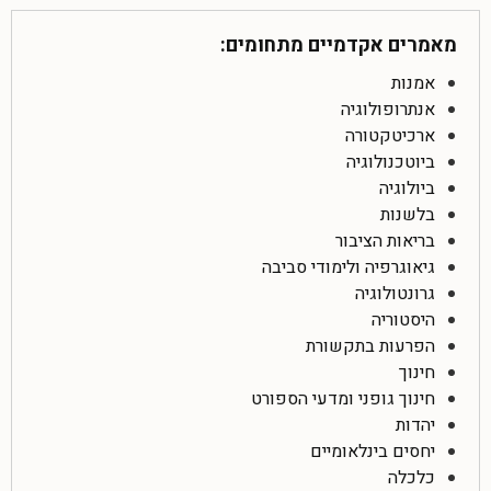
מאמרים אקדמיים מתחומים:
אמנות
אנתרופולוגיה
ארכיטקטורה
ביוטכנולוגיה
ביולוגיה
בלשנות
בריאות הציבור
גיאוגרפיה ולימודי סביבה
גרונטולוגיה
היסטוריה
הפרעות בתקשורת
חינוך
חינוך גופני ומדעי הספורט
יהדות
יחסים בינלאומיים
כלכלה