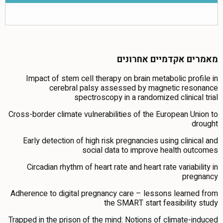
מאמרים אקדמיים אחרונים
Impact of stem cell therapy on brain metabolic profile in
cerebral palsy assessed by magnetic resonance
spectroscopy in a randomized clinical trial
Cross-border climate vulnerabilities of the European Union to
drought
Early detection of high risk pregnancies using clinical and
social data to improve health outcomes
Circadian rhythm of heart rate and heart rate variability in
pregnancy
Adherence to digital pregnancy care – lessons learned from
the SMART start feasibility study
Trapped in the prison of the mind: Notions of climate-induced