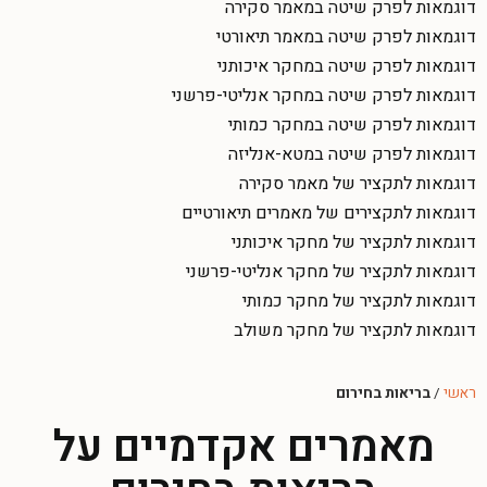
דוגמאות לפרק שיטה במאמר סקירה
דוגמאות לפרק שיטה במאמר תיאורטי
דוגמאות לפרק שיטה במחקר איכותני
דוגמאות לפרק שיטה במחקר אנליטי-פרשני
דוגמאות לפרק שיטה במחקר כמותי
דוגמאות לפרק שיטה במטא-אנליזה
דוגמאות לתקציר של מאמר סקירה
דוגמאות לתקצירים של מאמרים תיאורטיים
דוגמאות לתקציר של מחקר איכותני
דוגמאות לתקציר של מחקר אנליטי-פרשני
דוגמאות לתקציר של מחקר כמותי
דוגמאות לתקציר של מחקר משולב
ראשי
/
בריאות בחירום
מאמרים אקדמיים על