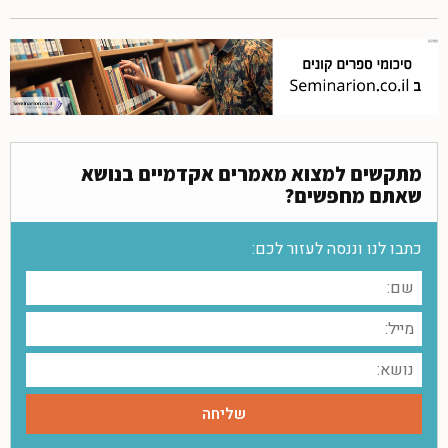
מתקשים למצוא מאמרים אקדמיים בנושא
שאתם מחפשים?
כתבו לנו וננסה לעזור לכם: