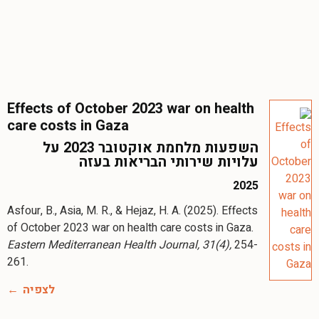
Effects of October 2023 war on health
care costs in Gaza
השפעות מלחמת אוקטובר 2023 על
עלויות שירותי הבריאות בעזה
2025
Asfour, B., Asia, M. R., & Hejaz, H. A. (2025). Effects
of October 2023 war on health care costs in Gaza.
Eastern Mediterranean Health Journal, 31(4),
254-
לצפיה