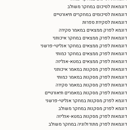
דוגמאות לסיכום במחקר משולב
דוגמאות לסיכומים במחקרים תיאורטיים
דוגמאות לסקירת ספרות
דוגמא לפרק ממצאים במאמר סקירה
דוגמאות לפרק ממצאים במחקר איכותני
דוגמאות לפרק ממצאים במחקר אנליטי-פרשני
דוגמאות לפרק ממצאים במחקר כמותי
דוגמאות לפרק ממצאים במטא-אנליזה
דוגמאות לפרק מסקנות במאמר איכותני
דוגמאות לפרק מסקנות במאמר כמותי
דוגמאות לפרק מסקנות במאמר סקירה
דוגמאות לפרק מסקנות במאמרים תיאורטיים
דוגמא לפרק מסקנות במחקר אנליטי-פרשני
דוגמא לפרק מסקנות במחקר משולב
דוגמאות לפרק מסקנות במטא-אנליזה
דוגמאות לפרק מתודולוגיה במחקר משולב