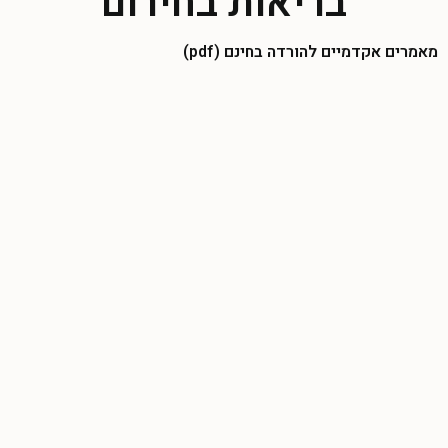
בריאות בחירום
מאמרים אקדמיים להורדה בחינם (pdf)