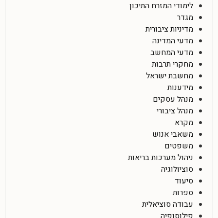
לימודי המזרח התיכון
מגדר
מדיניות ציבורית
מדעי המדינה
מדעי המחשב
מחקרי תרבות
מחשבת ישראל
מידענות
מנהל עסקים
מנהל ציבורי
מקרא
משאבי אנוש
משפטים
ניהול מערכות בריאות
סוציולוגיה
סיעוד
ספרות
עבודה סוציאלית
פילוסופיה