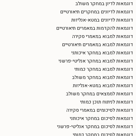
דוגמאות לדיון במחקר משולב
דוגמאות לדיונים במחקרים תיאורטיים
דוגמאות לדיונים במטא-אנליזות
דוגמאות להקדמות במאמרים תיאורטיים
דוגמאות למבוא במאמרי סקירה
דוגמאות למבוא במאמרים תיאורטיים
דוגמאות למבוא במחקר איכותני
דוגמאות למבוא במחקר אנליטי-פרשני
דוגמאות למבוא במחקר כמותי
דוגמאות למבוא במחקר משולב
דוגמאות למבוא במטא-אנליזות
דוגמאות לממצאים במחקר משולב
דוגמאות לניתוח תוכן כמותי
דוגמאות לסיכומים במאמרי סקירה
דוגמאות לסיכום במחקר איכותני
דוגמאות לסיכום במחקר אנליטי-פרשני
דוגמאות לסיכום במחקר כמותי