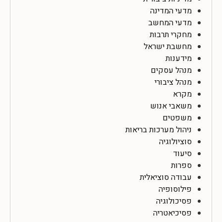
מדעי המדינה
מדעי המחשב
מחקרי תרבות
מחשבת ישראל
מידענות
מנהל עסקים
מנהל ציבורי
מקרא
משאבי אנוש
משפטים
ניהול מערכות בריאות
סוציולוגיה
סיעוד
ספרות
עבודה סוציאלית
פילוסופיה
פסיכולוגיה
פסיכיאטריה