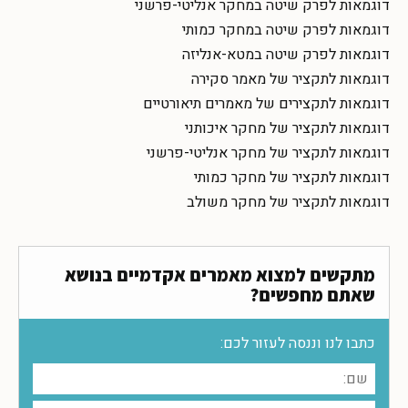
דוגמאות לפרק שיטה במחקר אנליטי-פרשני
דוגמאות לפרק שיטה במחקר כמותי
דוגמאות לפרק שיטה במטא-אנליזה
דוגמאות לתקציר של מאמר סקירה
דוגמאות לתקצירים של מאמרים תיאורטיים
דוגמאות לתקציר של מחקר איכותני
דוגמאות לתקציר של מחקר אנליטי-פרשני
דוגמאות לתקציר של מחקר כמותי
דוגמאות לתקציר של מחקר משולב
מתקשים למצוא מאמרים אקדמיים בנושא
שאתם מחפשים?
כתבו לנו וננסה לעזור לכם: