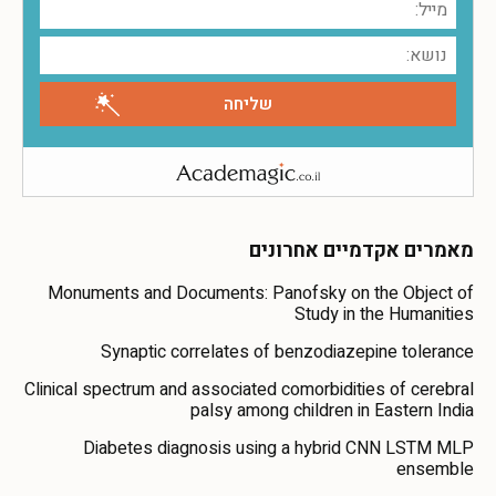
מאמרים אקדמיים אחרונים
Monuments and Documents: Panofsky on the Object of
Study in the Humanities
Synaptic correlates of benzodiazepine tolerance
Clinical spectrum and associated comorbidities of cerebral
palsy among children in Eastern India
Diabetes diagnosis using a hybrid CNN LSTM MLP
ensemble