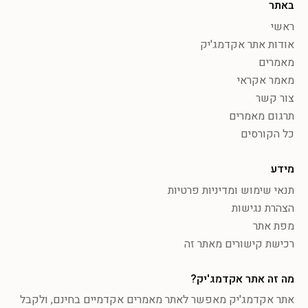
באתר
ראשי
אודות אתר אקדמג'יק
מאמרים
מאמר אקראי
צור קשר
תרגום מאמרים
כל הקורסים
מידע
תנאי שימוש ומדיניות פרטיות
הצהרת נגישות
מפת אתר
רכישת קישורים מאתר זה
מה זה אתר אקדמג'יק?
אתר אקדמג'יק מאפשר לאתר מאמרים אקדמיים בחינם, ולקבל