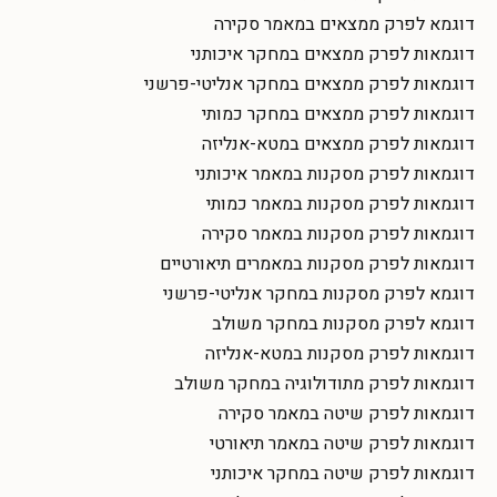
דוגמא לפרק ממצאים במאמר סקירה
דוגמאות לפרק ממצאים במחקר איכותני
דוגמאות לפרק ממצאים במחקר אנליטי-פרשני
דוגמאות לפרק ממצאים במחקר כמותי
דוגמאות לפרק ממצאים במטא-אנליזה
דוגמאות לפרק מסקנות במאמר איכותני
דוגמאות לפרק מסקנות במאמר כמותי
דוגמאות לפרק מסקנות במאמר סקירה
דוגמאות לפרק מסקנות במאמרים תיאורטיים
דוגמא לפרק מסקנות במחקר אנליטי-פרשני
דוגמא לפרק מסקנות במחקר משולב
דוגמאות לפרק מסקנות במטא-אנליזה
דוגמאות לפרק מתודולוגיה במחקר משולב
דוגמאות לפרק שיטה במאמר סקירה
דוגמאות לפרק שיטה במאמר תיאורטי
דוגמאות לפרק שיטה במחקר איכותני