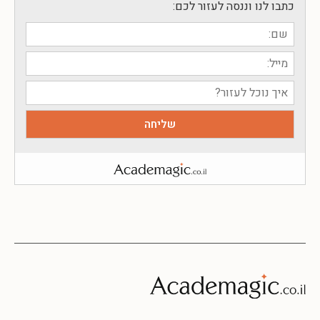
כתבו לנו וננסה לעזור לכם: