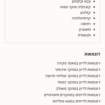
צבא וביטחון
קוגניציה וחקר המוח
קולנוע
קרימינולוגיה
רפואה
תיאטרון
תקשורת
דוגמאות
דוגמאות לדיון במאמר סקירה
דוגמאות לדיון במחקר איכותני
דוגמאות לדיון במחקר אנליטי-פרשני
דוגמאות לדיון במחקר כמותי
דוגמאות לדיון במחקר משולב
דוגמאות לדיונים במחקרים תיאורטיים
דוגמאות לדיונים במטא-אנליזות