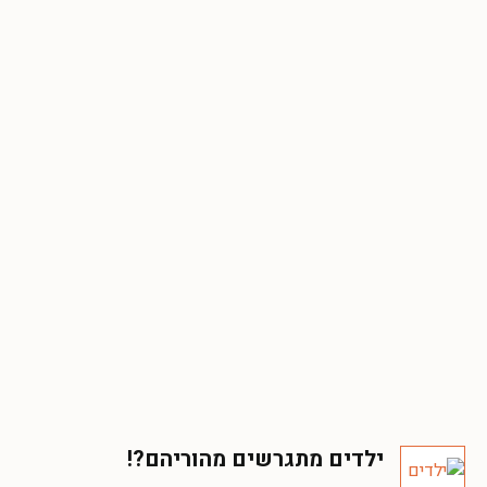
ילדים מתגרשים מהוריהם?!