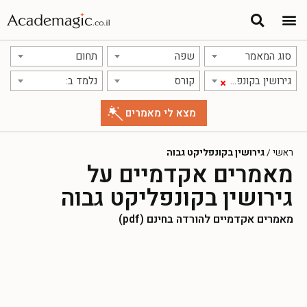
סוג המאמר
שפה
תחום
גירושין בקונפליקט גבוה
קורס
נלמד ב:
×
ראשי
/
גירושין בקונפליקט גבוה
מאמרים אקדמיים על
גירושין בקונפליקט גבוה
מאמרים אקדמיים להורדה בחינם (pdf)