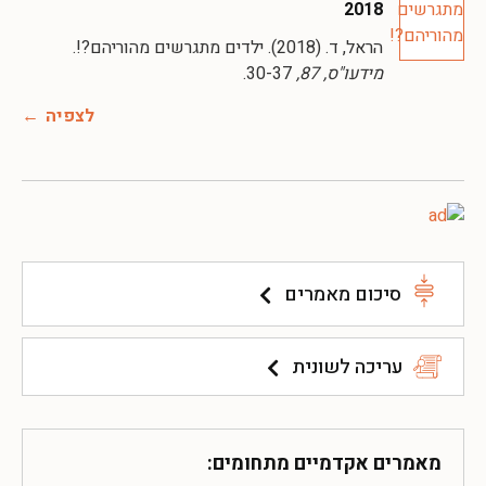
2018
הראל, ד. (2018). ילדים מתגרשים מהוריהם?!.
מידעו"ס, 87,
30-37.
לצפיה
סיכום מאמרים
עריכה לשונית
מאמרים אקדמיים מתחומים: