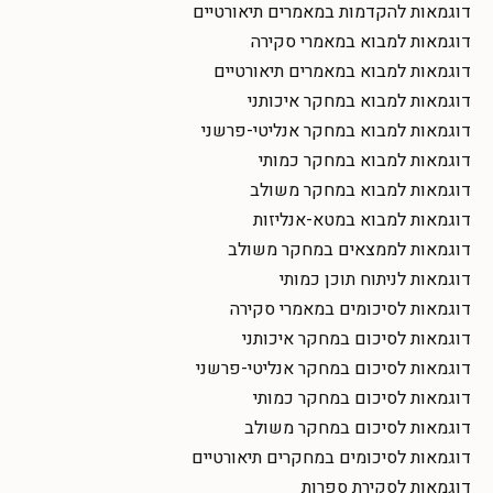
דוגמאות להקדמות במאמרים תיאורטיים
דוגמאות למבוא במאמרי סקירה
דוגמאות למבוא במאמרים תיאורטיים
דוגמאות למבוא במחקר איכותני
דוגמאות למבוא במחקר אנליטי-פרשני
דוגמאות למבוא במחקר כמותי
דוגמאות למבוא במחקר משולב
דוגמאות למבוא במטא-אנליזות
דוגמאות לממצאים במחקר משולב
דוגמאות לניתוח תוכן כמותי
דוגמאות לסיכומים במאמרי סקירה
דוגמאות לסיכום במחקר איכותני
דוגמאות לסיכום במחקר אנליטי-פרשני
דוגמאות לסיכום במחקר כמותי
דוגמאות לסיכום במחקר משולב
דוגמאות לסיכומים במחקרים תיאורטיים
דוגמאות לסקירת ספרות