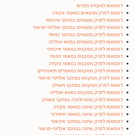
דוגמאות לסקירת ספרות
דוגמא לפרק ממצאים במאמר סקירה
דוגמאות לפרק ממצאים במחקר איכותני
דוגמאות לפרק ממצאים במחקר אנליטי-פרשני
דוגמאות לפרק ממצאים במחקר כמותי
דוגמאות לפרק ממצאים במטא-אנליזה
דוגמאות לפרק מסקנות במאמר איכותני
דוגמאות לפרק מסקנות במאמר כמותי
דוגמאות לפרק מסקנות במאמר סקירה
דוגמאות לפרק מסקנות במאמרים תיאורטיים
דוגמא לפרק מסקנות במחקר אנליטי-פרשני
דוגמא לפרק מסקנות במחקר משולב
דוגמאות לפרק מסקנות במטא-אנליזה
דוגמאות לפרק מתודולוגיה במחקר משולב
דוגמאות לפרק שיטה במאמר סקירה
דוגמאות לפרק שיטה במאמר תיאורטי
דוגמאות לפרק שיטה במחקר איכותני
דוגמאות לפרק שיטה במחקר אנליטי-פרשני