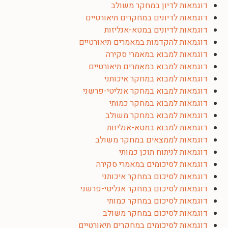
דוגמאות לדיון במחקר משולב
דוגמאות לדיונים במחקרים תיאורטיים
דוגמאות לדיונים במטא-אנליזות
דוגמאות להקדמות במאמרים תיאורטיים
דוגמאות למבוא במאמרי סקירה
דוגמאות למבוא במאמרים תיאורטיים
דוגמאות למבוא במחקר איכותני
דוגמאות למבוא במחקר אנליטי-פרשני
דוגמאות למבוא במחקר כמותי
דוגמאות למבוא במחקר משולב
דוגמאות למבוא במטא-אנליזות
דוגמאות לממצאים במחקר משולב
דוגמאות לניתוח תוכן כמותי
דוגמאות לסיכומים במאמרי סקירה
דוגמאות לסיכום במחקר איכותני
דוגמאות לסיכום במחקר אנליטי-פרשני
דוגמאות לסיכום במחקר כמותי
דוגמאות לסיכום במחקר משולב
דוגמאות לסיכומים במחקרים תיאורטיים