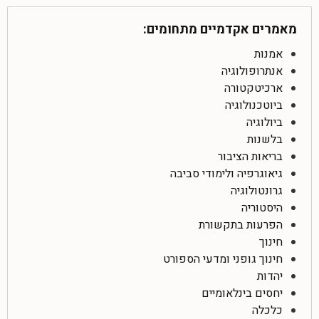
מאמרים אקדמיים מתחומים:
אמנות
אנתרופולוגיה
ארכיטקטורה
ביוטכנולוגיה
ביולוגיה
בלשנות
בריאות הציבור
גיאוגרפיה ולימודי סביבה
גרונטולוגיה
היסטוריה
הפרעות בתקשורת
חינוך
חינוך גופני ומדעי הספורט
יהדות
יחסים בינלאומיים
כלכלה