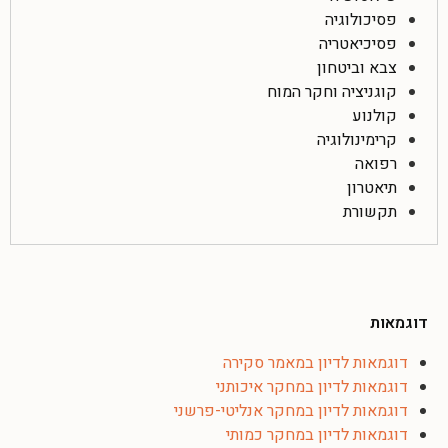
פסיכולוגיה
פסיכיאטריה
צבא וביטחון
קוגניציה וחקר המוח
קולנוע
קרימינולוגיה
רפואה
תיאטרון
תקשורת
דוגמאות
דוגמאות לדיון במאמר סקירה
דוגמאות לדיון במחקר איכותני
דוגמאות לדיון במחקר אנליטי-פרשני
דוגמאות לדיון במחקר כמותי