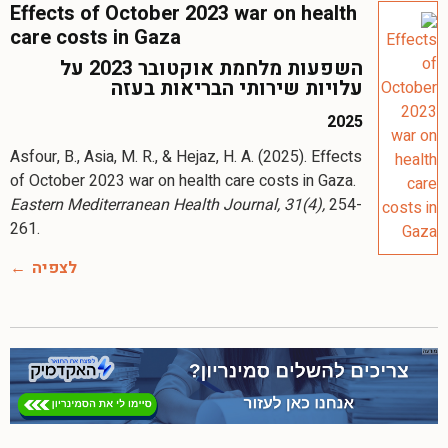
Effects of October 2023 war on health
care costs in Gaza
השפעות מלחמת אוקטובר 2023 על
עלויות שירותי הבריאות בעזה
2025
Asfour, B., Asia, M. R., & Hejaz, H. A. (2025). Effects
of October 2023 war on health care costs in Gaza.
Eastern Mediterranean Health Journal, 31(4),
254-
לצפיה