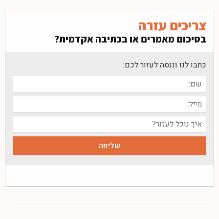
צריכים עזרה
בסיכום מאמרים או בכתיבה אקדמית?
כתבו לנו וננסה לעזור לכם: