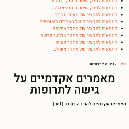
דוגמאות לפרק שיטה במחקר כמותי
דוגמאות לפרק שיטה במטא-אנליזה
דוגמאות לתקציר של מאמר סקירה
דוגמאות לתקצירים של מאמרים תיאורטיים
דוגמאות לתקציר של מחקר איכותני
דוגמאות לתקציר של מחקר אנליטי-פרשני
דוגמאות לתקציר של מחקר כמותי
דוגמאות לתקציר של מחקר משולב
ראשי
/
גישה לתרופות
מאמרים אקדמיים על
גישה לתרופות
מאמרים אקדמיים להורדה בחינם (pdf)