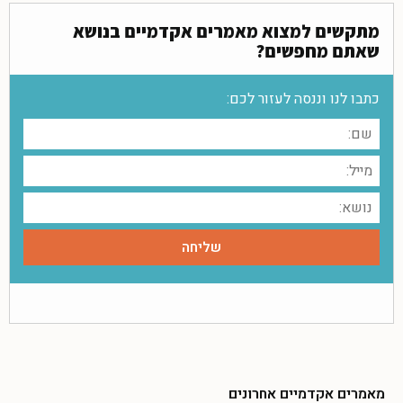
מתקשים למצוא מאמרים אקדמיים בנושא
שאתם מחפשים?
כתבו לנו וננסה לעזור לכם:
מאמרים אקדמיים אחרונים