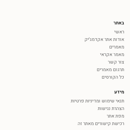
באתר
ראשי
אודות אתר אקדמג'יק
מאמרים
מאמר אקראי
צור קשר
תרגום מאמרים
כל הקורסים
מידע
תנאי שימוש ומדיניות פרטיות
הצהרת נגישות
מפת אתר
רכישת קישורים מאתר זה