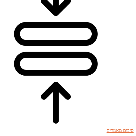
סיכום מאמרים