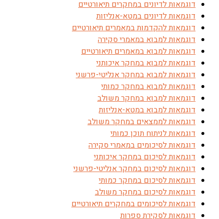
דוגמאות לדיונים במחקרים תיאורטיים
דוגמאות לדיונים במטא-אנליזות
דוגמאות להקדמות במאמרים תיאורטיים
דוגמאות למבוא במאמרי סקירה
דוגמאות למבוא במאמרים תיאורטיים
דוגמאות למבוא במחקר איכותני
דוגמאות למבוא במחקר אנליטי-פרשני
דוגמאות למבוא במחקר כמותי
דוגמאות למבוא במחקר משולב
דוגמאות למבוא במטא-אנליזות
דוגמאות לממצאים במחקר משולב
דוגמאות לניתוח תוכן כמותי
דוגמאות לסיכומים במאמרי סקירה
דוגמאות לסיכום במחקר איכותני
דוגמאות לסיכום במחקר אנליטי-פרשני
דוגמאות לסיכום במחקר כמותי
דוגמאות לסיכום במחקר משולב
דוגמאות לסיכומים במחקרים תיאורטיים
דוגמאות לסקירת ספרות