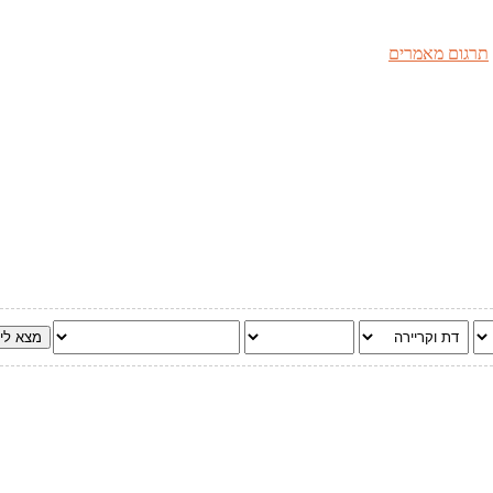
תרגום מאמרים