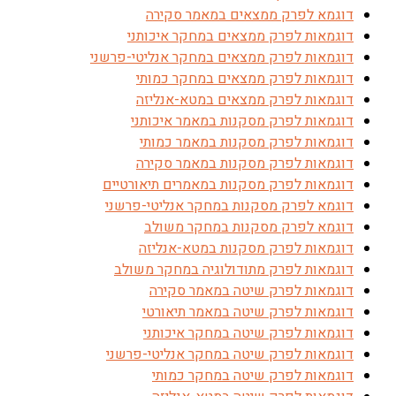
דוגמא לפרק ממצאים במאמר סקירה
דוגמאות לפרק ממצאים במחקר איכותני
דוגמאות לפרק ממצאים במחקר אנליטי-פרשני
דוגמאות לפרק ממצאים במחקר כמותי
דוגמאות לפרק ממצאים במטא-אנליזה
דוגמאות לפרק מסקנות במאמר איכותני
דוגמאות לפרק מסקנות במאמר כמותי
דוגמאות לפרק מסקנות במאמר סקירה
דוגמאות לפרק מסקנות במאמרים תיאורטיים
דוגמא לפרק מסקנות במחקר אנליטי-פרשני
דוגמא לפרק מסקנות במחקר משולב
דוגמאות לפרק מסקנות במטא-אנליזה
דוגמאות לפרק מתודולוגיה במחקר משולב
דוגמאות לפרק שיטה במאמר סקירה
דוגמאות לפרק שיטה במאמר תיאורטי
דוגמאות לפרק שיטה במחקר איכותני
דוגמאות לפרק שיטה במחקר אנליטי-פרשני
דוגמאות לפרק שיטה במחקר כמותי