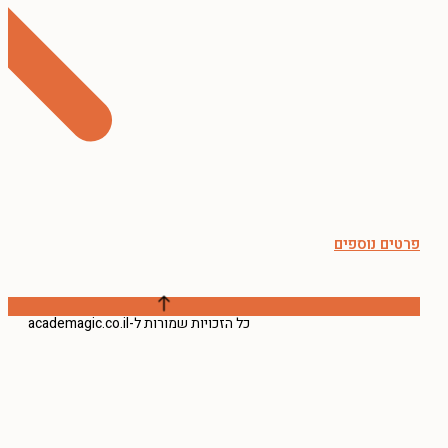
פרטים נוספים
כל הזכויות שמורות ל-academagic.co.il