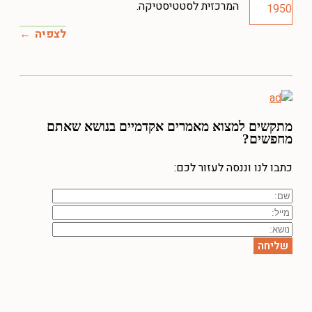
המרכזית לסטטיסטיקה.
לצפיה
מתקשים למצוא מאמרים אקדמיים בנושא שאתם
מחפשים?
כתבו לנו וננסה לעזור לכם: