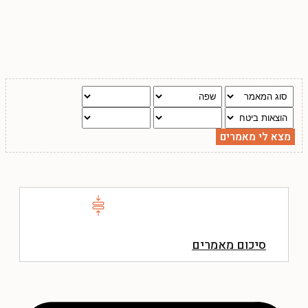
סיכום מאמרים