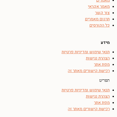
מאמרים
מאמר אקראי
צור קשר
תרגום מאמרים
כל הקורסים
מידע
תנאי שימוש ומדיניות פרטיות
הצהרת נגישות
מפת אתר
רכישת קישורים מאתר זה
תפריט
תנאי שימוש ומדיניות פרטיות
הצהרת נגישות
מפת אתר
רכישת קישורים מאתר זה