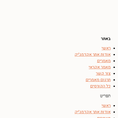
באתר
ראשי
אודות אתר אקדמג'יק
מאמרים
מאמר אקראי
צור קשר
תרגום מאמרים
כל הקורסים
תפריט
ראשי
אודות אתר אקדמג'יק