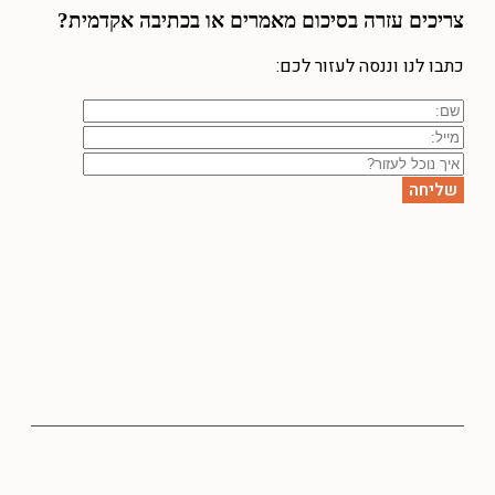
צריכים עזרה
בסיכום מאמרים או בכתיבה אקדמית?
כתבו לנו וננסה לעזור לכם: