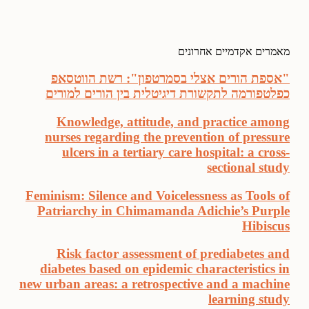
מאמרים אקדמיים אחרונים
"אספת הורים אצלי בסמרטפון": רשת הווטסאפ
כפלטפורמה לתקשורת דיגיטלית בין הורים למורים
Knowledge, attitude, and practice among
nurses regarding the prevention of pressure
ulcers in a tertiary care hospital: a cross-
sectional study
Feminism: Silence and Voicelessness as Tools of
Patriarchy in Chimamanda Adichie’s Purple
Hibiscus
Risk factor assessment of prediabetes and
diabetes based on epidemic characteristics in
new urban areas: a retrospective and a machine
learning study