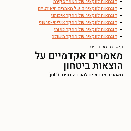
דוגמאות לתקציר של מאמר סקירה
דוגמאות לתקצירים של מאמרים תיאורטיים
דוגמאות לתקציר של מחקר איכותני
דוגמאות לתקציר של מחקר אנליטי-פרשני
דוגמאות לתקציר של מחקר כמותי
דוגמאות לתקציר של מחקר משולב
ראשי
/
הוצאות ביטחון
מאמרים אקדמיים על
הוצאות ביטחון
מאמרים אקדמיים להורדה בחינם (pdf)