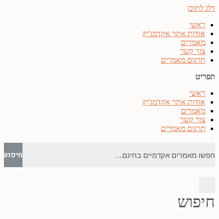
דלג לתוכן
ראשי
אודות אתר אקדמג'יק
מאמרים
צור קשר
תרגום מאמרים
תפריט
ראשי
אודות אתר אקדמג'יק
מאמרים
צור קשר
תרגום מאמרים
חיפוש
חיפוש