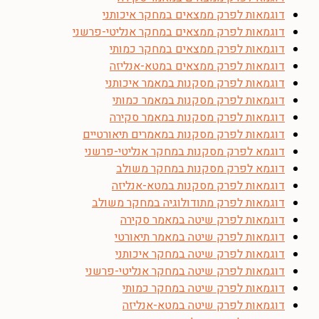
דוגמאות לפרק ממצאים במחקר איכותני
דוגמאות לפרק ממצאים במחקר אנליטי-פרשני
דוגמאות לפרק ממצאים במחקר כמותי
דוגמאות לפרק ממצאים במטא-אנליזה
דוגמאות לפרק מסקנות במאמר איכותני
דוגמאות לפרק מסקנות במאמר כמותי
דוגמאות לפרק מסקנות במאמר סקירה
דוגמאות לפרק מסקנות במאמרים תיאורטיים
דוגמא לפרק מסקנות במחקר אנליטי-פרשני
דוגמא לפרק מסקנות במחקר משולב
דוגמאות לפרק מסקנות במטא-אנליזה
דוגמאות לפרק מתודולוגיה במחקר משולב
דוגמאות לפרק שיטה במאמר סקירה
דוגמאות לפרק שיטה במאמר תיאורטי
דוגמאות לפרק שיטה במחקר איכותני
דוגמאות לפרק שיטה במחקר אנליטי-פרשני
דוגמאות לפרק שיטה במחקר כמותי
דוגמאות לפרק שיטה במטא-אנליזה