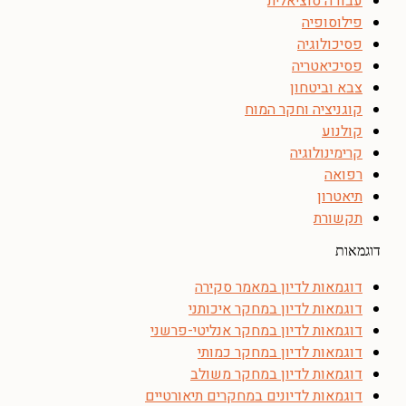
עבודה סוציאלית
פילוסופיה
פסיכולוגיה
פסיכיאטריה
צבא וביטחון
קוגניציה וחקר המוח
קולנוע
קרימינולוגיה
רפואה
תיאטרון
תקשורת
דוגמאות
דוגמאות לדיון במאמר סקירה
דוגמאות לדיון במחקר איכותני
דוגמאות לדיון במחקר אנליטי-פרשני
דוגמאות לדיון במחקר כמותי
דוגמאות לדיון במחקר משולב
דוגמאות לדיונים במחקרים תיאורטיים