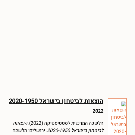
הוצאות לביטחון בישראל 2020-1950
2022
הלשכה המרכזית לסטטיסטיקה (2022).
הוצאות
לביטחון בישראל 2020-1950
. ירושלים: הלשכה