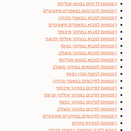
דוגמאות לדיונים במטא-אנליזות
דוגמאות להקדמות במאמרים תיאורטיים
דוגמאות למבוא במאמרי סקירה
דוגמאות למבוא במאמרים תיאורטיים
דוגמאות למבוא במחקר איכותני
דוגמאות למבוא במחקר אנליטי-פרשני
דוגמאות למבוא במחקר כמותי
דוגמאות למבוא במחקר משולב
דוגמאות למבוא במטא-אנליזות
דוגמאות לממצאים במחקר משולב
דוגמאות לניתוח תוכן כמותי
דוגמאות לסיכומים במאמרי סקירה
דוגמאות לסיכום במחקר איכותני
דוגמאות לסיכום במחקר אנליטי-פרשני
דוגמאות לסיכום במחקר כמותי
דוגמאות לסיכום במחקר משולב
דוגמאות לסיכומים במחקרים תיאורטיים
דוגמאות לסקירת ספרות
דוגמא לפרק ממצאים במאמר סקירה