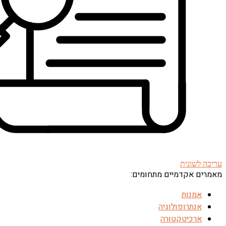
עריכה לשונית
מאמרים אקדמיים מתחומים:
אמנות
אנתרופולוגיה
ארכיטקטורה