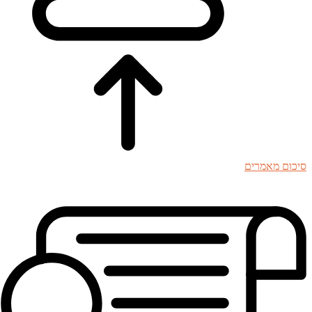
סיכום מאמרים