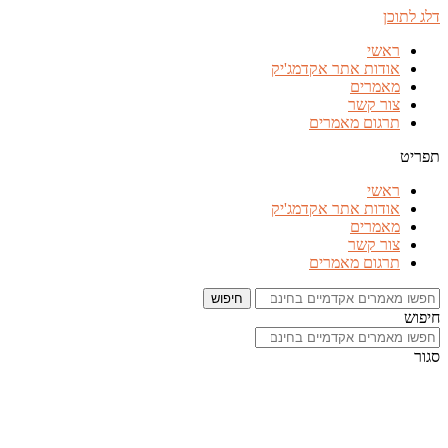
דלג לתוכן
ראשי
אודות אתר אקדמג'יק
מאמרים
צור קשר
תרגום מאמרים
תפריט
ראשי
אודות אתר אקדמג'יק
מאמרים
צור קשר
תרגום מאמרים
חיפוש
חיפוש
סגור