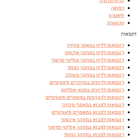
קרימינולוגיה
רפואה
תיאטרון
תקשורת
דוגמאות
דוגמאות לדיון במאמר סקירה
דוגמאות לדיון במחקר איכותני
דוגמאות לדיון במחקר אנליטי-פרשני
דוגמאות לדיון במחקר כמותי
דוגמאות לדיון במחקר משולב
דוגמאות לדיונים במחקרים תיאורטיים
דוגמאות לדיונים במטא-אנליזות
דוגמאות להקדמות במאמרים תיאורטיים
דוגמאות למבוא במאמרי סקירה
דוגמאות למבוא במאמרים תיאורטיים
דוגמאות למבוא במחקר איכותני
דוגמאות למבוא במחקר אנליטי-פרשני
דוגמאות למבוא במחקר כמותי