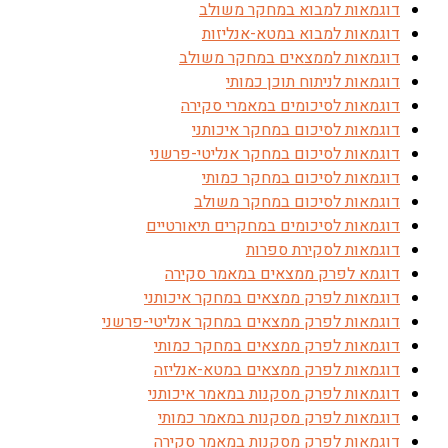
דוגמאות למבוא במחקר משולב
דוגמאות למבוא במטא-אנליזות
דוגמאות לממצאים במחקר משולב
דוגמאות לניתוח תוכן כמותי
דוגמאות לסיכומים במאמרי סקירה
דוגמאות לסיכום במחקר איכותני
דוגמאות לסיכום במחקר אנליטי-פרשני
דוגמאות לסיכום במחקר כמותי
דוגמאות לסיכום במחקר משולב
דוגמאות לסיכומים במחקרים תיאורטיים
דוגמאות לסקירת ספרות
דוגמא לפרק ממצאים במאמר סקירה
דוגמאות לפרק ממצאים במחקר איכותני
דוגמאות לפרק ממצאים במחקר אנליטי-פרשני
דוגמאות לפרק ממצאים במחקר כמותי
דוגמאות לפרק ממצאים במטא-אנליזה
דוגמאות לפרק מסקנות במאמר איכותני
דוגמאות לפרק מסקנות במאמר כמותי
דוגמאות לפרק מסקנות במאמר סקירה