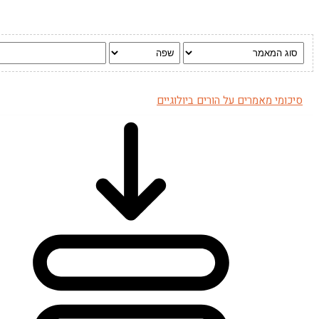
סיכומי מאמרים על הורים ביולוגיים