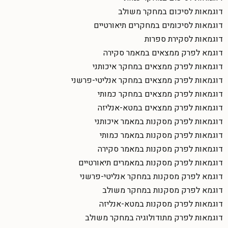
דוגמאות לסיכום במחקר משולב
דוגמאות לסיכומים במחקרים תיאורטיים
דוגמאות לסקירת ספרות
דוגמא לפרק ממצאים במאמר סקירה
דוגמאות לפרק ממצאים במחקר איכותני
דוגמאות לפרק ממצאים במחקר אנליטי-פרשני
דוגמאות לפרק ממצאים במחקר כמותי
דוגמאות לפרק ממצאים במטא-אנליזה
דוגמאות לפרק מסקנות במאמר איכותני
דוגמאות לפרק מסקנות במאמר כמותי
דוגמאות לפרק מסקנות במאמר סקירה
דוגמאות לפרק מסקנות במאמרים תיאורטיים
דוגמא לפרק מסקנות במחקר אנליטי-פרשני
דוגמא לפרק מסקנות במחקר משולב
דוגמאות לפרק מסקנות במטא-אנליזה
דוגמאות לפרק מתודולוגיה במחקר משולב