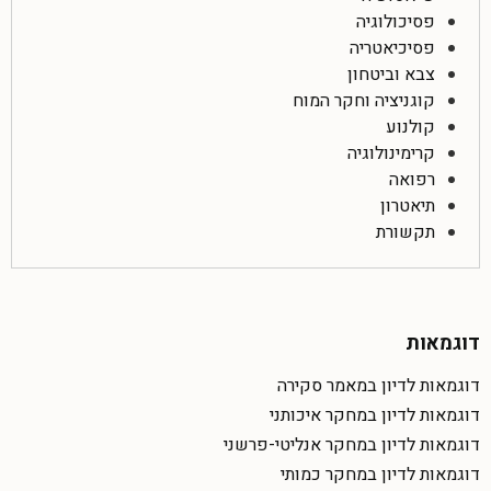
פסיכולוגיה
פסיכיאטריה
צבא וביטחון
קוגניציה וחקר המוח
קולנוע
קרימינולוגיה
רפואה
תיאטרון
תקשורת
דוגמאות
דוגמאות לדיון במאמר סקירה
דוגמאות לדיון במחקר איכותני
דוגמאות לדיון במחקר אנליטי-פרשני
דוגמאות לדיון במחקר כמותי