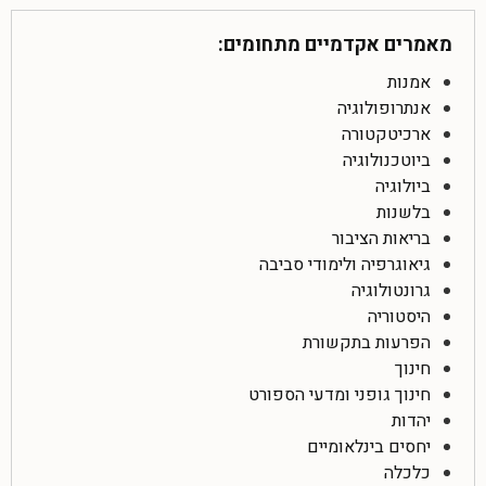
מאמרים אקדמיים מתחומים:
אמנות
אנתרופולוגיה
ארכיטקטורה
ביוטכנולוגיה
ביולוגיה
בלשנות
בריאות הציבור
גיאוגרפיה ולימודי סביבה
גרונטולוגיה
היסטוריה
הפרעות בתקשורת
חינוך
חינוך גופני ומדעי הספורט
יהדות
יחסים בינלאומיים
כלכלה