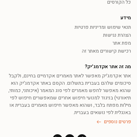
כל הקורסים
מידע
תנאי שימוש ומדיניות פרטיות
הצהרת נגישות
מפת אתר
רכישת קישורים מאתר זה
מה זה אתר אקדמג'יק?
אתר אקדמג'יק מאפשר לאתר מאמרים אקדמיים בחינם, ולקבל
סיכומים שלהם בעברית בתשלום. הקסם באתר אקדמג'יק הוא
שהוא מאפשר לחפש מאמרים לפי סוג המאמר (איכותני, כמותי,
תיאורטי) בניגוד למנועי חיפוש אחרים שמאפשרים חיפוש לפי
מילות מפתח בלבד, ושהוא מאפשר חיפוש מאמרים בעברית או
באנגלית לפי נושאים בעברית.
פרטים נוספים