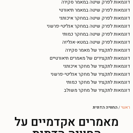
דוגמאות לפרק שיטה במאמר סקירה
דוגמאות לפרק שיטה במאמר תיאורטי
דוגמאות לפרק שיטה במחקר איכותני
דוגמאות לפרק שיטה במחקר אנליטי-פרשני
דוגמאות לפרק שיטה במחקר כמותי
דוגמאות לפרק שיטה במטא-אנליזה
דוגמאות לתקציר של מאמר סקירה
דוגמאות לתקצירים של מאמרים תיאורטיים
דוגמאות לתקציר של מחקר איכותני
דוגמאות לתקציר של מחקר אנליטי-פרשני
דוגמאות לתקציר של מחקר כמותי
דוגמאות לתקציר של מחקר משולב
ראשי
/
החוויה הדתית
מאמרים אקדמיים על