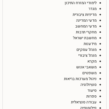
לימודי המזרח התיכון
מגדר
מדיניות ציבורית
מדעי המדינה
מדעי המחשב
מחקרי תרבות
מחשבת ישראל
מידענות
מנהל עסקים
מנהל ציבורי
מקרא
משאבי אנוש
משפטים
ניהול מערכות בריאות
סוציולוגיה
סיעוד
ספרות
עבודה סוציאלית
פילוסופיה