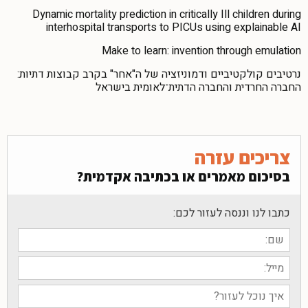
Dynamic mortality prediction in critically Ill children during
interhospital transports to PICUs using explainable AI
Make to learn: invention through emulation
נרטיבים קולקטיביים ודמוניזציה של ה"אחר" בקרב קבוצות דתיות:
החברה החרדית והחברה הדתית־לאומית בישראל
צריכים עזרה
בסיכום מאמרים או בכתיבה אקדמית?
כתבו לנו וננסה לעזור לכם: