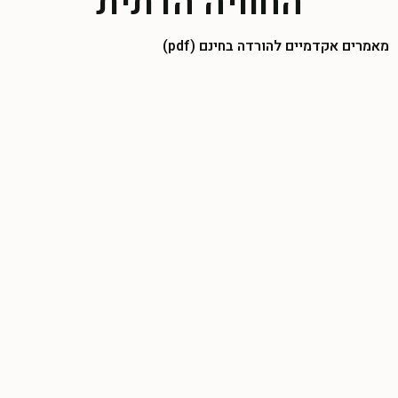
החוויה הדתית
מאמרים אקדמיים להורדה בחינם (pdf)