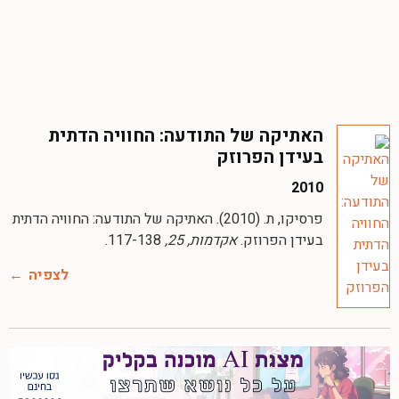
האתיקה של התודעה: החוויה הדתית
בעידן הפרוזק
2010
פרסיקו, ת. (2010). האתיקה של התודעה: החוויה הדתית
בעידן הפרוזק.
אקדמות, 25,
117-138.
לצפיה