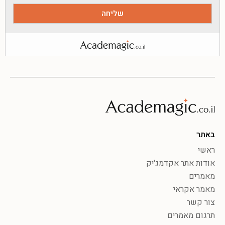
באתר
ראשי
אודות אתר אקדמג'יק
מאמרים
מאמר אקראי
צור קשר
תרגום מאמרים