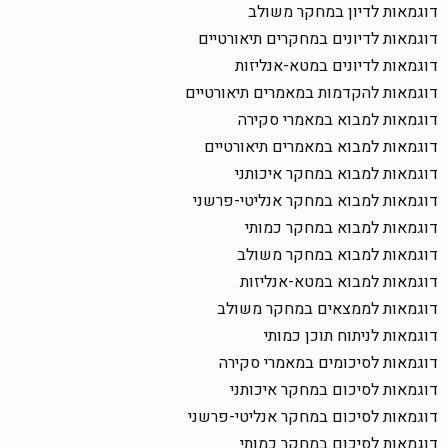
דוגמאות לדיון במחקר משולב
דוגמאות לדיונים במחקרים תיאורטיים
דוגמאות לדיונים במטא-אנליזות
דוגמאות להקדמות במאמרים תיאורטיים
דוגמאות למבוא במאמרי סקירה
דוגמאות למבוא במאמרים תיאורטיים
דוגמאות למבוא במחקר איכותני
דוגמאות למבוא במחקר אנליטי-פרשני
דוגמאות למבוא במחקר כמותי
דוגמאות למבוא במחקר משולב
דוגמאות למבוא במטא-אנליזות
דוגמאות לממצאים במחקר משולב
דוגמאות לניתוח תוכן כמותי
דוגמאות לסיכומים במאמרי סקירה
דוגמאות לסיכום במחקר איכותני
דוגמאות לסיכום במחקר אנליטי-פרשני
דוגמאות לסיכום במחקר כמותי