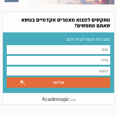
מתקשים למצוא מאמרים אקדמיים בנושא
שאתם מחפשים?
כתבו לנו וננסה לעזור לכם: