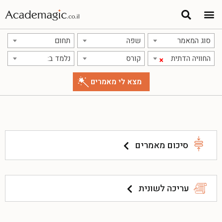
סוג המאמר
שפה
תחום
החוויה הדתית
קורס
נלמד ב:
×
סיכום מאמרים
עריכה לשונית