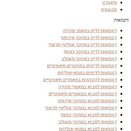
תיאטרון
תקשורת
דוגמאות
דוגמאות לדיון במאמר סקירה
דוגמאות לדיון במחקר איכותני
דוגמאות לדיון במחקר אנליטי-פרשני
דוגמאות לדיון במחקר כמותי
דוגמאות לדיון במחקר משולב
דוגמאות לדיונים במחקרים תיאורטיים
דוגמאות לדיונים במטא-אנליזות
דוגמאות להקדמות במאמרים תיאורטיים
דוגמאות למבוא במאמרי סקירה
דוגמאות למבוא במאמרים תיאורטיים
דוגמאות למבוא במחקר איכותני
דוגמאות למבוא במחקר אנליטי-פרשני
דוגמאות למבוא במחקר כמותי
דוגמאות למבוא במחקר משולב
דוגמאות למבוא במטא-אנליזות