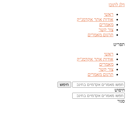
דלג לתוכן
ראשי
אודות אתר אקדמג'יק
מאמרים
צור קשר
תרגום מאמרים
תפריט
ראשי
אודות אתר אקדמג'יק
מאמרים
צור קשר
תרגום מאמרים
חיפוש
חיפוש
סגור