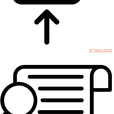
סיכום מאמרים