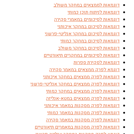
דוגמאות לממצאים במחקר משולב
דוגמאות לניתוח תוכן כמותי
דוגמאות לסיכומים במאמרי סקירה
דוגמאות לסיכום במחקר איכותני
דוגמאות לסיכום במחקר אנליטי-פרשני
דוגמאות לסיכום במחקר כמותי
דוגמאות לסיכום במחקר משולב
דוגמאות לסיכומים במחקרים תיאורטיים
דוגמאות לסקירת ספרות
דוגמא לפרק ממצאים במאמר סקירה
דוגמאות לפרק ממצאים במחקר איכותני
דוגמאות לפרק ממצאים במחקר אנליטי-פרשני
דוגמאות לפרק ממצאים במחקר כמותי
דוגמאות לפרק ממצאים במטא-אנליזה
דוגמאות לפרק מסקנות במאמר איכותני
דוגמאות לפרק מסקנות במאמר כמותי
דוגמאות לפרק מסקנות במאמר סקירה
דוגמאות לפרק מסקנות במאמרים תיאורטיים