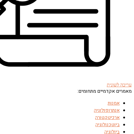
עריכה לשונית
מאמרים אקדמיים מתחומים:
אמנות
אנתרופולוגיה
ארכיטקטורה
ביוטכנולוגיה
ביולוגיה