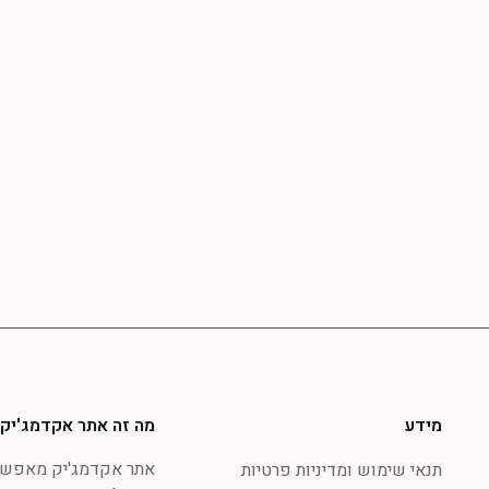
מידע
מה זה אתר אקדמג'יק
אתר אקדמג'יק מאפשר 
תנאי שימוש ומדיניות פרטיות