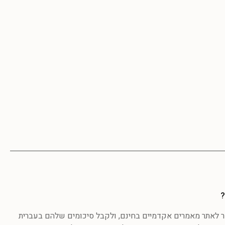
?
לאתר מאמרים אקדמיים בחינם, ולקבל סיכומים שלהם בעברית