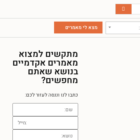
מתקשים למצוא
מאמרים אקדמיים
בנושא שאתם
מחפשים?
כתבו לנו וננסה לעזור לכם: