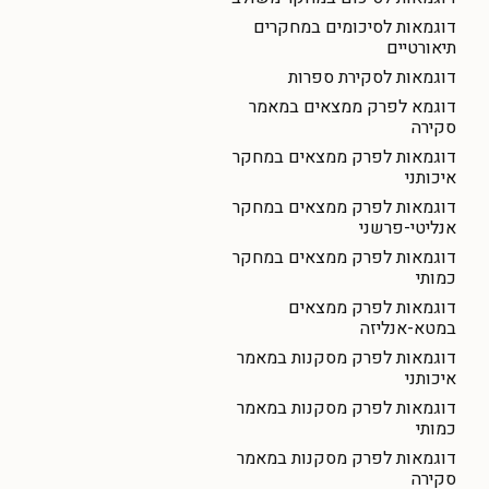
דוגמאות לסיכומים במחקרים
תיאורטיים
דוגמאות לסקירת ספרות
דוגמא לפרק ממצאים במאמר
סקירה
דוגמאות לפרק ממצאים במחקר
איכותני
דוגמאות לפרק ממצאים במחקר
אנליטי-פרשני
דוגמאות לפרק ממצאים במחקר
כמותי
דוגמאות לפרק ממצאים
במטא-אנליזה
דוגמאות לפרק מסקנות במאמר
איכותני
דוגמאות לפרק מסקנות במאמר
כמותי
דוגמאות לפרק מסקנות במאמר
סקירה