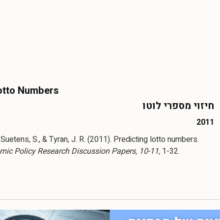
Lotto Numbers
חיזוי מספרי לוטו
2011
 Suetens, S., & Tyran, J. R. (2011). Predicting lotto numbers.
mic Policy Research Discussion Papers, 10-11,
1-32.