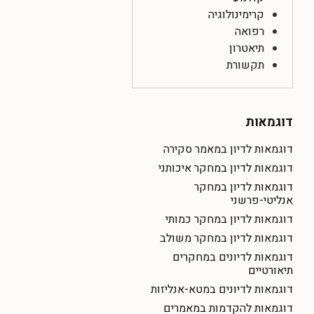
קרימינולוגיה
רפואה
תיאטרון
תקשורת
דוגמאות
דוגמאות לדיון במאמר סקירה
דוגמאות לדיון במחקר איכותני
דוגמאות לדיון במחקר
אנליטי-פרשני
דוגמאות לדיון במחקר כמותי
דוגמאות לדיון במחקר משולב
דוגמאות לדיונים במחקרים
תיאורטיים
דוגמאות לדיונים במטא-אנליזות
דוגמאות להקדמות במאמרים