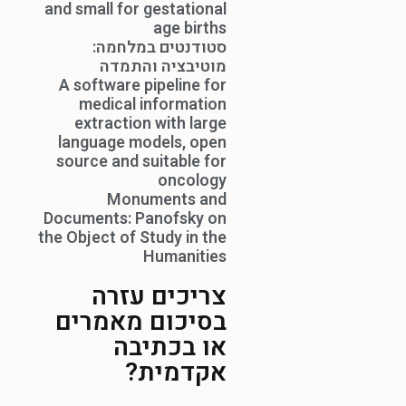
and small for gestational
age births
סטודנטים במלחמה:
מוטיבציה והתמדה
A software pipeline for
medical information
extraction with large
language models, open
source and suitable for
oncology
Monuments and
Documents: Panofsky on
the Object of Study in the
Humanities
צריכים עזרה
בסיכום מאמרים
או בכתיבה
אקדמית?