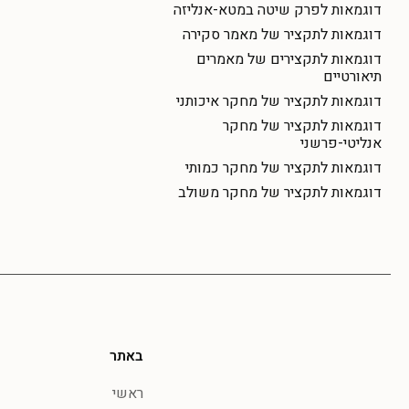
דוגמאות לפרק שיטה במטא-אנליזה
דוגמאות לתקציר של מאמר סקירה
דוגמאות לתקצירים של מאמרים
תיאורטיים
דוגמאות לתקציר של מחקר איכותני
דוגמאות לתקציר של מחקר
אנליטי-פרשני
דוגמאות לתקציר של מחקר כמותי
דוגמאות לתקציר של מחקר משולב
באתר
ראשי