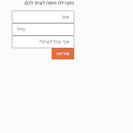
כתבו לנו וננסה לעזור לכם: