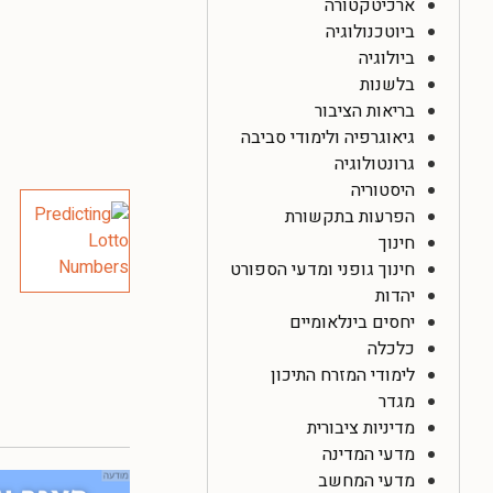
ארכיטקטורה
ביוטכנולוגיה
ביולוגיה
בלשנות
בריאות הציבור
גיאוגרפיה ולימודי סביבה
גרונטולוגיה
היסטוריה
הפרעות בתקשורת
חינוך
חינוך גופני ומדעי הספורט
יהדות
יחסים בינלאומיים
כלכלה
לימודי המזרח התיכון
מגדר
מדיניות ציבורית
מדעי המדינה
מדעי המחשב