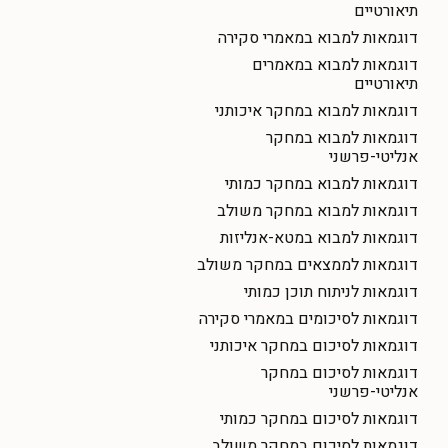
תיאורטיים
דוגמאות למבוא במאמרי סקירה
דוגמאות למבוא במאמרים
תיאורטיים
דוגמאות למבוא במחקר איכותני
דוגמאות למבוא במחקר
אנליטי-פרשני
דוגמאות למבוא במחקר כמותי
דוגמאות למבוא במחקר משולב
דוגמאות למבוא במטא-אנליזות
דוגמאות לממצאים במחקר משולב
דוגמאות לניתוח תוכן כמותי
דוגמאות לסיכומים במאמרי סקירה
דוגמאות לסיכום במחקר איכותני
דוגמאות לסיכום במחקר
אנליטי-פרשני
דוגמאות לסיכום במחקר כמותי
דוגמאות לסיכום במחקר משולב