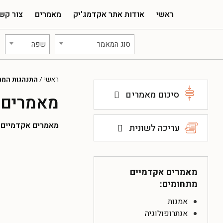
ראשי
אודות אתר אקדמג'יק
מאמרים
צור קש
סוג המאמר
שפה
ראשי
/
התנהגות המר
סיכום מאמרים
מאמרים 
מאמרים אקדמיים להו
עריכה לשונית
מאמרים אקדמיים
מתחומים:
אמנות
אנתרופולוגיה