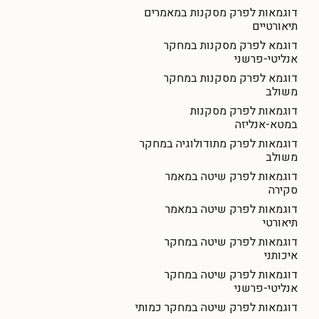
דוגמאות לפרק מסקנות במאמרים
תיאורטיים
דוגמא לפרק מסקנות במחקר
אנליטי-פרשני
דוגמא לפרק מסקנות במחקר
משולב
דוגמאות לפרק מסקנות
במטא-אנליזה
דוגמאות לפרק מתודולוגיה במחקר
משולב
דוגמאות לפרק שיטה במאמר
סקירה
דוגמאות לפרק שיטה במאמר
תיאורטי
דוגמאות לפרק שיטה במחקר
איכותני
דוגמאות לפרק שיטה במחקר
אנליטי-פרשני
דוגמאות לפרק שיטה במחקר כמותי