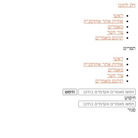
דלג לתוכן
ראשי
אודות אתר אקדמג'יק
מאמרים
צור קשר
תרגום מאמרים
תפריט
ראשי
אודות אתר אקדמג'יק
מאמרים
צור קשר
תרגום מאמרים
חיפוש
חיפוש
סגור