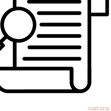
עריכה לשונית