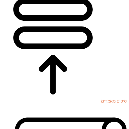
סיכום מאמרים