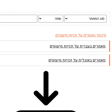
סיכומי מאמרים על זכויות מיעוטים
מאמרים בעברית על זכויות מיעוטים
מאמרים באנגלית על זכויות מיעוטים