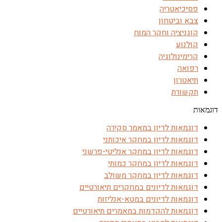
פסיכיאטריה
צבא וביטחון
קוגניציה וחקר המוח
קולנוע
קרימינולוגיה
רפואה
תיאטרון
תקשורת
דוגמאות
דוגמאות לדיון במאמר סקירה
דוגמאות לדיון במחקר איכותני
דוגמאות לדיון במחקר אנליטי-פרשני
דוגמאות לדיון במחקר כמותי
דוגמאות לדיון במחקר משולב
דוגמאות לדיונים במחקרים תיאורטיים
דוגמאות לדיונים במטא-אנליזות
דוגמאות להקדמות במאמרים תיאורטיים