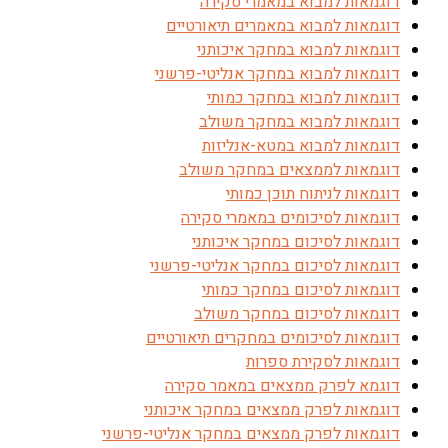
דוגמאות למבוא במאמרי סקירה
דוגמאות למבוא במאמרים תיאורטיים
דוגמאות למבוא במחקר איכותני
דוגמאות למבוא במחקר אנליטי-פרשני
דוגמאות למבוא במחקר כמותי
דוגמאות למבוא במחקר משולב
דוגמאות למבוא במטא-אנליזות
דוגמאות לממצאים במחקר משולב
דוגמאות לניתוח תוכן כמותי
דוגמאות לסיכומים במאמרי סקירה
דוגמאות לסיכום במחקר איכותני
דוגמאות לסיכום במחקר אנליטי-פרשני
דוגמאות לסיכום במחקר כמותי
דוגמאות לסיכום במחקר משולב
דוגמאות לסיכומים במחקרים תיאורטיים
דוגמאות לסקירת ספרות
דוגמא לפרק ממצאים במאמר סקירה
דוגמאות לפרק ממצאים במחקר איכותני
דוגמאות לפרק ממצאים במחקר אנליטי-פרשני