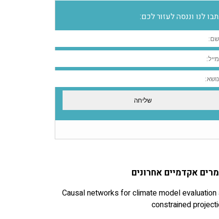
בו לנו וננסה לעזור לכם:
רים אקדמיים אחרונים
Causal networks for climate model evaluation
constrained project