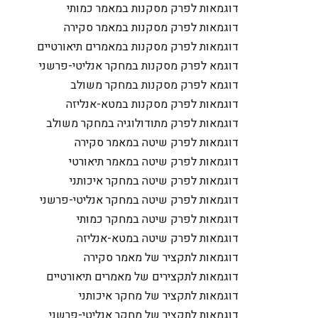
דוגמאות לפרק מסקנות במאמר כמותי
דוגמאות לפרק מסקנות במאמר סקירה
דוגמאות לפרק מסקנות במאמרים תיאורטיים
דוגמא לפרק מסקנות במחקר אנליטי-פרשני
דוגמא לפרק מסקנות במחקר משולב
דוגמאות לפרק מסקנות במטא-אנליזה
דוגמאות לפרק מתודולוגיה במחקר משולב
דוגמאות לפרק שיטה במאמר סקירה
דוגמאות לפרק שיטה במאמר תיאורטי
דוגמאות לפרק שיטה במחקר איכותני
דוגמאות לפרק שיטה במחקר אנליטי-פרשני
דוגמאות לפרק שיטה במחקר כמותי
דוגמאות לפרק שיטה במטא-אנליזה
דוגמאות לתקציר של מאמר סקירה
דוגמאות לתקצירים של מאמרים תיאורטיים
דוגמאות לתקציר של מחקר איכותני
דוגמאות לתקציר של מחקר אנליטי-פרשני