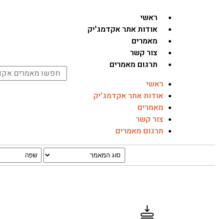
ראשי
אודות אתר אקדמג'יק
מאמרים
צור קשר
תרגום מאמרים
ראשי
אודות אתר אקדמג'יק
מאמרים
צור קשר
תרגום מאמרים