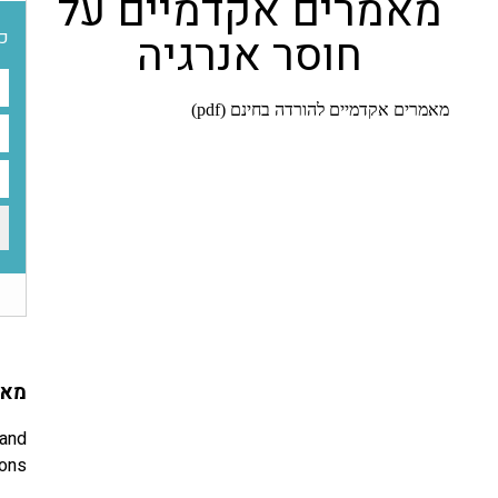
מאמרים אקדמיים על
חוסר אנרגיה
כת
מאמרים אקדמיים להורדה בחינם (pdf)
מאמ
 and
ions