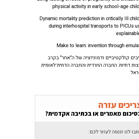
physical activity in early school-age chil
Dynamic mortality prediction in critically Ill chil
during interhospital transports to PICUs u
explainabl
Make to learn: invention through emula
בים קולקטיביים ודמוניזציה של ה"אחר" בקרב
ות דתיות: החברה החרדית והחברה הדתית־לאומית
ראל
ריכים עזרה
סיכום מאמרים או בכתיבה אקדמית?
בו לנו וננסה לעזור לכם: