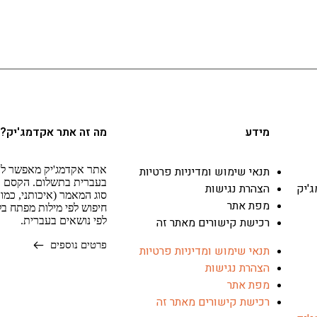
מידע
מה זה אתר אקדמג'יק?
תנאי שימוש ומדיניות פרטיות
אתר אקדמג'יק מאפשר לא
בעברית בתשלום. הקסם ב
'יק
הצהרת נגישות
סוג המאמר (איכותני, כמו
מפת אתר
חיפוש לפי מילות מפתח ב
רכישת קישורים מאתר זה
לפי נושאים בעברית.
פרטים נוספים
תנאי שימוש ומדיניות פרטיות
הצהרת נגישות
מפת אתר
רכישת קישורים מאתר זה