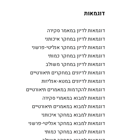
דוגמאות
דוגמאות לדיון במאמר סקירה
דוגמאות לדיון במחקר איכותני
דוגמאות לדיון במחקר אנליטי-פרשני
דוגמאות לדיון במחקר כמותי
דוגמאות לדיון במחקר משולב
דוגמאות לדיונים במחקרים תיאורטיים
דוגמאות לדיונים במטא-אנליזות
דוגמאות להקדמות במאמרים תיאורטיים
דוגמאות למבוא במאמרי סקירה
דוגמאות למבוא במאמרים תיאורטיים
דוגמאות למבוא במחקר איכותני
דוגמאות למבוא במחקר אנליטי-פרשני
דוגמאות למבוא במחקר כמותי