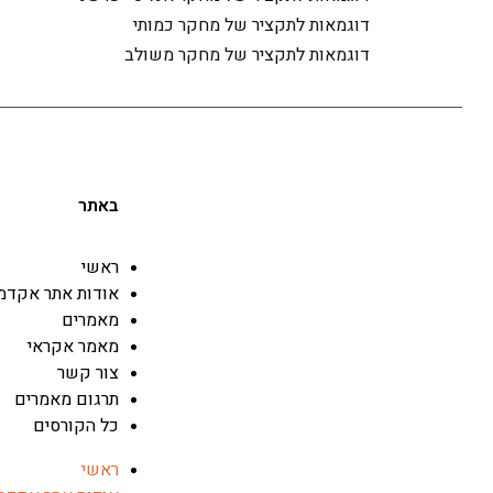
דוגמאות לתקציר של מחקר כמותי
דוגמאות לתקציר של מחקר משולב
באתר
ראשי
אודות אתר אקדמג
מאמרים
מאמר אקראי
צור קשר
תרגום מאמרים
כל הקורסים
ראשי