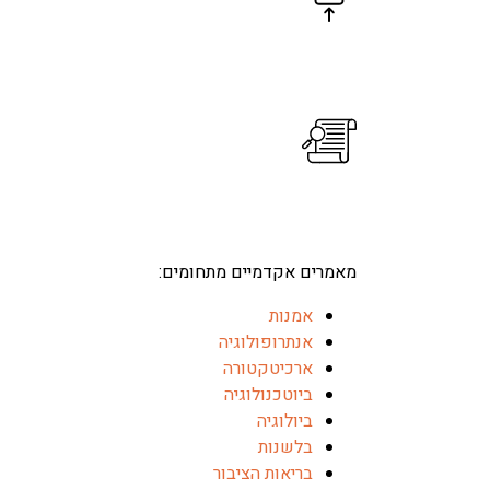
סיכום מאמרים
עריכה לשונית
מאמרים אקדמיים מתחומים:
אמנות
אנתרופולוגיה
ארכיטקטורה
ביוטכנולוגיה
ביולוגיה
בלשנות
בריאות הציבור