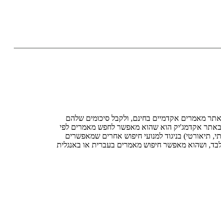
תר מאמרים אקדמיים בחינם, ולקבל סיכומים שלהם
אתר אקדמג'יק הוא שהוא מאפשר לחפש מאמרים לפי
תי, תיאורטי) בניגוד למנועי חיפוש אחרים שמאפשרים
לבד, ושהוא מאפשר חיפוש מאמרים בעברית או באנגלית