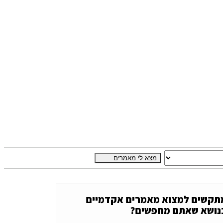
תקשים למצוא מאמרים אקדמיים
נושא שאתם מחפשים?