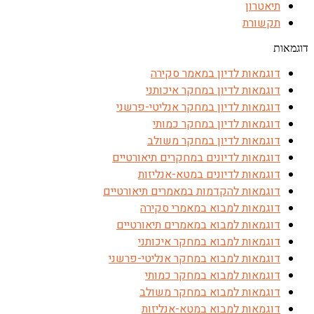
תיאטרון
תקשורת
דוגמאות
דוגמאות לדיון במאמר סקירה
דוגמאות לדיון במחקר איכותני
דוגמאות לדיון במחקר אנליטי-פרשני
דוגמאות לדיון במחקר כמותי
דוגמאות לדיון במחקר משולב
דוגמאות לדיונים במחקרים תיאורטיים
דוגמאות לדיונים במטא-אנליזות
דוגמאות להקדמות במאמרים תיאורטיים
דוגמאות למבוא במאמרי סקירה
דוגמאות למבוא במאמרים תיאורטיים
דוגמאות למבוא במחקר איכותני
דוגמאות למבוא במחקר אנליטי-פרשני
דוגמאות למבוא במחקר כמותי
דוגמאות למבוא במחקר משולב
דוגמאות למבוא במטא-אנליזות