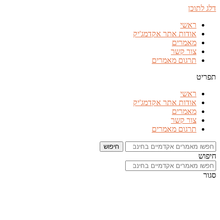
דלג לתוכן
ראשי
אודות אתר אקדמג'יק
מאמרים
צור קשר
תרגום מאמרים
תפריט
ראשי
אודות אתר אקדמג'יק
מאמרים
צור קשר
תרגום מאמרים
חיפוש
חיפוש
סגור