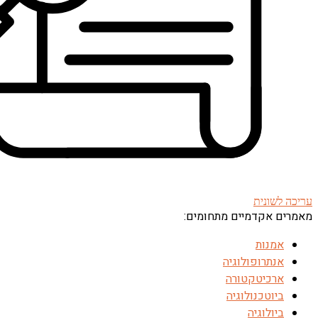
עריכה לשונית
מאמרים אקדמיים מתחומים:
אמנות
אנתרופולוגיה
ארכיטקטורה
ביוטכנולוגיה
ביולוגיה