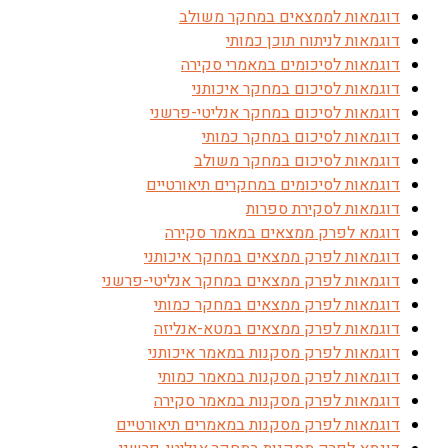
דוגמאות לממצאים במחקר משולב
דוגמאות לניתוח תוכן כמותי
דוגמאות לסיכומים במאמרי סקירה
דוגמאות לסיכום במחקר איכותני
דוגמאות לסיכום במחקר אנליטי-פרשני
דוגמאות לסיכום במחקר כמותי
דוגמאות לסיכום במחקר משולב
דוגמאות לסיכומים במחקרים תיאורטיים
דוגמאות לסקירת ספרות
דוגמא לפרק ממצאים במאמר סקירה
דוגמאות לפרק ממצאים במחקר איכותני
דוגמאות לפרק ממצאים במחקר אנליטי-פרשני
דוגמאות לפרק ממצאים במחקר כמותי
דוגמאות לפרק ממצאים במטא-אנליזה
דוגמאות לפרק מסקנות במאמר איכותני
דוגמאות לפרק מסקנות במאמר כמותי
דוגמאות לפרק מסקנות במאמר סקירה
דוגמאות לפרק מסקנות במאמרים תיאורטיים