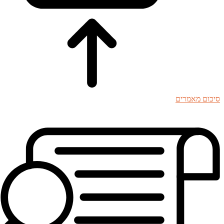
סיכום מאמרים