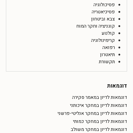
פסיכולוגיה
פסיכיאטריה
צבא וביטחון
קוגניציה וחקר המוח
קולנוע
קרימינולוגיה
רפואה
תיאטרון
תקשורת
דוגמאות
דוגמאות לדיון במאמר סקירה
דוגמאות לדיון במחקר איכותני
דוגמאות לדיון במחקר אנליטי-פרשני
דוגמאות לדיון במחקר כמותי
דוגמאות לדיון במחקר משולב