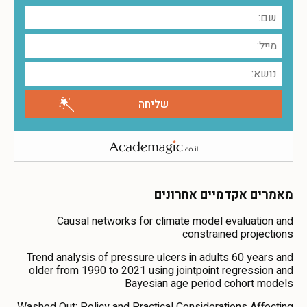
מאמרים אקדמיים אחרונים
Causal networks for climate model evaluation and
constrained projections
Trend analysis of pressure ulcers in adults 60 years and
older from 1990 to 2021 using jointpoint regression and
Bayesian age period cohort models