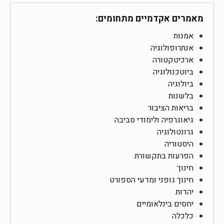
מאמרים אקדמיים מתחומים:
אמנות
אנתרופולוגיה
ארכיטקטורה
ביוטכנולוגיה
ביולוגיה
בלשנות
בריאות הציבור
גיאוגרפיה ולימודי סביבה
גרונטולוגיה
היסטוריה
הפרעות בתקשורת
חינוך
חינוך גופני ומדעי הספורט
יהדות
יחסים בינלאומיים
כלכלה