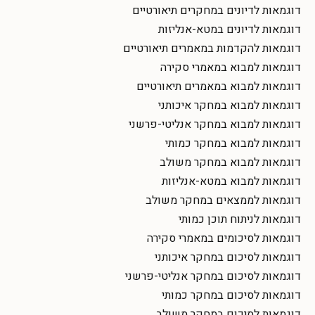
דוגמאות לדיונים במחקרים תיאורטיים
דוגמאות לדיונים במטא-אנליזות
דוגמאות להקדמות במאמרים תיאורטיים
דוגמאות למבוא במאמרי סקירה
דוגמאות למבוא במאמרים תיאורטיים
דוגמאות למבוא במחקר איכותני
דוגמאות למבוא במחקר אנליטי-פרשני
דוגמאות למבוא במחקר כמותי
דוגמאות למבוא במחקר משולב
דוגמאות למבוא במטא-אנליזות
דוגמאות לממצאים במחקר משולב
דוגמאות לניתוח תוכן כמותי
דוגמאות לסיכומים במאמרי סקירה
דוגמאות לסיכום במחקר איכותני
דוגמאות לסיכום במחקר אנליטי-פרשני
דוגמאות לסיכום במחקר כמותי
דוגמאות לסיכום במחקר משולב