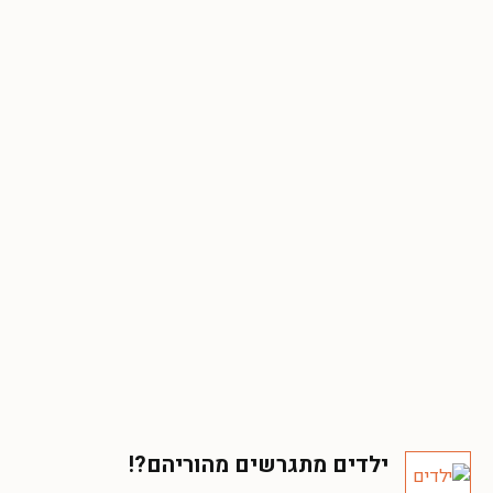
ילדים מתגרשים מהוריהם?!