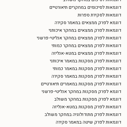
דוגמאות לסיכומים במחקרים תיאורטיים
דוגמאות לסקירת ספרות
דוגמא לפרק ממצאים במאמר סקירה
דוגמאות לפרק ממצאים במחקר איכותני
דוגמאות לפרק ממצאים במחקר אנליטי-פרשני
דוגמאות לפרק ממצאים במחקר כמותי
דוגמאות לפרק ממצאים במטא-אנליזה
דוגמאות לפרק מסקנות במאמר איכותני
דוגמאות לפרק מסקנות במאמר כמותי
דוגמאות לפרק מסקנות במאמר סקירה
דוגמאות לפרק מסקנות במאמרים תיאורטיים
דוגמא לפרק מסקנות במחקר אנליטי-פרשני
דוגמא לפרק מסקנות במחקר משולב
דוגמאות לפרק מסקנות במטא-אנליזה
דוגמאות לפרק מתודולוגיה במחקר משולב
דוגמאות לפרק שיטה במאמר סקירה