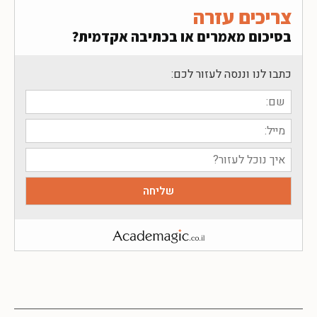
צריכים עזרה
בסיכום מאמרים או בכתיבה אקדמית?
כתבו לנו וננסה לעזור לכם: