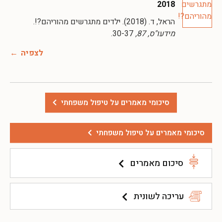
2018
הראל, ד. (2018). ילדים מתגרשים מהוריהם?!.
מידעו"ס, 87,
30-37.
לצפיה
סיכומי מאמרים על טיפול משפחתי
סיכומי מאמרים על טיפול משפחתי
סיכום מאמרים
עריכה לשונית