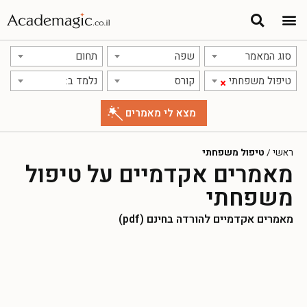
סוג המאמר
שפה
תחום
טיפול משפחתי
קורס
נלמד ב:
×
ראשי
/
טיפול משפחתי
מאמרים אקדמיים על טיפול
משפחתי
מאמרים אקדמיים להורדה בחינם (pdf)