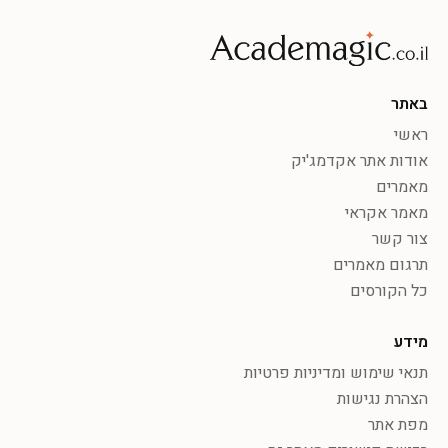
באתר
ראשי
אודות אתר אקדמג'יק
מאמרים
מאמר אקראי
צור קשר
תרגום מאמרים
כל הקורסים
מידע
תנאי שימוש ומדיניות פרטיות
הצהרת נגישות
מפת אתר