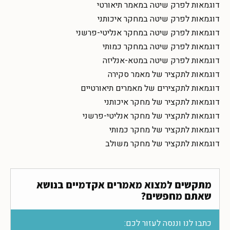
דוגמאות לפרק שיטה במאמר תיאורטי
דוגמאות לפרק שיטה במחקר איכותני
דוגמאות לפרק שיטה במחקר אנליטי-פרשני
דוגמאות לפרק שיטה במחקר כמותי
דוגמאות לפרק שיטה במטא-אנליזה
דוגמאות לתקציר של מאמר סקירה
דוגמאות לתקצירים של מאמרים תיאורטיים
דוגמאות לתקציר של מחקר איכותני
דוגמאות לתקציר של מחקר אנליטי-פרשני
דוגמאות לתקציר של מחקר כמותי
דוגמאות לתקציר של מחקר משולב
מתקשים למצוא מאמרים אקדמיים בנושא
שאתם מחפשים?
כתבו לנו וננסה לעזור לכם: