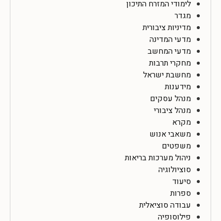
לימודי המזרח התיכון
מגדר
מדיניות ציבורית
מדעי המדינה
מדעי המחשב
מחקרי תרבות
מחשבת ישראל
מידענות
מנהל עסקים
מנהל ציבורי
מקרא
משאבי אנוש
משפטים
ניהול מערכות בריאות
סוציולוגיה
סיעוד
ספרות
עבודה סוציאלית
פילוסופיה