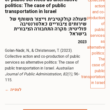
politics: The case of public
transportation in Israel
פעולה קולקטיבית וייצור משותף של
שירותים ציבוריים כאלטרנטיבה
פוליטית: מקרה התחבורה הציבורית
בישראל
2023
Golan‐Nadir, N., & Christensen, T. (2023).
Collective action and co‐production of public
services as alternative politics: The case of
public transportation in Israel.
Australian
Journal of Public Administration, 82(1),
96-
115.
לצפיה