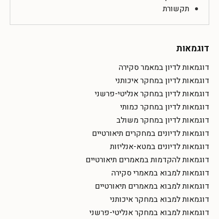
תקשורת
דוגמאות
דוגמאות לדיון במאמר סקירה
דוגמאות לדיון במחקר איכותני
דוגמאות לדיון במחקר אנליטי-פרשני
דוגמאות לדיון במחקר כמותי
דוגמאות לדיון במחקר משולב
דוגמאות לדיונים במחקרים תיאורטיים
דוגמאות לדיונים במטא-אנליזות
דוגמאות להקדמות במאמרים תיאורטיים
דוגמאות למבוא במאמרי סקירה
דוגמאות למבוא במאמרים תיאורטיים
דוגמאות למבוא במחקר איכותני
דוגמאות למבוא במחקר אנליטי-פרשני