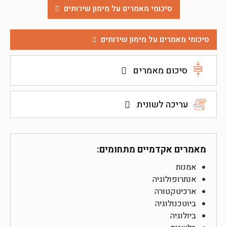
סיכומי מאמרים על מימון שירותים
סיכומי מאמרים על מימון שירותים
סיכום מאמרים
עריכה לשונית
מאמרים אקדמיים מתחומים:
אמנות
אנתרופולוגיה
ארכיטקטורה
ביוטכנולוגיה
ביולוגיה