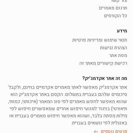
צור קשר
תרגום מאמרים
כל הקורסים
מידע
תנאי שימוש ומדיניות פרטיות
הצהרת נגישות
מפת אתר
רכישת קישורים מאתר זה
מה זה אתר אקדמג'יק?
אתר אקדמג'יק מאפשר לאתר מאמרים אקדמיים בחינם, ולקבל
סיכומים שלהם בעברית בתשלום. הקסם באתר אקדמג'יק הוא
שהוא מאפשר לחפש מאמרים לפי סוג המאמר (איכותני, כמותי,
תיאורטי) בניגוד למנועי חיפוש אחרים שמאפשרים חיפוש לפי
מילות מפתח בלבד, ושהוא מאפשר חיפוש מאמרים בעברית או
באנגלית לפי נושאים בעברית.
פרטים נוספים