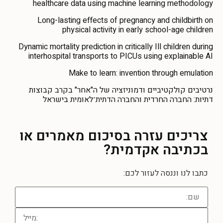
healthcare data using machine learning methodology
Long-lasting effects of pregnancy and childbirth on
physical activity in early school-age children
Dynamic mortality prediction in critically Ill children during
interhospital transports to PICUs using explainable AI
Make to learn: invention through emulation
נרטיבים קולקטיביים ודמוניזציה של ה"אחר" בקרב קבוצות
דתיות: החברה החרדית והחברה הדתית־לאומית בישראל
צריכים עזרה
בסיכום מאמרים או
בכתיבה אקדמית?
כתבו לנו וננסה לעזור לכם: