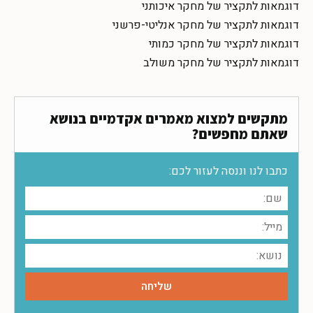
דוגמאות לתקציר של מחקר איכותני
דוגמאות לתקציר של מחקר אנליטי-פרשני
דוגמאות לתקציר של מחקר כמותי
דוגמאות לתקציר של מחקר משולב
מתקשים למצוא מאמרים אקדמיים בנושא
שאתם מחפשים?
כתבו לנו וננסה לעזור לכם: