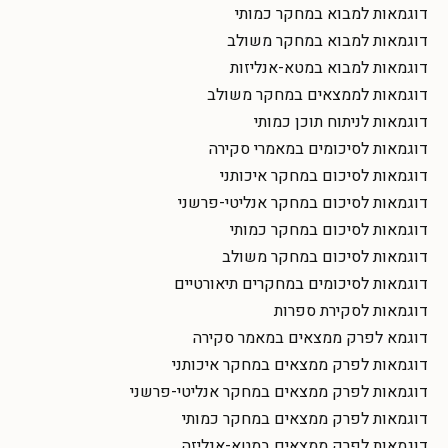
דוגמאות למבוא במחקר כמותי
דוגמאות למבוא במחקר משולב
דוגמאות למבוא במטא-אנליזות
דוגמאות לממצאים במחקר משולב
דוגמאות לניתוח תוכן כמותי
דוגמאות לסיכומים במאמרי סקירה
דוגמאות לסיכום במחקר איכותני
דוגמאות לסיכום במחקר אנליטי-פרשני
דוגמאות לסיכום במחקר כמותי
דוגמאות לסיכום במחקר משולב
דוגמאות לסיכומים במחקרים תיאורטיים
דוגמאות לסקירת ספרות
דוגמא לפרק ממצאים במאמר סקירה
דוגמאות לפרק ממצאים במחקר איכותני
דוגמאות לפרק ממצאים במחקר אנליטי-פרשני
דוגמאות לפרק ממצאים במחקר כמותי
דוגמאות לפרק ממצאים במטא-אנליזה