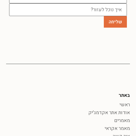
באתר
ראשי
אודות אתר אקדמג'יק
מאמרים
מאמר אקראי