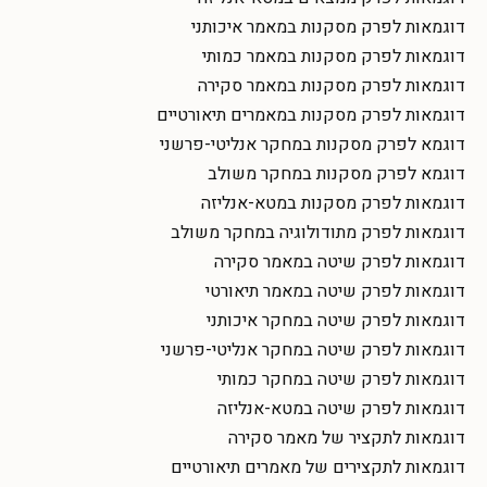
דוגמאות לפרק מסקנות במאמר איכותני
דוגמאות לפרק מסקנות במאמר כמותי
דוגמאות לפרק מסקנות במאמר סקירה
דוגמאות לפרק מסקנות במאמרים תיאורטיים
דוגמא לפרק מסקנות במחקר אנליטי-פרשני
דוגמא לפרק מסקנות במחקר משולב
דוגמאות לפרק מסקנות במטא-אנליזה
דוגמאות לפרק מתודולוגיה במחקר משולב
דוגמאות לפרק שיטה במאמר סקירה
דוגמאות לפרק שיטה במאמר תיאורטי
דוגמאות לפרק שיטה במחקר איכותני
דוגמאות לפרק שיטה במחקר אנליטי-פרשני
דוגמאות לפרק שיטה במחקר כמותי
דוגמאות לפרק שיטה במטא-אנליזה
דוגמאות לתקציר של מאמר סקירה
דוגמאות לתקצירים של מאמרים תיאורטיים