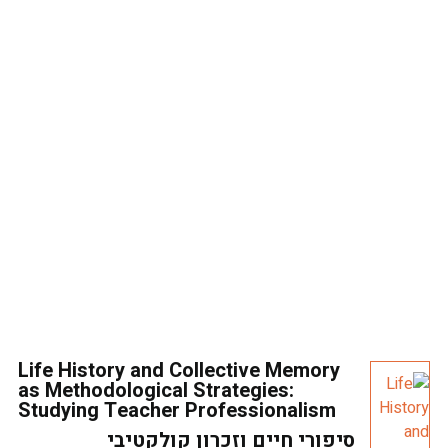
Life History and Collective Memory
as Methodological Strategies:
Studying Teacher Professionalism
סיפורי חיים וזכרון קולקטיבי