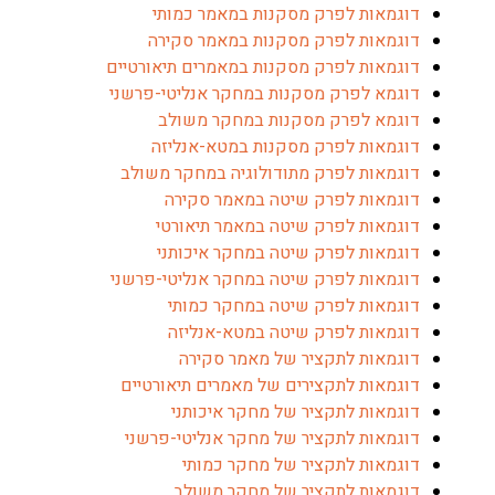
דוגמאות לפרק מסקנות במאמר כמותי
דוגמאות לפרק מסקנות במאמר סקירה
דוגמאות לפרק מסקנות במאמרים תיאורטיים
דוגמא לפרק מסקנות במחקר אנליטי-פרשני
דוגמא לפרק מסקנות במחקר משולב
דוגמאות לפרק מסקנות במטא-אנליזה
דוגמאות לפרק מתודולוגיה במחקר משולב
דוגמאות לפרק שיטה במאמר סקירה
דוגמאות לפרק שיטה במאמר תיאורטי
דוגמאות לפרק שיטה במחקר איכותני
דוגמאות לפרק שיטה במחקר אנליטי-פרשני
דוגמאות לפרק שיטה במחקר כמותי
דוגמאות לפרק שיטה במטא-אנליזה
דוגמאות לתקציר של מאמר סקירה
דוגמאות לתקצירים של מאמרים תיאורטיים
דוגמאות לתקציר של מחקר איכותני
דוגמאות לתקציר של מחקר אנליטי-פרשני
דוגמאות לתקציר של מחקר כמותי
דוגמאות לתקציר של מחקר משולב