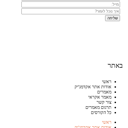
ר
ראשי
אודות אתר אקדמג'יק
מאמרים
מאמר אקראי
צור קשר
תרגום מאמרים
כל הקורסים
ראשי
אודות אתר אקדמג'יק