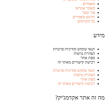
מאמרים
מאמר אקראי
צור קשר
תרגום מאמרים
כל הקורסים
תנאי שימוש ומדיניות פרטיות
הצהרת נגישות
מפת אתר
רכישת קישורים מאתר זה
תנאי שימוש ומדיניות פרטיות
הצהרת נגישות
מפת אתר
רכישת קישורים מאתר זה
ה אתר אקדמג'יק?