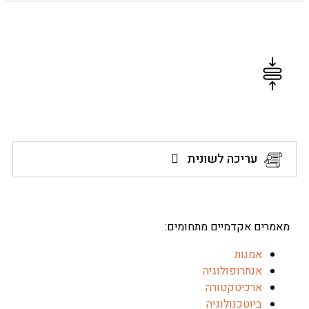
יכום מאמרים
עריכה לשונית
ים אקדמיים מתחומים:
אמנות
אנתרופולוגיה
ארכיטקטורה
ביוטכנולוגיה