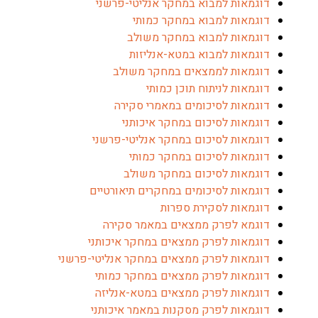
דוגמאות למבוא במחקר אנליטי-פרשני
דוגמאות למבוא במחקר כמותי
דוגמאות למבוא במחקר משולב
דוגמאות למבוא במטא-אנליזות
דוגמאות לממצאים במחקר משולב
דוגמאות לניתוח תוכן כמותי
דוגמאות לסיכומים במאמרי סקירה
דוגמאות לסיכום במחקר איכותני
דוגמאות לסיכום במחקר אנליטי-פרשני
דוגמאות לסיכום במחקר כמותי
דוגמאות לסיכום במחקר משולב
דוגמאות לסיכומים במחקרים תיאורטיים
דוגמאות לסקירת ספרות
דוגמא לפרק ממצאים במאמר סקירה
דוגמאות לפרק ממצאים במחקר איכותני
דוגמאות לפרק ממצאים במחקר אנליטי-פרשני
דוגמאות לפרק ממצאים במחקר כמותי
דוגמאות לפרק ממצאים במטא-אנליזה
דוגמאות לפרק מסקנות במאמר איכותני