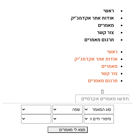
ראשי
אודות אתר אקדמג'יק
מאמרים
צור קשר
תרגום מאמרים
ראשי
אודות אתר אקדמג'יק
מאמרים
צור קשר
תרגום מאמרים