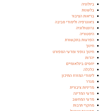
ביולוגיה
בלשנות
בריאות הציבור
גיאוגרפיה ולימודי סביבה
גרונטולוגיה
היסטוריה
הפרעות בתקשורת
חינוך
חינוך גופני ומדעי הספורט
יהדות
יחסים בינלאומיים
כלכלה
לימודי המזרח התיכון
מגדר
מדיניות ציבורית
מדעי המדינה
מדעי המחשב
מחקרי תרבות