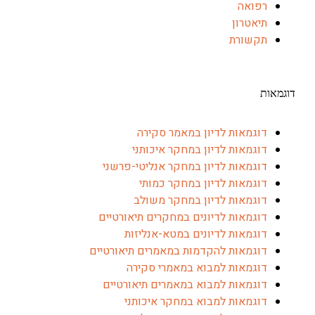
רפואה
תיאטרון
תקשורת
אות
דוגמאות לדיון במאמר סקירה
דוגמאות לדיון במחקר איכותני
דוגמאות לדיון במחקר אנליטי-פרשני
דוגמאות לדיון במחקר כמותי
דוגמאות לדיון במחקר משולב
דוגמאות לדיונים במחקרים תיאורטיים
דוגמאות לדיונים במטא-אנליזות
דוגמאות להקדמות במאמרים תיאורטיים
דוגמאות למבוא במאמרי סקירה
דוגמאות למבוא במאמרים תיאורטיים
דוגמאות למבוא במחקר איכותני