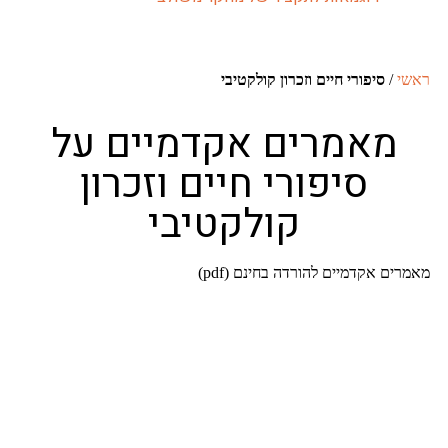
סיפורי חיים וזכרון קולקטיבי
אמרים אקדמיים על
סיפורי חיים וזכרון
קולקטיבי
 אקדמיים להורדה בחינם (pdf)