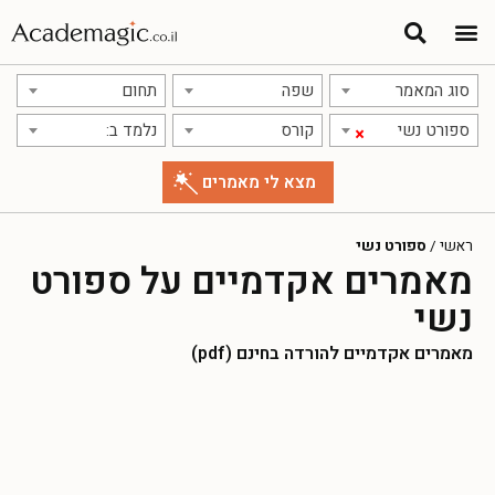
סוג המאמר
שפה
תחום
ספורט נשי
קורס
נלמד ב:
×
ראשי
/
ספורט נשי
מאמרים אקדמיים על ספורט
נשי
מאמרים אקדמיים להורדה בחינם (pdf)