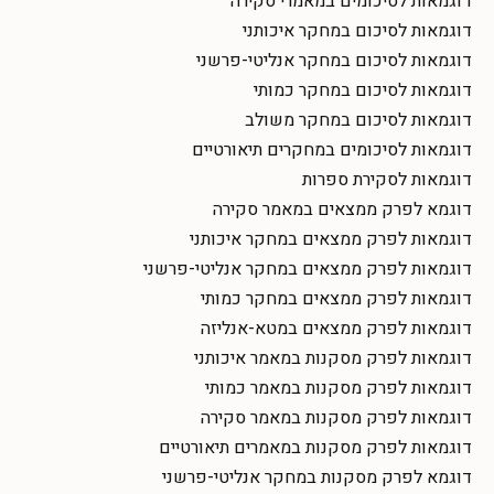
דוגמאות לסיכומים במאמרי סקירה
דוגמאות לסיכום במחקר איכותני
דוגמאות לסיכום במחקר אנליטי-פרשני
דוגמאות לסיכום במחקר כמותי
דוגמאות לסיכום במחקר משולב
דוגמאות לסיכומים במחקרים תיאורטיים
דוגמאות לסקירת ספרות
דוגמא לפרק ממצאים במאמר סקירה
דוגמאות לפרק ממצאים במחקר איכותני
דוגמאות לפרק ממצאים במחקר אנליטי-פרשני
דוגמאות לפרק ממצאים במחקר כמותי
דוגמאות לפרק ממצאים במטא-אנליזה
דוגמאות לפרק מסקנות במאמר איכותני
דוגמאות לפרק מסקנות במאמר כמותי
דוגמאות לפרק מסקנות במאמר סקירה
דוגמאות לפרק מסקנות במאמרים תיאורטיים
דוגמא לפרק מסקנות במחקר אנליטי-פרשני