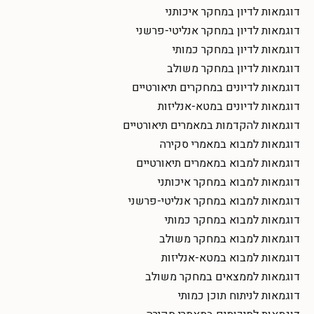
דוגמאות לדיון במחקר איכותני
דוגמאות לדיון במחקר אנליטי-פרשני
דוגמאות לדיון במחקר כמותי
דוגמאות לדיון במחקר משולב
דוגמאות לדיונים במחקרים תיאורטיים
דוגמאות לדיונים במטא-אנליזות
דוגמאות להקדמות במאמרים תיאורטיים
דוגמאות למבוא במאמרי סקירה
דוגמאות למבוא במאמרים תיאורטיים
דוגמאות למבוא במחקר איכותני
דוגמאות למבוא במחקר אנליטי-פרשני
דוגמאות למבוא במחקר כמותי
דוגמאות למבוא במחקר משולב
דוגמאות למבוא במטא-אנליזות
דוגמאות לממצאים במחקר משולב
דוגמאות לניתוח תוכן כמותי