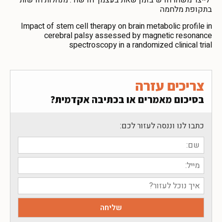
בתקופת מלחמה
Impact of stem cell therapy on brain metabolic profile in
cerebral palsy assessed by magnetic resonance
spectroscopy in a randomized clinical trial
צריכים עזרה
בסיכום מאמרים או בכתיבה אקדמית?
כתבו לנו וננסה לעזור לכם: