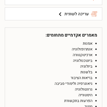
עריכה לשונית
מאמרים אקדמיים מתחומים:
אמנות
אנתרופולוגיה
ארכיטקטורה
ביוטכנולוגיה
ביולוגיה
בלשנות
בריאות הציבור
גיאוגרפיה ולימודי סביבה
גרונטולוגיה
היסטוריה
הפרעות בתקשורת
חינוך