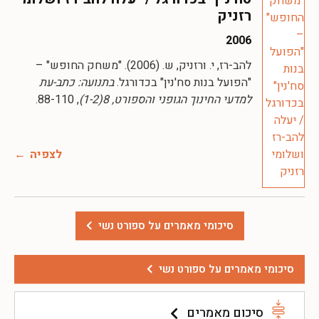
רזניק
2006
להב-רז, י. ורזניק, ש. (2006). "משחק החופש" –
"הפועל בנות סח'נין" בכדורגל.
בתנועה: כתב-עת
למדעי החינוך הגופני והספורט, 8(1-2)
, 88-110.
לצפיה
סיכומי מאמרים על ספורט נשי
סיכומי מאמרים על ספורט נשי
סיכום מאמרים