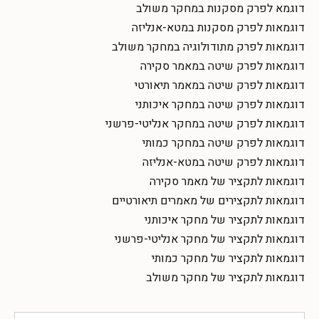
דוגמא לפרק מסקנות במחקר משולב
דוגמאות לפרק מסקנות במטא-אנליזה
דוגמאות לפרק מתודולוגיה במחקר משולב
דוגמאות לפרק שיטה במאמר סקירה
דוגמאות לפרק שיטה במאמר תיאורטי
דוגמאות לפרק שיטה במחקר איכותני
דוגמאות לפרק שיטה במחקר אנליטי-פרשני
דוגמאות לפרק שיטה במחקר כמותי
דוגמאות לפרק שיטה במטא-אנליזה
דוגמאות לתקציר של מאמר סקירה
דוגמאות לתקצירים של מאמרים תיאורטיים
דוגמאות לתקציר של מחקר איכותני
דוגמאות לתקציר של מחקר אנליטי-פרשני
דוגמאות לתקציר של מחקר כמותי
דוגמאות לתקציר של מחקר משולב