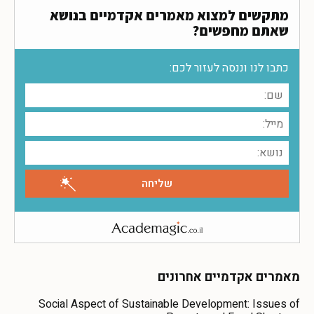
מתקשים למצוא מאמרים אקדמיים בנושא
שאתם מחפשים?
כתבו לנו וננסה לעזור לכם:
מאמרים אקדמיים אחרונים
Social Aspect of Sustainable Development: Issues of