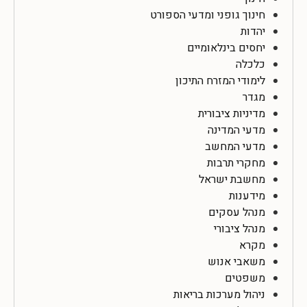
חינוך גופני ומדעי הספורט
יהדות
יחסים בינלאומיים
כלכלה
לימודי המזרח התיכון
מגדר
מדיניות ציבורית
מדעי המדינה
מדעי המחשב
מחקרי תרבות
מחשבת ישראל
מידענות
מנהל עסקים
מנהל ציבורי
מקרא
משאבי אנוש
משפטים
ניהול מערכות בריאות