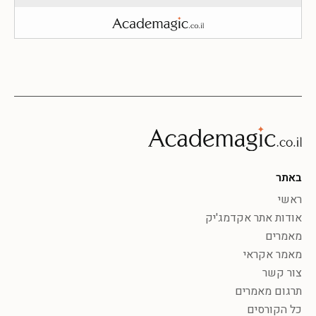
באתר
ראשי
אודות אתר אקדמג'יק
מאמרים
מאמר אקראי
צור קשר
תרגום מאמרים
כל הקורסים