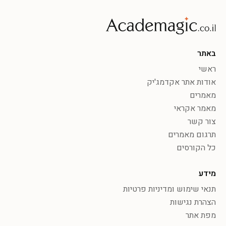
באתר
ראשי
אודות אתר אקדמג'יק
מאמרים
מאמר אקראי
צור קשר
תרגום מאמרים
כל הקורסים
מידע
תנאי שימוש ומדיניות פרטיות
הצהרת נגישות
מפת אתר