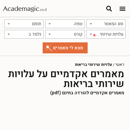
סוג המאמר
שפה
תחום
עלויות שירותי בריאות
קורס
נלמד ב:
×
ראשי
/
עלויות שירותי בריאות
מאמרים אקדמיים על עלויות
שירותי בריאות
מאמרים אקדמיים להורדה בחינם (pdf)