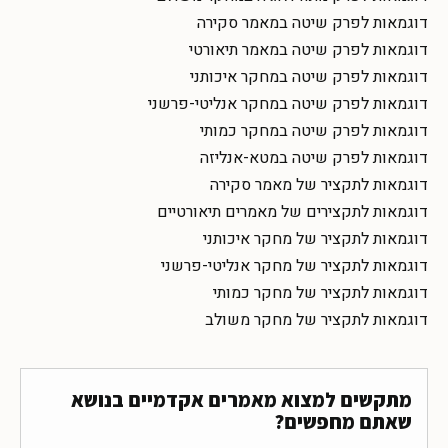
דוגמאות לפרק שיטה במאמר סקירה
דוגמאות לפרק שיטה במאמר תיאורטי
דוגמאות לפרק שיטה במחקר איכותני
דוגמאות לפרק שיטה במחקר אנליטי-פרשני
דוגמאות לפרק שיטה במחקר כמותי
דוגמאות לפרק שיטה במטא-אנליזה
דוגמאות לתקציר של מאמר סקירה
דוגמאות לתקצירים של מאמרים תיאורטיים
דוגמאות לתקציר של מחקר איכותני
דוגמאות לתקציר של מחקר אנליטי-פרשני
דוגמאות לתקציר של מחקר כמותי
דוגמאות לתקציר של מחקר משולב
מתקשים למצוא מאמרים אקדמיים בנושא
שאתם מחפשים?