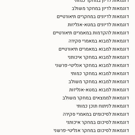
דוגמאות לדיון במחקר כמותי
דוגמאות לדיון במחקר משולב
דוגמאות לדיונים במחקרים תיאורטיים
דוגמאות לדיונים במטא-אנליזות
דוגמאות להקדמות במאמרים תיאורטיים
דוגמאות למבוא במאמרי סקירה
דוגמאות למבוא במאמרים תיאורטיים
דוגמאות למבוא במחקר איכותני
דוגמאות למבוא במחקר אנליטי-פרשני
דוגמאות למבוא במחקר כמותי
דוגמאות למבוא במחקר משולב
דוגמאות למבוא במטא-אנליזות
דוגמאות לממצאים במחקר משולב
דוגמאות לניתוח תוכן כמותי
דוגמאות לסיכומים במאמרי סקירה
דוגמאות לסיכום במחקר איכותני
דוגמאות לסיכום במחקר אנליטי-פרשני