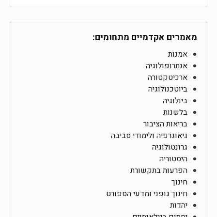
מאמרים אקדמיים מתחומים:
אמנות
אנתרופולוגיה
ארכיטקטורה
ביוטכנולוגיה
ביולוגיה
בלשנות
בריאות הציבור
גיאוגרפיה ולימודי סביבה
גרונטולוגיה
היסטוריה
הפרעות בתקשורת
חינוך
חינוך גופני ומדעי הספורט
יהדות
יחסים בינלאומיים