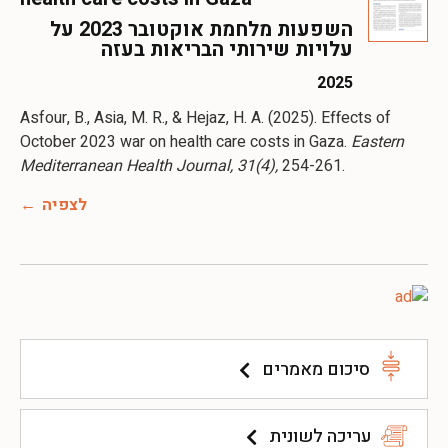
השפעות מלחמת אוקטובר 2023 על
עלויות שירותי הבריאות בעזה
2025
Asfour, B., Asia, M. R., & Hejaz, H. A. (2025). Effects of
October 2023 war on health care costs in Gaza.
Eastern
Mediterranean Health Journal, 31(4),
לצפיה
סיכום מאמרים
עריכה לשונית