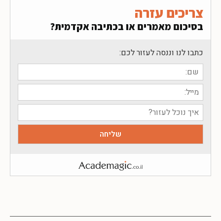
צריכים עזרה
בסיכום מאמרים או בכתיבה אקדמית?
כתבו לנו וננסה לעזור לכם: