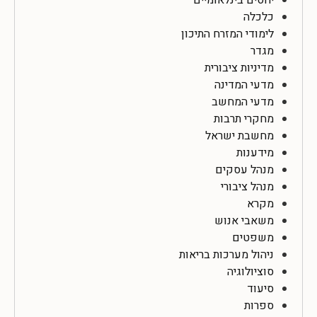
כלכלה
לימודי המזרח התיכון
מגדר
מדיניות ציבורית
מדעי המדינה
מדעי המחשב
מחקרי תרבות
מחשבת ישראל
מידענות
מנהל עסקים
מנהל ציבורי
מקרא
משאבי אנוש
משפטים
ניהול מערכות בריאות
סוציולוגיה
סיעוד
ספרות