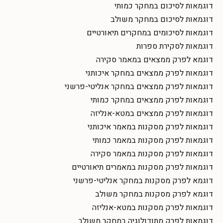
דוגמאות לסיכום במחקר כמותי
דוגמאות לסיכום במחקר משולב
דוגמאות לסיכומים במחקרים תיאורטיים
דוגמאות לסקירת ספרות
דוגמא לפרק ממצאים במאמר סקירה
דוגמאות לפרק ממצאים במחקר איכותני
דוגמאות לפרק ממצאים במחקר אנליטי-פרשני
דוגמאות לפרק ממצאים במחקר כמותי
דוגמאות לפרק ממצאים במטא-אנליזה
דוגמאות לפרק מסקנות במאמר איכותני
דוגמאות לפרק מסקנות במאמר כמותי
דוגמאות לפרק מסקנות במאמר סקירה
דוגמאות לפרק מסקנות במאמרים תיאורטיים
דוגמא לפרק מסקנות במחקר אנליטי-פרשני
דוגמא לפרק מסקנות במחקר משולב
דוגמאות לפרק מסקנות במטא-אנליזה
דוגמאות לפרק מתודולוגיה במחקר משולב