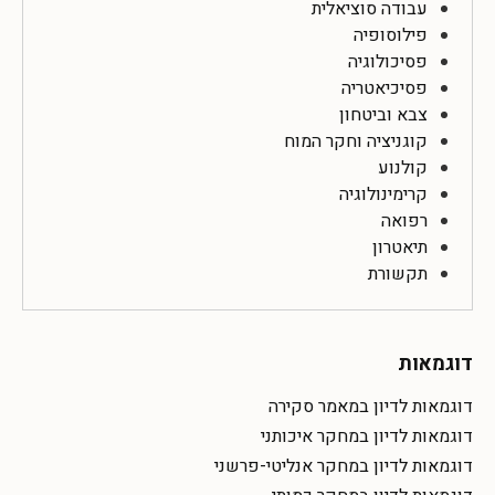
עבודה סוציאלית
פילוסופיה
פסיכולוגיה
פסיכיאטריה
צבא וביטחון
קוגניציה וחקר המוח
קולנוע
קרימינולוגיה
רפואה
תיאטרון
תקשורת
דוגמאות
דוגמאות לדיון במאמר סקירה
דוגמאות לדיון במחקר איכותני
דוגמאות לדיון במחקר אנליטי-פרשני