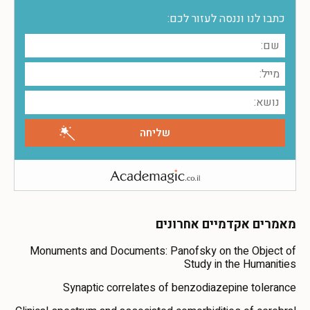
כתבו לנו וננסה לעזור לכם:
מאמרים אקדמיים אחרונים
Monuments and Documents: Panofsky on the Object of
Study in the Humanities
Synaptic correlates of benzodiazepine tolerance