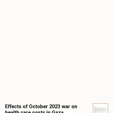
Effects of October 2023 war on
health care costs in Gaza