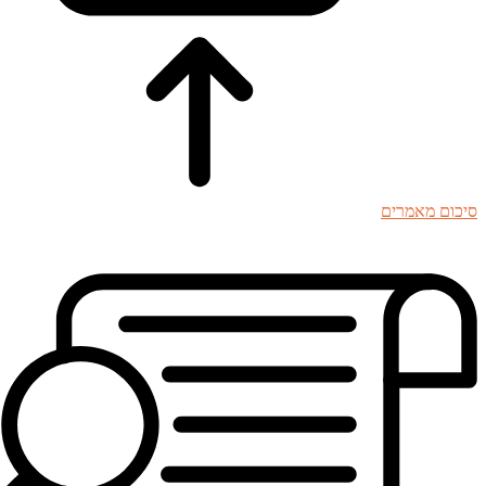
סיכום מאמרים