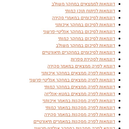
דוגמאות לממצאים במחקר משולב
דוגמאות לניתוח תוכן כמותי
דוגמאות לסיכומים במאמרי סקירה
דוגמאות לסיכום במחקר איכותני
דוגמאות לסיכום במחקר אנליטי-פרשני
דוגמאות לסיכום במחקר כמותי
דוגמאות לסיכום במחקר משולב
דוגמאות לסיכומים במחקרים תיאורטיים
דוגמאות לסקירת ספרות
דוגמא לפרק ממצאים במאמר סקירה
דוגמאות לפרק ממצאים במחקר איכותני
דוגמאות לפרק ממצאים במחקר אנליטי-פרשני
דוגמאות לפרק ממצאים במחקר כמותי
דוגמאות לפרק ממצאים במטא-אנליזה
דוגמאות לפרק מסקנות במאמר איכותני
דוגמאות לפרק מסקנות במאמר כמותי
דוגמאות לפרק מסקנות במאמר סקירה
דוגמאות לפרק מסקנות במאמרים תיאורטיים
דוגמא לפרק מסקנות במחקר אנליטי-פרשני