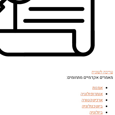
עריכה לשונית
מאמרים אקדמיים מתחומים:
אמנות
אנתרופולוגיה
ארכיטקטורה
ביוטכנולוגיה
ביולוגיה