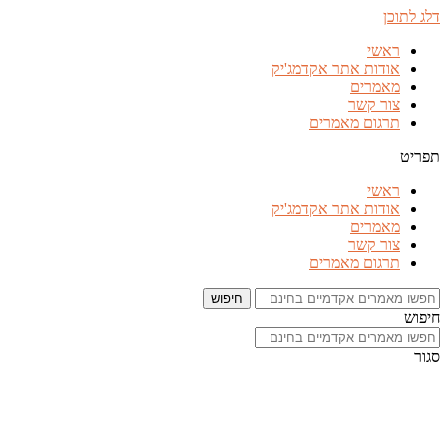
דלג לתוכן
ראשי
אודות אתר אקדמג'יק
מאמרים
צור קשר
תרגום מאמרים
תפריט
ראשי
אודות אתר אקדמג'יק
מאמרים
צור קשר
תרגום מאמרים
חיפוש
חיפוש
סגור