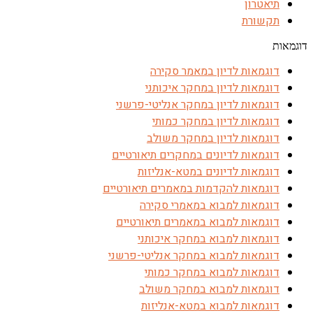
תיאטרון
תקשורת
דוגמאות
דוגמאות לדיון במאמר סקירה
דוגמאות לדיון במחקר איכותני
דוגמאות לדיון במחקר אנליטי-פרשני
דוגמאות לדיון במחקר כמותי
דוגמאות לדיון במחקר משולב
דוגמאות לדיונים במחקרים תיאורטיים
דוגמאות לדיונים במטא-אנליזות
דוגמאות להקדמות במאמרים תיאורטיים
דוגמאות למבוא במאמרי סקירה
דוגמאות למבוא במאמרים תיאורטיים
דוגמאות למבוא במחקר איכותני
דוגמאות למבוא במחקר אנליטי-פרשני
דוגמאות למבוא במחקר כמותי
דוגמאות למבוא במחקר משולב
דוגמאות למבוא במטא-אנליזות