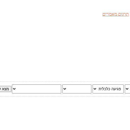
תרגום מאמרים