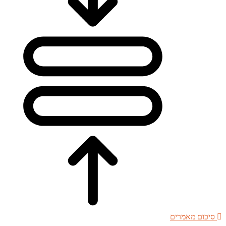
סיכום מאמרים