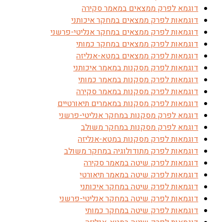
דוגמא לפרק ממצאים במאמר סקירה
דוגמאות לפרק ממצאים במחקר איכותני
דוגמאות לפרק ממצאים במחקר אנליטי-פרשני
דוגמאות לפרק ממצאים במחקר כמותי
דוגמאות לפרק ממצאים במטא-אנליזה
דוגמאות לפרק מסקנות במאמר איכותני
דוגמאות לפרק מסקנות במאמר כמותי
דוגמאות לפרק מסקנות במאמר סקירה
דוגמאות לפרק מסקנות במאמרים תיאורטיים
דוגמא לפרק מסקנות במחקר אנליטי-פרשני
דוגמא לפרק מסקנות במחקר משולב
דוגמאות לפרק מסקנות במטא-אנליזה
דוגמאות לפרק מתודולוגיה במחקר משולב
דוגמאות לפרק שיטה במאמר סקירה
דוגמאות לפרק שיטה במאמר תיאורטי
דוגמאות לפרק שיטה במחקר איכותני
דוגמאות לפרק שיטה במחקר אנליטי-פרשני
דוגמאות לפרק שיטה במחקר כמותי