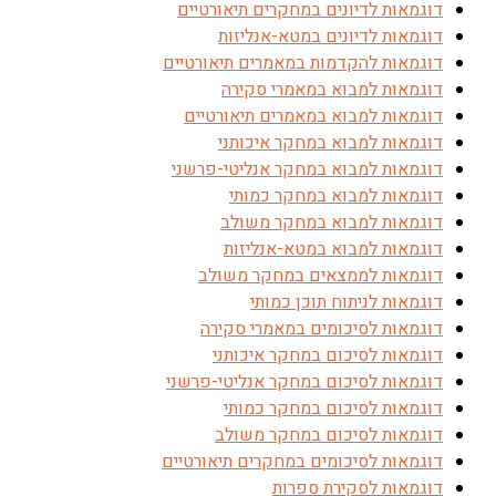
דוגמאות לדיונים במחקרים תיאורטיים
דוגמאות לדיונים במטא-אנליזות
דוגמאות להקדמות במאמרים תיאורטיים
דוגמאות למבוא במאמרי סקירה
דוגמאות למבוא במאמרים תיאורטיים
דוגמאות למבוא במחקר איכותני
דוגמאות למבוא במחקר אנליטי-פרשני
דוגמאות למבוא במחקר כמותי
דוגמאות למבוא במחקר משולב
דוגמאות למבוא במטא-אנליזות
דוגמאות לממצאים במחקר משולב
דוגמאות לניתוח תוכן כמותי
דוגמאות לסיכומים במאמרי סקירה
דוגמאות לסיכום במחקר איכותני
דוגמאות לסיכום במחקר אנליטי-פרשני
דוגמאות לסיכום במחקר כמותי
דוגמאות לסיכום במחקר משולב
דוגמאות לסיכומים במחקרים תיאורטיים
דוגמאות לסקירת ספרות