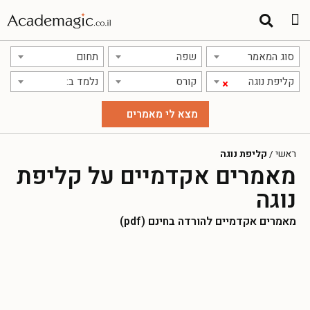
סוג המאמר
שפה
תחום
קליפת נוגה
קורס
נלמד ב:
×
ראשי
/
קליפת נוגה
מאמרים אקדמיים על קליפת
נוגה
מאמרים אקדמיים להורדה בחינם (pdf)