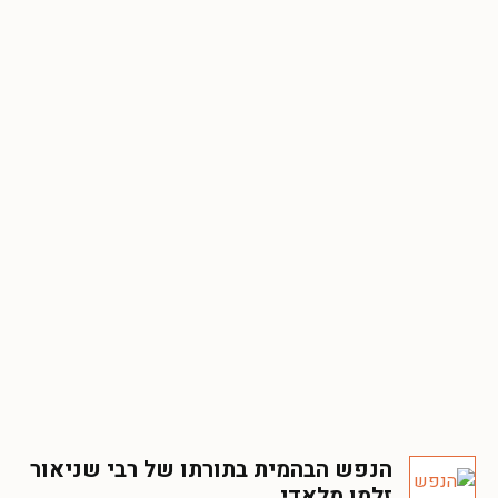
הנפש הבהמית בתורתו של רבי שניאור
זלמן מלאדי