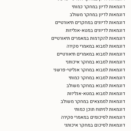
דוגמאות לדיון במחקר כמותי
דוגמאות לדיון במחקר משולב
דוגמאות לדיונים במחקרים תיאורטיים
דוגמאות לדיונים במטא-אנליזות
דוגמאות להקדמות במאמרים תיאורטיים
דוגמאות למבוא במאמרי סקירה
דוגמאות למבוא במאמרים תיאורטיים
דוגמאות למבוא במחקר איכותני
דוגמאות למבוא במחקר אנליטי-פרשני
דוגמאות למבוא במחקר כמותי
דוגמאות למבוא במחקר משולב
דוגמאות למבוא במטא-אנליזות
דוגמאות לממצאים במחקר משולב
דוגמאות לניתוח תוכן כמותי
דוגמאות לסיכומים במאמרי סקירה
דוגמאות לסיכום במחקר איכותני