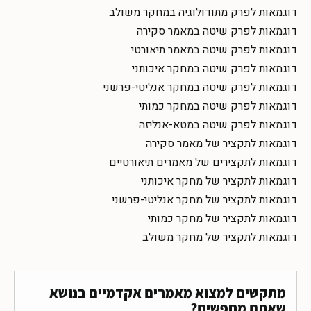
דוגמאות לפרק מתודולוגיה במחקר משולב
דוגמאות לפרק שיטה במאמר סקירה
דוגמאות לפרק שיטה במאמר תיאורטי
דוגמאות לפרק שיטה במחקר איכותני
דוגמאות לפרק שיטה במחקר אנליטי-פרשני
דוגמאות לפרק שיטה במחקר כמותי
דוגמאות לפרק שיטה במטא-אנליזה
דוגמאות לתקציר של מאמר סקירה
דוגמאות לתקצירים של מאמרים תיאורטיים
דוגמאות לתקציר של מחקר איכותני
דוגמאות לתקציר של מחקר אנליטי-פרשני
דוגמאות לתקציר של מחקר כמותי
דוגמאות לתקציר של מחקר משולב
מתקשים למצוא מאמרים אקדמיים בנושא
שאתם מחפשים?