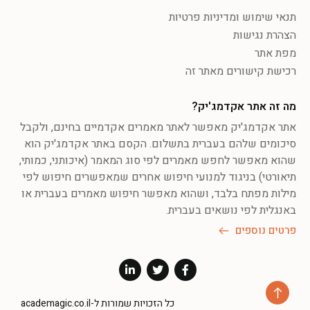
תנאי שימוש ומדיניות פרטיות
הצהרת נגישות
מפת אתר
רכישת קישורים מאתר זה
מה זה אתר אקדמג'יק?
אתר אקדמג'יק מאפשר לאתר מאמרים אקדמיים בחינם, ולקבל
סיכומים שלהם בעברית בתשלום. הקסם באתר אקדמג'יק הוא
שהוא מאפשר לחפש מאמרים לפי סוג המאמר (איכותני, כמותי,
תיאורטי) בניגוד למנועי חיפוש אחרים שמאפשרים חיפוש לפי
מילות מפתח בלבד, ושהוא מאפשר חיפוש מאמרים בעברית או
באנגלית לפי נושאים בעברית.
פרטים נוספים
כל הזכויות שמורות ל-academagic.co.il