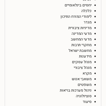
יחסים בינלאומיים
כלכלה
לימודי המזרח התיכון
מגדר
מדיניות ציבורית
מדעי המדינה
מדעי המחשב
מחקרי תרבות
מחשבת ישראל
מידענות
מנהל עסקים
מנהל ציבורי
מקרא
משאבי אנוש
משפטים
ניהול מערכות בריאות
סוציולוגיה
סיעוד