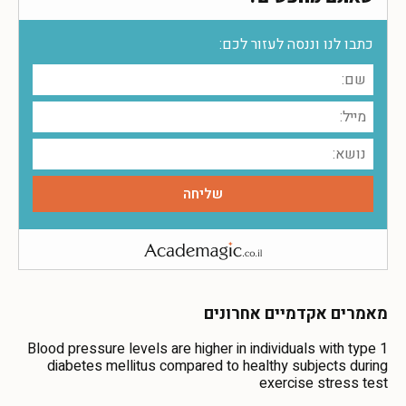
כתבו לנו וננסה לעזור לכם:
מאמרים אקדמיים אחרונים
Blood pressure levels are higher in individuals with type 1
diabetes mellitus compared to healthy subjects during
exercise stress test