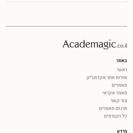
באתר
ראשי
אודות אתר אקדמג'יק
מאמרים
מאמר אקראי
צור קשר
תרגום מאמרים
כל הקורסים
מידע