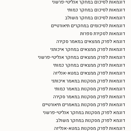
דוגמאות לסיכום במחקר אנליטי-פרשני
דוגמאות לסיכום במחקר כמותי
דוגמאות לסיכום במחקר משולב
דוגמאות לסיכומים במחקרים תיאורטיים
דוגמאות לסקירת ספרות
דוגמא לפרק ממצאים במאמר סקירה
דוגמאות לפרק ממצאים במחקר איכותני
דוגמאות לפרק ממצאים במחקר אנליטי-פרשני
דוגמאות לפרק ממצאים במחקר כמותי
דוגמאות לפרק ממצאים במטא-אנליזה
דוגמאות לפרק מסקנות במאמר איכותני
דוגמאות לפרק מסקנות במאמר כמותי
דוגמאות לפרק מסקנות במאמר סקירה
דוגמאות לפרק מסקנות במאמרים תיאורטיים
דוגמא לפרק מסקנות במחקר אנליטי-פרשני
דוגמא לפרק מסקנות במחקר משולב
דוגמאות לפרק מסקנות במטא-אנליזה