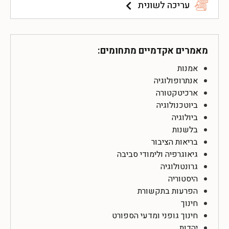
עריכה לשונית
מאמרים אקדמיים מתחומים:
אמנות
אנתרופולוגיה
ארכיטקטורה
ביוטכנולוגיה
ביולוגיה
בלשנות
בריאות הציבור
גיאוגרפיה ולימודי סביבה
גרונטולוגיה
היסטוריה
הפרעות בתקשורת
חינוך
חינוך גופני ומדעי הספורט
יהדות