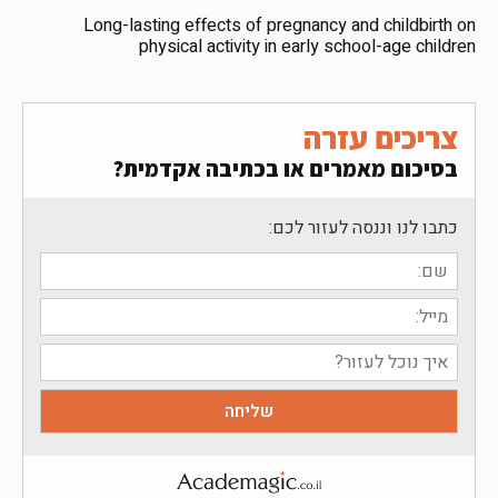
Long-lasting effects of pregnancy and childbirth on
physical activity in early school-age children
צריכים עזרה
בסיכום מאמרים או בכתיבה אקדמית?
כתבו לנו וננסה לעזור לכם: