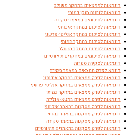
דוגמאות לממצאים במחקר משולב
דוגמאות לניתוח תוכן כמותי
דוגמאות לסיכומים במאמרי סקירה
דוגמאות לסיכום במחקר איכותני
דוגמאות לסיכום במחקר אנליטי-פרשני
דוגמאות לסיכום במחקר כמותי
דוגמאות לסיכום במחקר משולב
דוגמאות לסיכומים במחקרים תיאורטיים
דוגמאות לסקירת ספרות
דוגמא לפרק ממצאים במאמר סקירה
דוגמאות לפרק ממצאים במחקר איכותני
דוגמאות לפרק ממצאים במחקר אנליטי-פרשני
דוגמאות לפרק ממצאים במחקר כמותי
דוגמאות לפרק ממצאים במטא-אנליזה
דוגמאות לפרק מסקנות במאמר איכותני
דוגמאות לפרק מסקנות במאמר כמותי
דוגמאות לפרק מסקנות במאמר סקירה
דוגמאות לפרק מסקנות במאמרים תיאורטיים