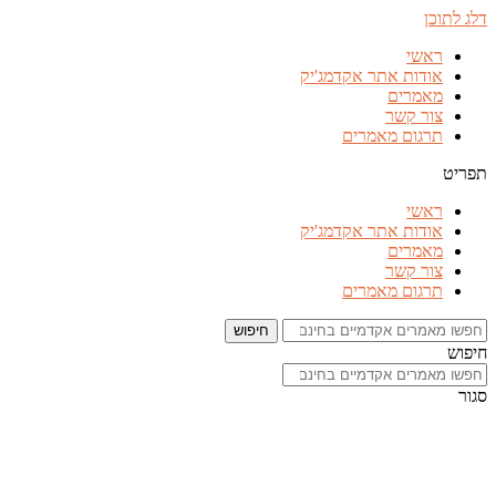
דלג לתוכן
ראשי
אודות אתר אקדמג'יק
מאמרים
צור קשר
תרגום מאמרים
תפריט
ראשי
אודות אתר אקדמג'יק
מאמרים
צור קשר
תרגום מאמרים
חיפוש
חיפוש
סגור