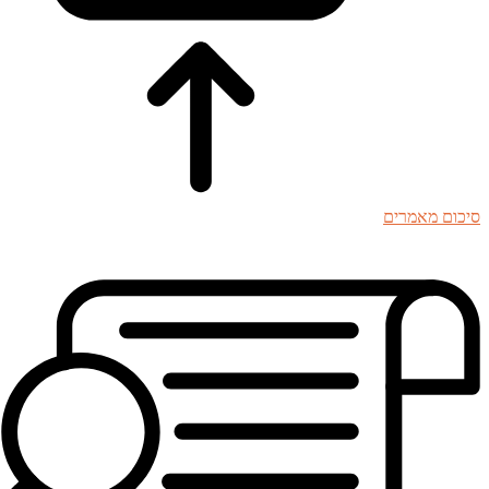
סיכום מאמרים