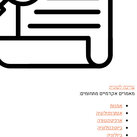
עריכה לשונית
מאמרים אקדמיים מתחומים:
אמנות
אנתרופולוגיה
ארכיטקטורה
ביוטכנולוגיה
ביולוגיה