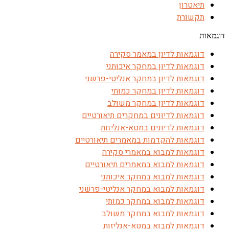
תיאטרון
תקשורת
דוגמאות
דוגמאות לדיון במאמר סקירה
דוגמאות לדיון במחקר איכותני
דוגמאות לדיון במחקר אנליטי-פרשני
דוגמאות לדיון במחקר כמותי
דוגמאות לדיון במחקר משולב
דוגמאות לדיונים במחקרים תיאורטיים
דוגמאות לדיונים במטא-אנליזות
דוגמאות להקדמות במאמרים תיאורטיים
דוגמאות למבוא במאמרי סקירה
דוגמאות למבוא במאמרים תיאורטיים
דוגמאות למבוא במחקר איכותני
דוגמאות למבוא במחקר אנליטי-פרשני
דוגמאות למבוא במחקר כמותי
דוגמאות למבוא במחקר משולב
דוגמאות למבוא במטא-אנליזות