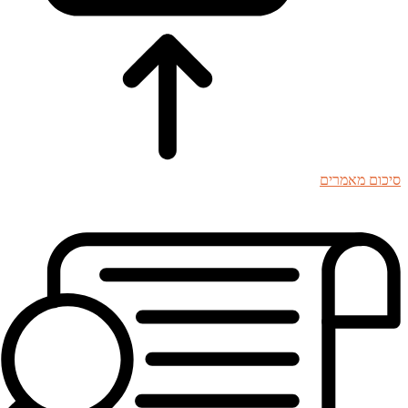
סיכום מאמרים