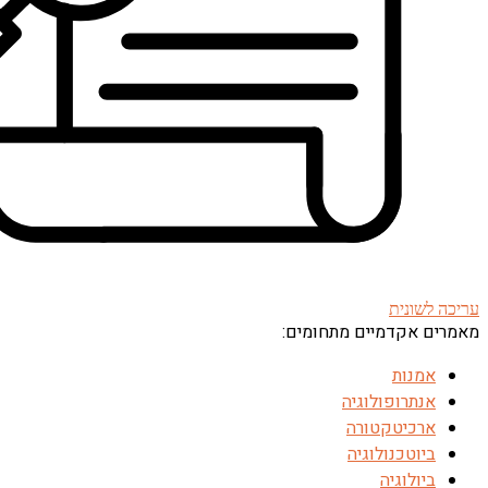
עריכה לשונית
מאמרים אקדמיים מתחומים:
אמנות
אנתרופולוגיה
ארכיטקטורה
ביוטכנולוגיה
ביולוגיה