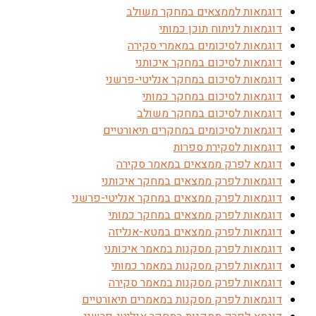
דוגמאות לממצאים במחקר משולב
דוגמאות לניתוח תוכן כמותי
דוגמאות לסיכומים במאמרי סקירה
דוגמאות לסיכום במחקר איכותני
דוגמאות לסיכום במחקר אנליטי-פרשני
דוגמאות לסיכום במחקר כמותי
דוגמאות לסיכום במחקר משולב
דוגמאות לסיכומים במחקרים תיאורטיים
דוגמאות לסקירת ספרות
דוגמא לפרק ממצאים במאמר סקירה
דוגמאות לפרק ממצאים במחקר איכותני
דוגמאות לפרק ממצאים במחקר אנליטי-פרשני
דוגמאות לפרק ממצאים במחקר כמותי
דוגמאות לפרק ממצאים במטא-אנליזה
דוגמאות לפרק מסקנות במאמר איכותני
דוגמאות לפרק מסקנות במאמר כמותי
דוגמאות לפרק מסקנות במאמר סקירה
דוגמאות לפרק מסקנות במאמרים תיאורטיים