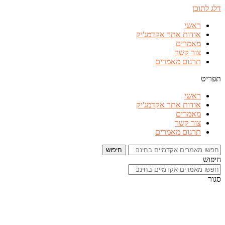
דלג לתוכן
ראשי
אודות אתר אקדמג'יק
מאמרים
צור קשר
תרגום מאמרים
תפריט
ראשי
אודות אתר אקדמג'יק
מאמרים
צור קשר
תרגום מאמרים
חיפוש
חיפוש
סגור