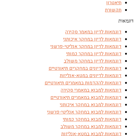
תיאטרון
תקשורת
דוגמאות
דוגמאות לדיון במאמר סקירה
דוגמאות לדיון במחקר איכותני
דוגמאות לדיון במחקר אנליטי-פרשני
דוגמאות לדיון במחקר כמותי
דוגמאות לדיון במחקר משולב
דוגמאות לדיונים במחקרים תיאורטיים
דוגמאות לדיונים במטא-אנליזות
דוגמאות להקדמות במאמרים תיאורטיים
דוגמאות למבוא במאמרי סקירה
דוגמאות למבוא במאמרים תיאורטיים
דוגמאות למבוא במחקר איכותני
דוגמאות למבוא במחקר אנליטי-פרשני
דוגמאות למבוא במחקר כמותי
דוגמאות למבוא במחקר משולב
דוגמאות למבוא במטא-אנליזות