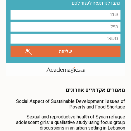
כתבו לנו וננסה לעזור לכם:
מאמרים אקדמיים אחרונים
Social Aspect of Sustainable Development: Issues of
Poverty and Food Shortage
Sexual and reproductive health of Syrian refugee
adolescent girls: a qualitative study using focus group
discussions in an urban setting in Lebanon