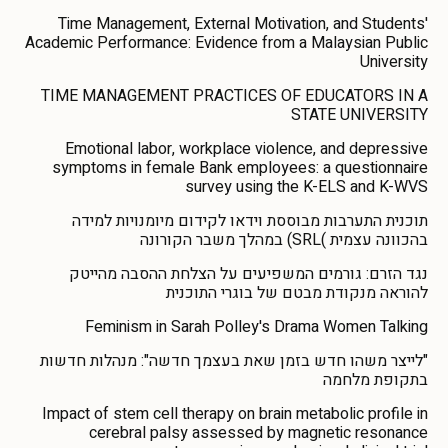
Time Management, External Motivation, and Students'
Academic Performance: Evidence from a Malaysian Public
University
TIME MANAGEMENT PRACTICES OF EDUCATORS IN A
STATE UNIVERSITY
Emotional labor, workplace violence, and depressive
symptoms in female Bank employees: a questionnaire
survey using the K-ELS and K-WVS
תוכנית התערבות מבוססת וידאו לקידום מיומנויות למידה
בהכוונה עצמית )SRL) במהלך משבר הקורונה
נגד הזרם: גורמים המשפיעים על הצלחת ההסבה מהייטק
להוראה מנקודת מבטם של בוגרי התוכנית
Feminism in Sarah Polley's Drama Women Talking
"לייצר משהו חדש בזמן שאת בעצמך חדשה": מנהלות חדשות
בתקופת מלחמה
Impact of stem cell therapy on brain metabolic profile in
cerebral palsy assessed by magnetic resonance