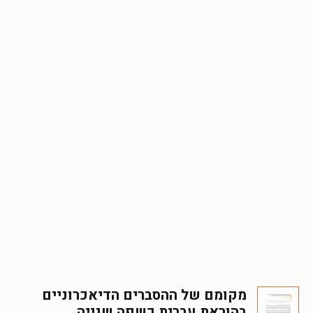
מקומם של ההסברים הדיאכרוניים
בהוראת עברית כשפה שנייה