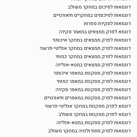
דוגמאות לסיכום במחקר משולב
דוגמאות לסיכומים במחקרים תיאורטיים
דוגמאות לסקירת ספרות
דוגמא לפרק ממצאים במאמר סקירה
דוגמאות לפרק ממצאים במחקר איכותני
דוגמאות לפרק ממצאים במחקר אנליטי-פרשני
דוגמאות לפרק ממצאים במחקר כמותי
דוגמאות לפרק ממצאים במטא-אנליזה
דוגמאות לפרק מסקנות במאמר איכותני
דוגמאות לפרק מסקנות במאמר כמותי
דוגמאות לפרק מסקנות במאמר סקירה
דוגמאות לפרק מסקנות במאמרים תיאורטיים
דוגמא לפרק מסקנות במחקר אנליטי-פרשני
דוגמא לפרק מסקנות במחקר משולב
דוגמאות לפרק מסקנות במטא-אנליזה
דוגמאות לפרק מתודולוגיה במחקר משולב