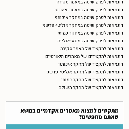
דוגמאות לפרק שיטה במאמר סקירה
דוגמאות לפרק שיטה במאמר תיאורטי
דוגמאות לפרק שיטה במחקר איכותני
דוגמאות לפרק שיטה במחקר אנליטי-פרשני
דוגמאות לפרק שיטה במחקר כמותי
דוגמאות לפרק שיטה במטא-אנליזה
דוגמאות לתקציר של מאמר סקירה
דוגמאות לתקצירים של מאמרים תיאורטיים
דוגמאות לתקציר של מחקר איכותני
דוגמאות לתקציר של מחקר אנליטי-פרשני
דוגמאות לתקציר של מחקר כמותי
דוגמאות לתקציר של מחקר משולב
מתקשים למצוא מאמרים אקדמיים בנושא
שאתם מחפשים?