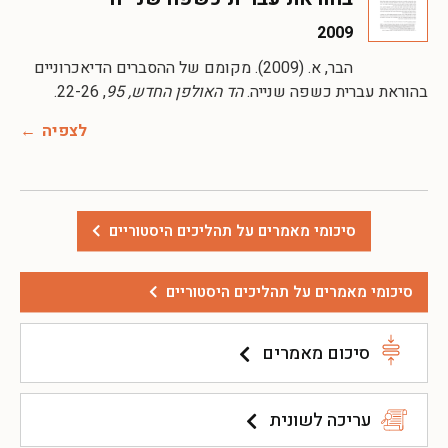
2009
הבר, א. (2009). מקומם של ההסברים הדיאכרוניים
בהוראת עברית כשפה שנייה.
הד האולפן החדש, 95
, 22-26.
לצפיה
סיכומי מאמרים על תהליכים היסטוריים
סיכומי מאמרים על תהליכים היסטוריים
סיכום מאמרים
עריכה לשונית