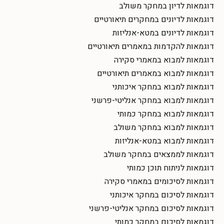
דוגמאות לדיון במחקר משולב
דוגמאות לדיונים במחקרים תיאורטיים
דוגמאות לדיונים במטא-אנליזות
דוגמאות להקדמות במאמרים תיאורטיים
דוגמאות למבוא במאמרי סקירה
דוגמאות למבוא במאמרים תיאורטיים
דוגמאות למבוא במחקר איכותני
דוגמאות למבוא במחקר אנליטי-פרשני
דוגמאות למבוא במחקר כמותי
דוגמאות למבוא במחקר משולב
דוגמאות למבוא במטא-אנליזות
דוגמאות לממצאים במחקר משולב
דוגמאות לניתוח תוכן כמותי
דוגמאות לסיכומים במאמרי סקירה
דוגמאות לסיכום במחקר איכותני
דוגמאות לסיכום במחקר אנליטי-פרשני
דוגמאות לסיכום במחקר כמותי