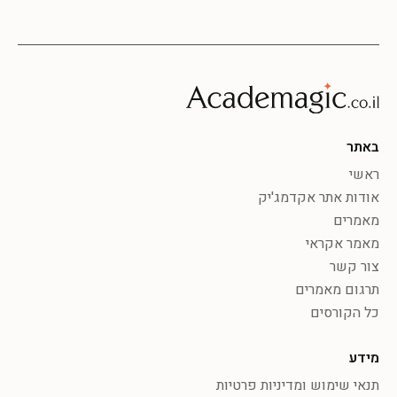
באתר
ראשי
אודות אתר אקדמג'יק
מאמרים
מאמר אקראי
צור קשר
תרגום מאמרים
כל הקורסים
מידע
תנאי שימוש ומדיניות פרטיות