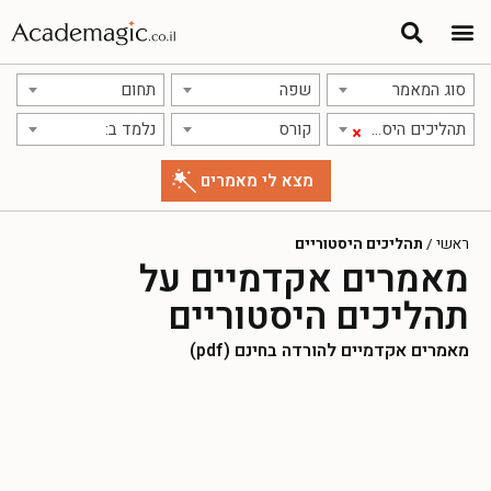
סוג המאמר
שפה
תחום
תהליכים היסטוריים
קורס
נלמד ב:
×
ראשי
/
תהליכים היסטוריים
מאמרים אקדמיים על
תהליכים היסטוריים
מאמרים אקדמיים להורדה בחינם (pdf)