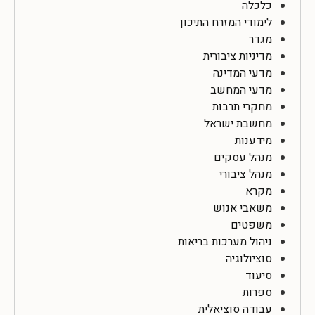
כלכלה
לימודי המזרח התיכון
מגדר
מדיניות ציבורית
מדעי המדינה
מדעי המחשב
מחקרי תרבות
מחשבת ישראל
מידענות
מנהל עסקים
מנהל ציבורי
מקרא
משאבי אנוש
משפטים
ניהול מערכות בריאות
סוציולוגיה
סיעוד
ספרות
עבודה סוציאלית