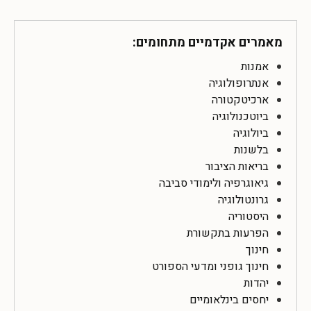
מאמרים אקדמיים מתחומים:
אמנות
אנתרופולוגיה
ארכיטקטורה
ביוטכנולוגיה
ביולוגיה
בלשנות
בריאות הציבור
גיאוגרפיה ולימודי סביבה
גרונטולוגיה
היסטוריה
הפרעות בתקשורת
חינוך
חינוך גופני ומדעי הספורט
יהדות
יחסים בינלאומיים