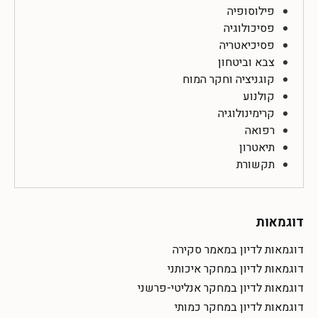
פילוסופיה
פסיכולוגיה
פסיכיאטריה
צבא וביטחון
קוגניציה וחקר המוח
קולנוע
קרימינולוגיה
רפואה
תיאטרון
תקשורת
דוגמאות
דוגמאות לדיון במאמר סקירה
דוגמאות לדיון במחקר איכותני
דוגמאות לדיון במחקר אנליטי-פרשני
דוגמאות לדיון במחקר כמותי