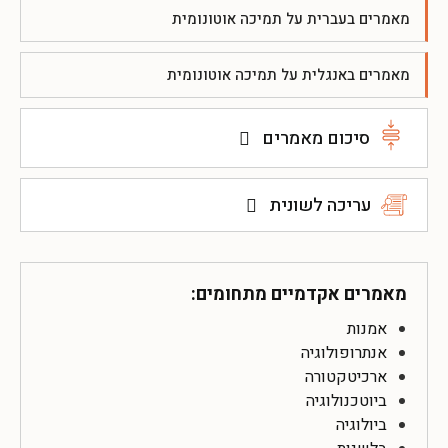
מאמרים בעברית על תמיכה אוטונומית
מאמרים באנגלית על תמיכה אוטונומית
סיכום מאמרים
עריכה לשונית
מאמרים אקדמיים מתחומים:
אמנות
אנתרופולוגיה
ארכיטקטורה
ביוטכנולוגיה
ביולוגיה