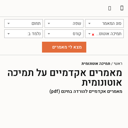
תרגום מאמרים
אודות אתר אקדמג'יק
סוג המאמר
שפה
תחום
תמיכה אוטונומית
קורס
נלמד ב:
×
ראשי
/
תמיכה אוטונומית
מאמרים אקדמיים על תמיכה
אוטונומית
מאמרים אקדמיים להורדה בחינם (pdf)