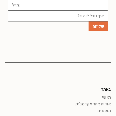
באתר
ראשי
אודות אתר אקדמג'יק
מאמרים