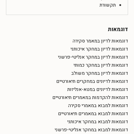
תקשורת
דוגמאות
דוגמאות לדיון במאמר סקירה
דוגמאות לדיון במחקר איכותני
דוגמאות לדיון במחקר אנליטי-פרשני
דוגמאות לדיון במחקר כמותי
דוגמאות לדיון במחקר משולב
דוגמאות לדיונים במחקרים תיאורטיים
דוגמאות לדיונים במטא-אנליזות
דוגמאות להקדמות במאמרים תיאורטיים
דוגמאות למבוא במאמרי סקירה
דוגמאות למבוא במאמרים תיאורטיים
דוגמאות למבוא במחקר איכותני
דוגמאות למבוא במחקר אנליטי-פרשני