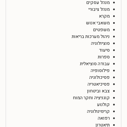
מנהל עסקים
מנהל ציבורי
מקרא
משאבי אנוש
משפטים
ניהול מערכות בריאות
סוציולוגיה
סיעוד
ספרות
עבודה סוציאלית
פילוסופיה
פסיכולוגיה
פסיכיאטריה
צבא וביטחון
קוגניציה וחקר המוח
קולנוע
קרימינולוגיה
רפואה
תיאטרון