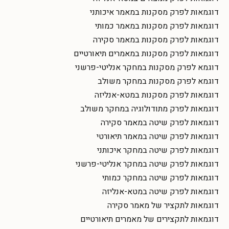
דוגמאות לפרק מסקנות במאמר איכותני
דוגמאות לפרק מסקנות במאמר כמותי
דוגמאות לפרק מסקנות במאמר סקירה
דוגמאות לפרק מסקנות במאמרים תיאורטיים
דוגמא לפרק מסקנות במחקר אנליטי-פרשני
דוגמא לפרק מסקנות במחקר משולב
דוגמאות לפרק מסקנות במטא-אנליזה
דוגמאות לפרק מתודולוגיה במחקר משולב
דוגמאות לפרק שיטה במאמר סקירה
דוגמאות לפרק שיטה במאמר תיאורטי
דוגמאות לפרק שיטה במחקר איכותני
דוגמאות לפרק שיטה במחקר אנליטי-פרשני
דוגמאות לפרק שיטה במחקר כמותי
דוגמאות לפרק שיטה במטא-אנליזה
דוגמאות לתקציר של מאמר סקירה
דוגמאות לתקצירים של מאמרים תיאורטיים