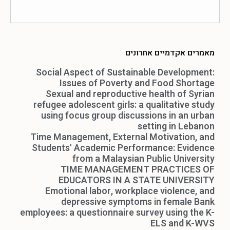
מאמרים אקדמיים אחרונים
Social Aspect of Sustainable Development:
Issues of Poverty and Food Shortage
Sexual and reproductive health of Syrian
refugee adolescent girls: a qualitative study
using focus group discussions in an urban
setting in Lebanon
Time Management, External Motivation, and
Students' Academic Performance: Evidence
from a Malaysian Public University
TIME MANAGEMENT PRACTICES OF
EDUCATORS IN A STATE UNIVERSITY
Emotional labor, workplace violence, and
depressive symptoms in female Bank
employees: a questionnaire survey using the K-
ELS and K-WVS