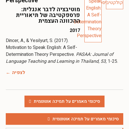
Perspective
מוטיבציה לדבר אנגלית:
פרספקטיבה של תיאוריית
ההכוונה העצמית
2017
Dincer, A., & Yesilyurt, S. (2017).
Motivation to Speak English: A Self-
Determination Theory Perspective.
PASAA: Journal of
Language Teaching and Learning in Thailand, 53,
1-25.
לצפיה
סיכומי מאמרים על תמיכה אוטונומית
סיכומי מאמרים על תמיכה אוטונומית