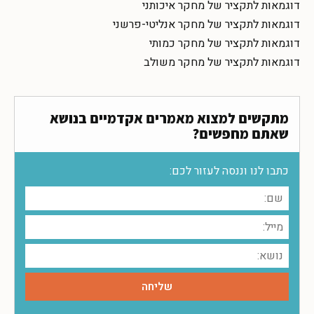
דוגמאות לתקציר של מחקר איכותני
דוגמאות לתקציר של מחקר אנליטי-פרשני
דוגמאות לתקציר של מחקר כמותי
דוגמאות לתקציר של מחקר משולב
מתקשים למצוא מאמרים אקדמיים בנושא
שאתם מחפשים?
כתבו לנו וננסה לעזור לכם: