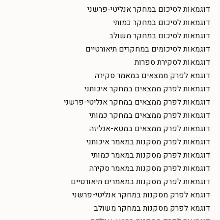
דוגמאות לסיכום במחקר אנליטי-פרשני
דוגמאות לסיכום במחקר כמותי
דוגמאות לסיכום במחקר משולב
דוגמאות לסיכומים במחקרים תיאורטיים
דוגמאות לסקירת ספרות
דוגמא לפרק ממצאים במאמר סקירה
דוגמאות לפרק ממצאים במחקר איכותני
דוגמאות לפרק ממצאים במחקר אנליטי-פרשני
דוגמאות לפרק ממצאים במחקר כמותי
דוגמאות לפרק ממצאים במטא-אנליזה
דוגמאות לפרק מסקנות במאמר איכותני
דוגמאות לפרק מסקנות במאמר כמותי
דוגמאות לפרק מסקנות במאמר סקירה
דוגמאות לפרק מסקנות במאמרים תיאורטיים
דוגמא לפרק מסקנות במחקר אנליטי-פרשני
דוגמא לפרק מסקנות במחקר משולב