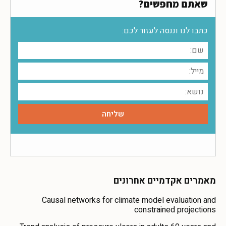
שאתם מחפשים?
כתבו לנו וננסה לעזור לכם:
מאמרים אקדמיים אחרונים
Causal networks for climate model evaluation and
constrained projections