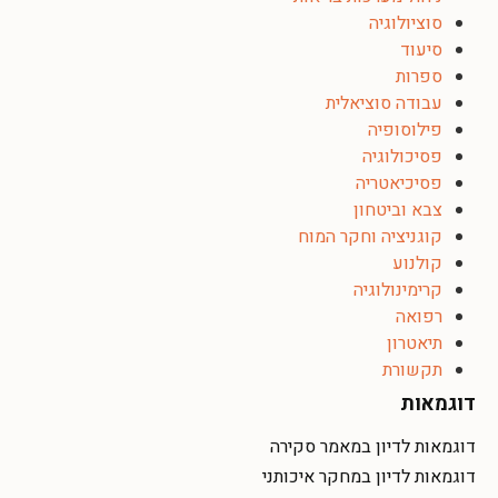
סוציולוגיה
סיעוד
ספרות
עבודה סוציאלית
פילוסופיה
פסיכולוגיה
פסיכיאטריה
צבא וביטחון
קוגניציה וחקר המוח
קולנוע
קרימינולוגיה
רפואה
תיאטרון
תקשורת
דוגמאות
דוגמאות לדיון במאמר סקירה
דוגמאות לדיון במחקר איכותני