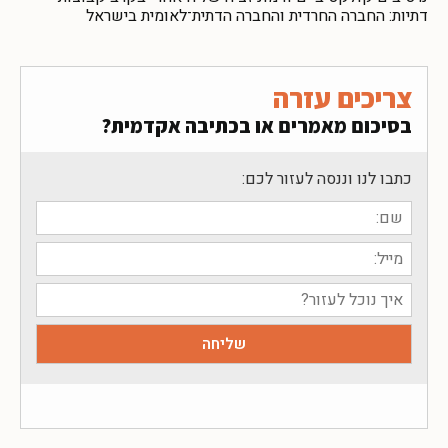
דתיות: החברה החרדית והחברה הדתית־לאומית בישראל
צריכים עזרה
בסיכום מאמרים או בכתיבה אקדמית?
כתבו לנו וננסה לעזור לכם: