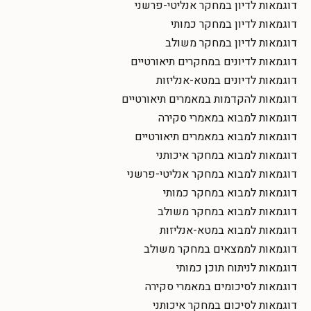
דוגמאות לדיון במחקר אנליטי-פרשני
דוגמאות לדיון במחקר כמותי
דוגמאות לדיון במחקר משולב
דוגמאות לדיונים במחקרים תיאורטיים
דוגמאות לדיונים במטא-אנליזות
דוגמאות להקדמות במאמרים תיאורטיים
דוגמאות למבוא במאמרי סקירה
דוגמאות למבוא במאמרים תיאורטיים
דוגמאות למבוא במחקר איכותני
דוגמאות למבוא במחקר אנליטי-פרשני
דוגמאות למבוא במחקר כמותי
דוגמאות למבוא במחקר משולב
דוגמאות למבוא במטא-אנליזות
דוגמאות לממצאים במחקר משולב
דוגמאות לניתוח תוכן כמותי
דוגמאות לסיכומים במאמרי סקירה
דוגמאות לסיכום במחקר איכותני