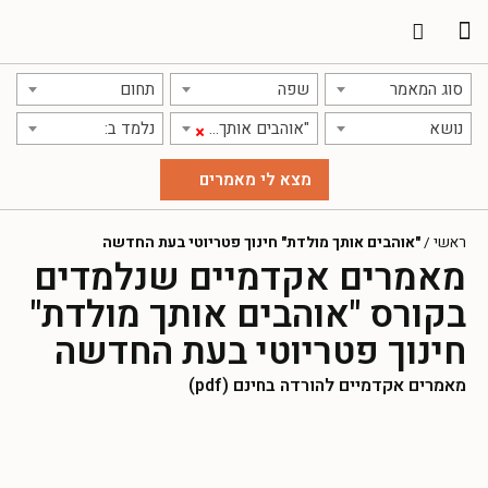
תרגום מאמרים
אודות אתר אקדמג'יק
סוג המאמר
שפה
תחום
נושא
"אוהבים אותך מולדת" חינוך פטריוטי בעת החדשה
נלמד ב:
×
ראשי
/
"אוהבים אותך מולדת" חינוך פטריוטי בעת החדשה
מאמרים אקדמיים שנלמדים
בקורס "אוהבים אותך מולדת"
חינוך פטריוטי בעת החדשה
מאמרים אקדמיים להורדה בחינם (pdf)