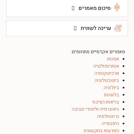
סיכום מאמרים
עריכה לשונית
מאמרים אקדמיים מתחומים:
אמנות
אנתרופולוגיה
ארכיטקטורה
ביוטכנולוגיה
ביולוגיה
בלשנות
בריאות הציבור
גיאוגרפיה ולימודי סביבה
גרונטולוגיה
היסטוריה
הפרעות בתקשורת