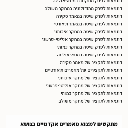
דוגמאות לפרק מסקנות במטא-אנליזה
דוגמאות לפרק מתודולוגיה במחקר משולב
דוגמאות לפרק שיטה במאמר סקירה
דוגמאות לפרק שיטה במאמר תיאורטי
דוגמאות לפרק שיטה במחקר איכותני
דוגמאות לפרק שיטה במחקר אנליטי-פרשני
דוגמאות לפרק שיטה במחקר כמותי
דוגמאות לפרק שיטה במטא-אנליזה
דוגמאות לתקציר של מאמר סקירה
דוגמאות לתקצירים של מאמרים תיאורטיים
דוגמאות לתקציר של מחקר איכותני
דוגמאות לתקציר של מחקר אנליטי-פרשני
דוגמאות לתקציר של מחקר כמותי
דוגמאות לתקציר של מחקר משולב
מתקשים למצוא מאמרים אקדמיים בנושא