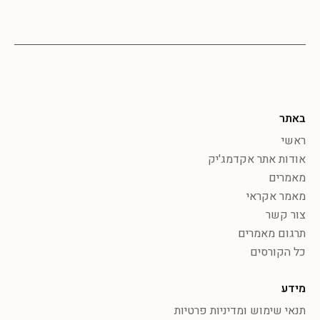
באתר
ראשי
אודות אתר אקדמג'יק
מאמרים
מאמר אקראי
צור קשר
תרגום מאמרים
כל הקורסים
מידע
תנאי שימוש ומדיניות פרטיות