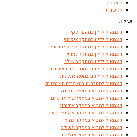
תיאטרון
תקשורת
דוגמאות
דוגמאות לדיון במאמר סקירה
דוגמאות לדיון במחקר איכותני
דוגמאות לדיון במחקר אנליטי-פרשני
דוגמאות לדיון במחקר כמותי
דוגמאות לדיון במחקר משולב
דוגמאות לדיונים במחקרים תיאורטיים
דוגמאות לדיונים במטא-אנליזות
דוגמאות להקדמות במאמרים תיאורטיים
דוגמאות למבוא במאמרי סקירה
דוגמאות למבוא במאמרים תיאורטיים
דוגמאות למבוא במחקר איכותני
דוגמאות למבוא במחקר אנליטי-פרשני
דוגמאות למבוא במחקר כמותי
דוגמאות למבוא במחקר משולב
דוגמאות למבוא במטא-אנליזות