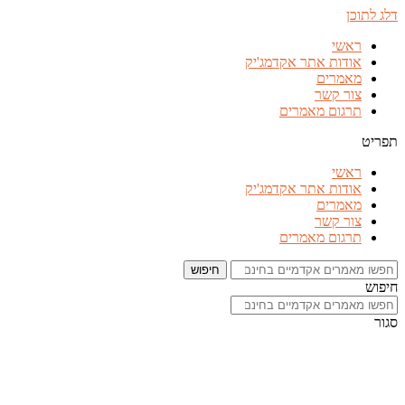
דלג לתוכן
ראשי
אודות אתר אקדמג'יק
מאמרים
צור קשר
תרגום מאמרים
תפריט
ראשי
אודות אתר אקדמג'יק
מאמרים
צור קשר
תרגום מאמרים
חיפוש
חיפוש
סגור