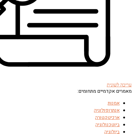
עריכה לשונית
מאמרים אקדמיים מתחומים:
אמנות
אנתרופולוגיה
ארכיטקטורה
ביוטכנולוגיה
ביולוגיה