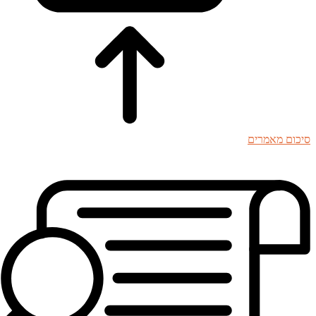
סיכום מאמרים