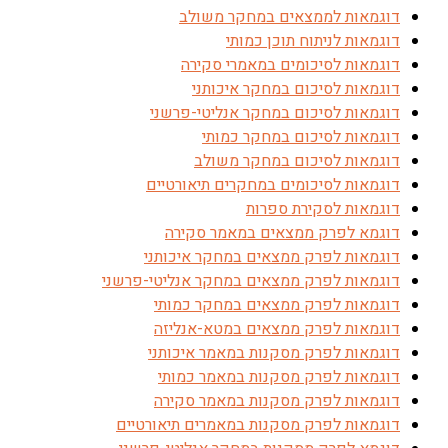
דוגמאות לממצאים במחקר משולב
דוגמאות לניתוח תוכן כמותי
דוגמאות לסיכומים במאמרי סקירה
דוגמאות לסיכום במחקר איכותני
דוגמאות לסיכום במחקר אנליטי-פרשני
דוגמאות לסיכום במחקר כמותי
דוגמאות לסיכום במחקר משולב
דוגמאות לסיכומים במחקרים תיאורטיים
דוגמאות לסקירת ספרות
דוגמא לפרק ממצאים במאמר סקירה
דוגמאות לפרק ממצאים במחקר איכותני
דוגמאות לפרק ממצאים במחקר אנליטי-פרשני
דוגמאות לפרק ממצאים במחקר כמותי
דוגמאות לפרק ממצאים במטא-אנליזה
דוגמאות לפרק מסקנות במאמר איכותני
דוגמאות לפרק מסקנות במאמר כמותי
דוגמאות לפרק מסקנות במאמר סקירה
דוגמאות לפרק מסקנות במאמרים תיאורטיים