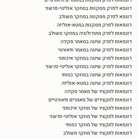
דוגמא לפרק מסקנות במחקר אנליטי-פרשני
דוגמא לפרק מסקנות במחקר משולב
דוגמאות לפרק מסקנות במטא-אנליזה
דוגמאות לפרק מתודולוגיה במחקר משולב
דוגמאות לפרק שיטה במאמר סקירה
דוגמאות לפרק שיטה במאמר תיאורטי
דוגמאות לפרק שיטה במחקר איכותני
דוגמאות לפרק שיטה במחקר אנליטי-פרשני
דוגמאות לפרק שיטה במחקר כמותי
דוגמאות לפרק שיטה במטא-אנליזה
דוגמאות לתקציר של מאמר סקירה
דוגמאות לתקצירים של מאמרים תיאורטיים
דוגמאות לתקציר של מחקר איכותני
דוגמאות לתקציר של מחקר אנליטי-פרשני
דוגמאות לתקציר של מחקר כמותי
דוגמאות לתקציר של מחקר משולב