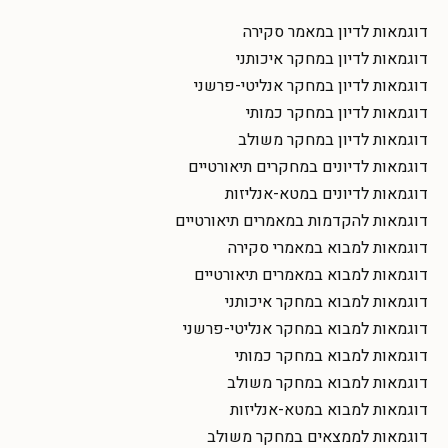
דוגמאות לדיון במאמר סקירה
דוגמאות לדיון במחקר איכותני
דוגמאות לדיון במחקר אנליטי-פרשני
דוגמאות לדיון במחקר כמותי
דוגמאות לדיון במחקר משולב
דוגמאות לדיונים במחקרים תיאורטיים
דוגמאות לדיונים במטא-אנליזות
דוגמאות להקדמות במאמרים תיאורטיים
דוגמאות למבוא במאמרי סקירה
דוגמאות למבוא במאמרים תיאורטיים
דוגמאות למבוא במחקר איכותני
דוגמאות למבוא במחקר אנליטי-פרשני
דוגמאות למבוא במחקר כמותי
דוגמאות למבוא במחקר משולב
דוגמאות למבוא במטא-אנליזות
דוגמאות לממצאים במחקר משולב