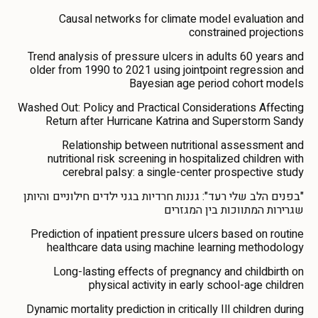
Causal networks for climate model evaluation and
constrained projections
Trend analysis of pressure ulcers in adults 60 years and
older from 1990 to 2021 using jointpoint regression and
Bayesian age period cohort models
Washed Out: Policy and Practical Considerations Affecting
Return after Hurricane Katrina and Superstorm Sandy
Relationship between nutritional assessment and
nutritional risk screening in hospitalized children with
cerebral palsy: a single-center prospective study
"בפנים הלב שלי רעד": גננות חרדיות בגני ילדים חילוניים והיותן
שגרירות המתווכות בין המגזרים
Prediction of inpatient pressure ulcers based on routine
healthcare data using machine learning methodology
Long-lasting effects of pregnancy and childbirth on
physical activity in early school-age children
Dynamic mortality prediction in critically Ill children during