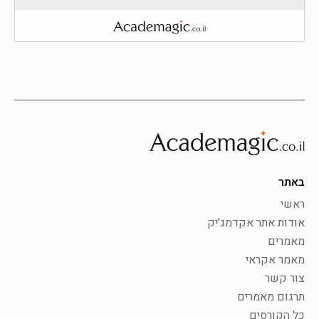
באתר
ראשי
אודות אתר אקדמג'יק
מאמרים
מאמר אקראי
צור קשר
תרגום מאמרים
כל הקורסים