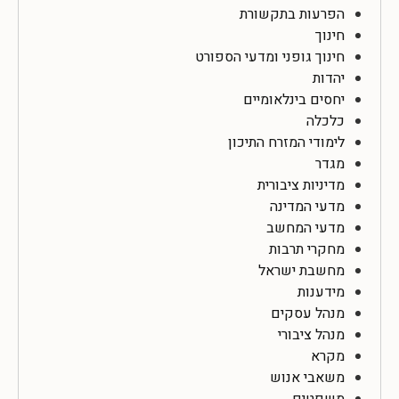
הפרעות בתקשורת
חינוך
חינוך גופני ומדעי הספורט
יהדות
יחסים בינלאומיים
כלכלה
לימודי המזרח התיכון
מגדר
מדיניות ציבורית
מדעי המדינה
מדעי המחשב
מחקרי תרבות
מחשבת ישראל
מידענות
מנהל עסקים
מנהל ציבורי
מקרא
משאבי אנוש
משפטים