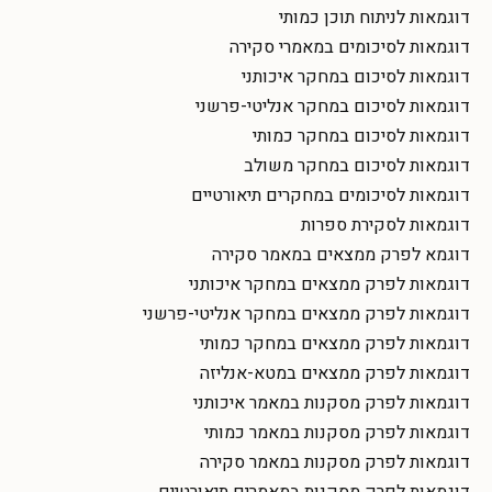
דוגמאות לניתוח תוכן כמותי
דוגמאות לסיכומים במאמרי סקירה
דוגמאות לסיכום במחקר איכותני
דוגמאות לסיכום במחקר אנליטי-פרשני
דוגמאות לסיכום במחקר כמותי
דוגמאות לסיכום במחקר משולב
דוגמאות לסיכומים במחקרים תיאורטיים
דוגמאות לסקירת ספרות
דוגמא לפרק ממצאים במאמר סקירה
דוגמאות לפרק ממצאים במחקר איכותני
דוגמאות לפרק ממצאים במחקר אנליטי-פרשני
דוגמאות לפרק ממצאים במחקר כמותי
דוגמאות לפרק ממצאים במטא-אנליזה
דוגמאות לפרק מסקנות במאמר איכותני
דוגמאות לפרק מסקנות במאמר כמותי
דוגמאות לפרק מסקנות במאמר סקירה
דוגמאות לפרק מסקנות במאמרים תיאורטיים