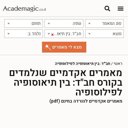
סוג המאמר
שפה
תחום
נושא
חב"ד: בין תיאוסופיה לפילוסופיה
נלמד ב:
×
ראשי
/
חב"ד: בין תיאוסופיה לפילוסופיה
מאמרים אקדמיים שנלמדים
בקורס חב"ד: בין תיאוסופיה
לפילוסופיה
מאמרים אקדמיים להורדה בחינם (pdf)