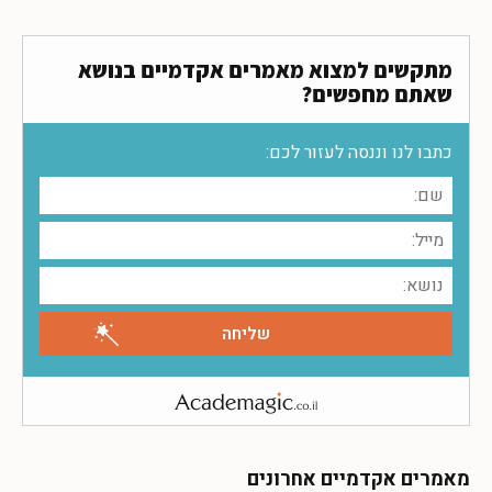
מתקשים למצוא מאמרים אקדמיים בנושא
שאתם מחפשים?
כתבו לנו וננסה לעזור לכם:
מאמרים אקדמיים אחרונים