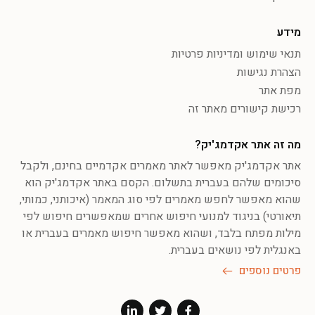
מידע
תנאי שימוש ומדיניות פרטיות
הצהרת נגישות
מפת אתר
רכישת קישורים מאתר זה
מה זה אתר אקדמג'יק?
אתר אקדמג'יק מאפשר לאתר מאמרים אקדמיים בחינם, ולקבל
סיכומים שלהם בעברית בתשלום. הקסם באתר אקדמג'יק הוא
שהוא מאפשר לחפש מאמרים לפי סוג המאמר (איכותני, כמותי,
תיאורטי) בניגוד למנועי חיפוש אחרים שמאפשרים חיפוש לפי
מילות מפתח בלבד, ושהוא מאפשר חיפוש מאמרים בעברית או
באנגלית לפי נושאים בעברית.
פרטים נוספים