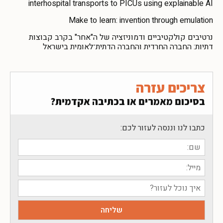
interhospital transports to PICUs using explainable AI
Make to learn: invention through emulation
נרטיבים קולקטיביים ודמוניזציה של ה"אחר" בקרב קבוצות
דתיות: החברה החרדית והחברה הדתית־לאומית בישראל
צריכים עזרה
בסיכום מאמרים או בכתיבה אקדמית?
כתבו לנו וננסה לעזור לכם: