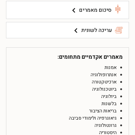
סיכום מאמרים
עריכה לשונית
מאמרים אקדמיים מתחומים:
אמנות
אנתרופולוגיה
ארכיטקטורה
ביוטכנולוגיה
ביולוגיה
בלשנות
בריאות הציבור
גיאוגרפיה ולימודי סביבה
גרונטולוגיה
היסטוריה