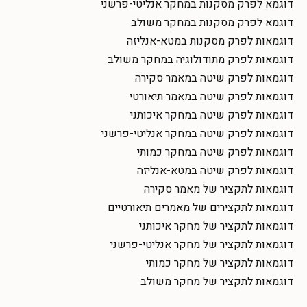
דוגמא לפרק מסקנות במחקר אנליטי-פרשני
דוגמא לפרק מסקנות במחקר משולב
דוגמאות לפרק מסקנות במטא-אנליזה
דוגמאות לפרק מתודולוגיה במחקר משולב
דוגמאות לפרק שיטה במאמר סקירה
דוגמאות לפרק שיטה במאמר תיאורטי
דוגמאות לפרק שיטה במחקר איכותני
דוגמאות לפרק שיטה במחקר אנליטי-פרשני
דוגמאות לפרק שיטה במחקר כמותי
דוגמאות לפרק שיטה במטא-אנליזה
דוגמאות לתקציר של מאמר סקירה
דוגמאות לתקצירים של מאמרים תיאורטיים
דוגמאות לתקציר של מחקר איכותני
דוגמאות לתקציר של מחקר אנליטי-פרשני
דוגמאות לתקציר של מחקר כמותי
דוגמאות לתקציר של מחקר משולב