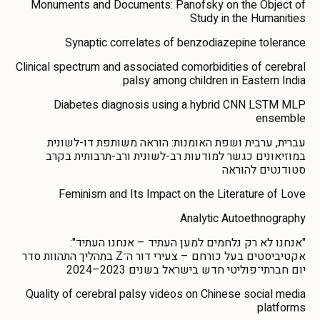
Monuments and Documents: Panofsky on the Object of
Study in the Humanities
Synaptic correlates of benzodiazepine tolerance
Clinical spectrum and associated comorbidities of cerebral
palsy among children in Eastern India
Diabetes diagnosis using a hybrid CNN LSTM MLP
ensemble
עברית, ערבית ושפת האומנות: הוראה משותפת דו-לשונית
במוזיאונים כגשר למודעות רב-לשונית ורב-תרבותית בקרב
סטודנטים להוראה
Feminism and Its Impact on the Literature of Love
Analytic Autoethnography
"אנחנו לא רק נלחמים למען העתיד – אנחנו העתיד":
אקטיביסטים בעל כורחם – צעירי דור ה־Z בתהליך התהוות סדר
יום חברתי־פוליטי חדש בישראל בשנים 2023–2024
Quality of cerebral palsy videos on Chinese social media
platforms