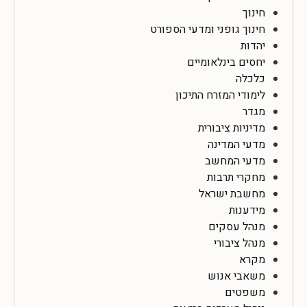
חינוך
חינוך גופני ומדעי הספורט
יהדות
יחסים בינלאומיים
כלכלה
לימודי המזרח התיכון
מגדר
מדיניות ציבורית
מדעי המדינה
מדעי המחשב
מחקרי תרבות
מחשבת ישראל
מידענות
מנהל עסקים
מנהל ציבורי
מקרא
משאבי אנוש
משפטים