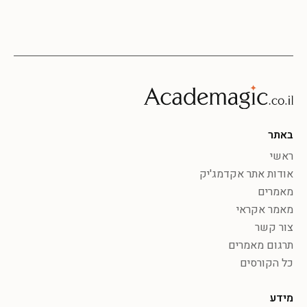
באתר
ראשי
אודות אתר אקדמג'יק
מאמרים
מאמר אקראי
צור קשר
תרגום מאמרים
כל הקורסים
מידע