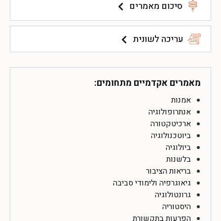
סיכום מאמרים
עריכה לשונית
מאמרים אקדמיים מתחומים:
אמנות
אנתרופולוגיה
ארכיטקטורה
ביוטכנולוגיה
ביולוגיה
בלשנות
בריאות הציבור
גיאוגרפיה ולימודי סביבה
גרונטולוגיה
היסטוריה
הפרעות בתקשורת