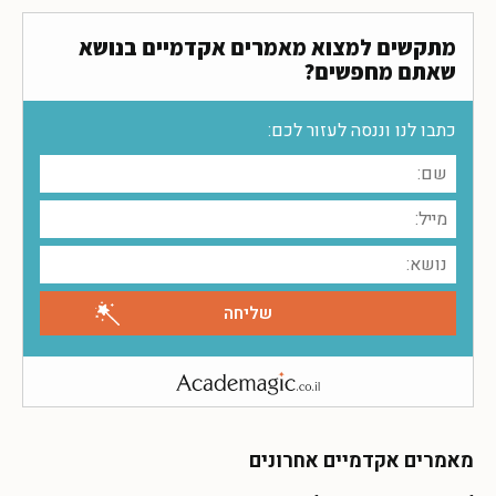
מתקשים למצוא מאמרים אקדמיים בנושא
שאתם מחפשים?
כתבו לנו וננסה לעזור לכם:
מאמרים אקדמיים אחרונים