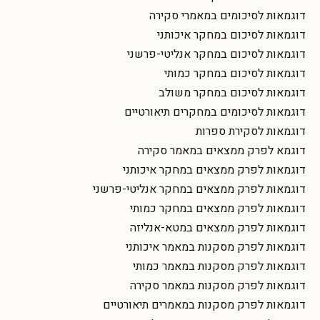
דוגמאות לסיכומים במאמרי סקירה
דוגמאות לסיכום במחקר איכותני
דוגמאות לסיכום במחקר אנליטי-פרשני
דוגמאות לסיכום במחקר כמותי
דוגמאות לסיכום במחקר משולב
דוגמאות לסיכומים במחקרים תיאורטיים
דוגמאות לסקירת ספרות
דוגמא לפרק ממצאים במאמר סקירה
דוגמאות לפרק ממצאים במחקר איכותני
דוגמאות לפרק ממצאים במחקר אנליטי-פרשני
דוגמאות לפרק ממצאים במחקר כמותי
דוגמאות לפרק ממצאים במטא-אנליזה
דוגמאות לפרק מסקנות במאמר איכותני
דוגמאות לפרק מסקנות במאמר כמותי
דוגמאות לפרק מסקנות במאמר סקירה
דוגמאות לפרק מסקנות במאמרים תיאורטיים