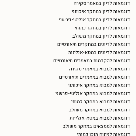
דוגמאות לדיון במאמר סקירה
דוגמאות לדיון במחקר איכותני
דוגמאות לדיון במחקר אנליטי-פרשני
דוגמאות לדיון במחקר כמותי
דוגמאות לדיון במחקר משולב
דוגמאות לדיונים במחקרים תיאורטיים
דוגמאות לדיונים במטא-אנליזות
דוגמאות להקדמות במאמרים תיאורטיים
דוגמאות למבוא במאמרי סקירה
דוגמאות למבוא במאמרים תיאורטיים
דוגמאות למבוא במחקר איכותני
דוגמאות למבוא במחקר אנליטי-פרשני
דוגמאות למבוא במחקר כמותי
דוגמאות למבוא במחקר משולב
דוגמאות למבוא במטא-אנליזות
דוגמאות לממצאים במחקר משולב
דוגמאות לניתוח תוכן כמותי