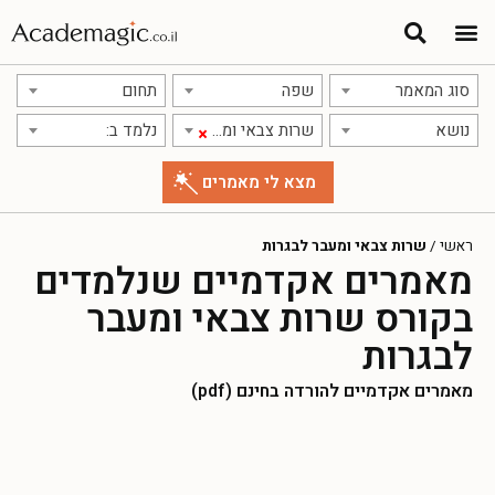
סוג המאמר
שפה
תחום
נושא
שרות צבאי ומעבר לבגרות
נלמד ב:
×
ראשי
/
שרות צבאי ומעבר לבגרות
מאמרים אקדמיים שנלמדים
בקורס שרות צבאי ומעבר
לבגרות
מאמרים אקדמיים להורדה בחינם (pdf)