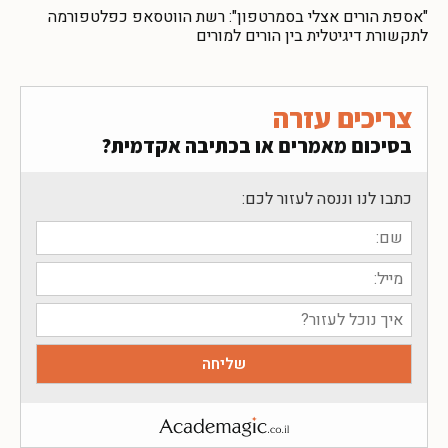
"אספת הורים אצלי בסמרטפון": רשת הווטסאפ כפלטפורמה
לתקשורת דיגיטלית בין הורים למורים
צריכים עזרה
בסיכום מאמרים או בכתיבה אקדמית?
כתבו לנו וננסה לעזור לכם: