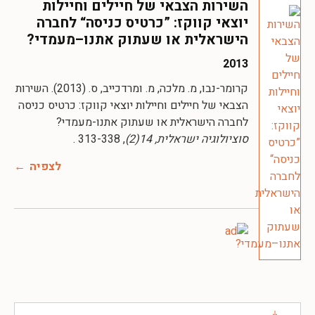
השירות הצבאי של חיילים וחיילות
יוצאי קווקז: ”כרטיס כניסה“ לחברה
הישראלית או שעתוק אתנו–מעמדי?
2013
קרומר-נבו, מ. מלכה, מ. ומרדכייב, ס. (2013). השירות
הצבאי של חיילים וחיילות יוצאי קווקז: כרטיס כניסה
לחברה הישראלית או שעתוק אתנו-מעמדי?
סוציולוגיה ישראלית, 14(2)
, 313-338 .
לצפיה