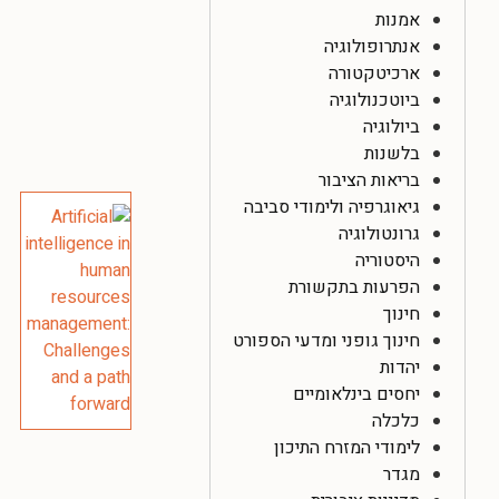
אמנות
אנתרופולוגיה
ארכיטקטורה
ביוטכנולוגיה
ביולוגיה
בלשנות
בריאות הציבור
גיאוגרפיה ולימודי סביבה
גרונטולוגיה
היסטוריה
הפרעות בתקשורת
חינוך
חינוך גופני ומדעי הספורט
יהדות
יחסים בינלאומיים
כלכלה
לימודי המזרח התיכון
מגדר