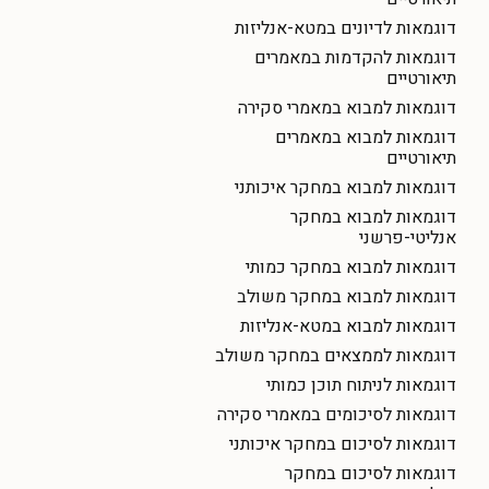
דוגמאות לדיונים במטא-אנליזות
דוגמאות להקדמות במאמרים
תיאורטיים
דוגמאות למבוא במאמרי סקירה
דוגמאות למבוא במאמרים
תיאורטיים
דוגמאות למבוא במחקר איכותני
דוגמאות למבוא במחקר
אנליטי-פרשני
דוגמאות למבוא במחקר כמותי
דוגמאות למבוא במחקר משולב
דוגמאות למבוא במטא-אנליזות
דוגמאות לממצאים במחקר משולב
דוגמאות לניתוח תוכן כמותי
דוגמאות לסיכומים במאמרי סקירה
דוגמאות לסיכום במחקר איכותני
דוגמאות לסיכום במחקר