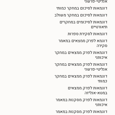
אנליטי-פרשני
דוגמאות לסיכום במחקר כמותי
דוגמאות לסיכום במחקר משולב
דוגמאות לסיכומים במחקרים
תיאורטיים
דוגמאות לסקירת ספרות
דוגמא לפרק ממצאים במאמר
סקירה
דוגמאות לפרק ממצאים במחקר
איכותני
דוגמאות לפרק ממצאים במחקר
אנליטי-פרשני
דוגמאות לפרק ממצאים במחקר
כמותי
דוגמאות לפרק ממצאים
במטא-אנליזה
דוגמאות לפרק מסקנות במאמר
איכותני
דוגמאות לפרק מסקנות במאמר