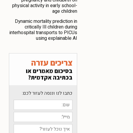
physical activity in early school-
age children
Dynamic mortality prediction in
critically Ill children during
interhospital transports to PICUs
using explainable AI
צריכים עזרה
בסיכום מאמרים או
בכתיבה אקדמית?
כתבו לנו וננסה לעזור לכם: