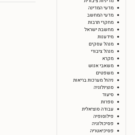
מדיניות ציבורית
מדעי המדינה
מדעי המחשב
מחקרי תרבות
מחשבת ישראל
מידענות
מנהל עסקים
מנהל ציבורי
מקרא
משאבי אנוש
משפטים
ניהול מערכות בריאות
סוציולוגיה
סיעוד
ספרות
עבודה סוציאלית
פילוסופיה
פסיכולוגיה
פסיכיאטריה