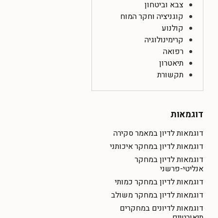
צבא וביטחון
קוגניציה וחקר המוח
קולנוע
קרימינולוגיה
רפואה
תיאטרון
תקשורת
דוגמאות
דוגמאות לדיון במאמר סקירה
דוגמאות לדיון במחקר איכותני
דוגמאות לדיון במחקר
אנליטי-פרשני
דוגמאות לדיון במחקר כמותי
דוגמאות לדיון במחקר משולב
דוגמאות לדיונים במחקרים
תיאורטיים