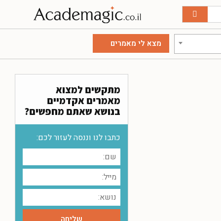
מתקשים למצוא
מאמרים אקדמיים
בנושא שאתם מחפשים?
כתבו לנו וננסה לעזור לכם: