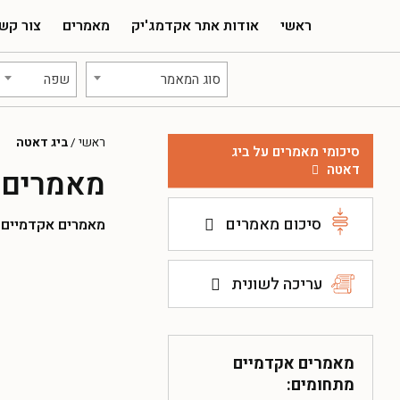
ראשי
אודות אתר אקדמג'יק
מאמרים
צור קש
סוג המאמר
שפה
ראשי
/
ביג דאטה
סיכומי מאמרים על ביג
דאטה
מאמרים 
סיכום מאמרים
מאמרים אקדמיים להו
עריכה לשונית
מאמרים אקדמיים
מתחומים: