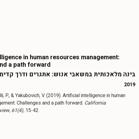
ntelligence in human resources management:
nd a path forward
בינה מלאכותית במשאבי אנוש: אתגרים ודרך קדימ
2019
i, P., & Yakubovich, V. (2019). Artificial intelligence in human
ement: Challenges and a path forward.
California
ew, 61(4),
15-42.