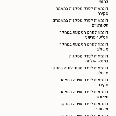
כמותי
דוגמאות לפרק מסקנות במאמר
סקירה
דוגמאות לפרק מסקנות במאמרים
תיאורטיים
דוגמא לפרק מסקנות במחקר
אנליטי-פרשני
דוגמא לפרק מסקנות במחקר
משולב
דוגמאות לפרק מסקנות
במטא-אנליזה
דוגמאות לפרק מתודולוגיה במחקר
משולב
דוגמאות לפרק שיטה במאמר
סקירה
דוגמאות לפרק שיטה במאמר
תיאורטי
דוגמאות לפרק שיטה במחקר
איכותני
דוגמאות לפרק שיטה במחקר