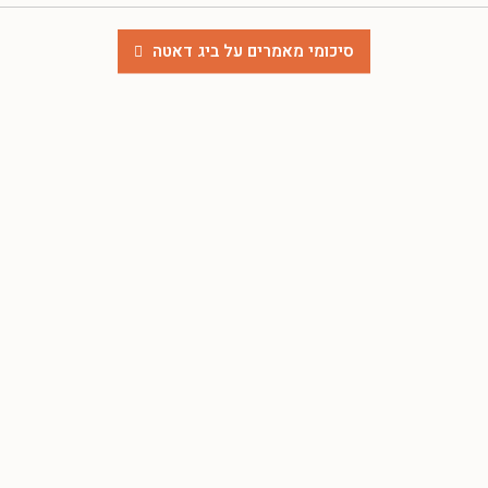
סיכומי מאמרים על ביג דאטה