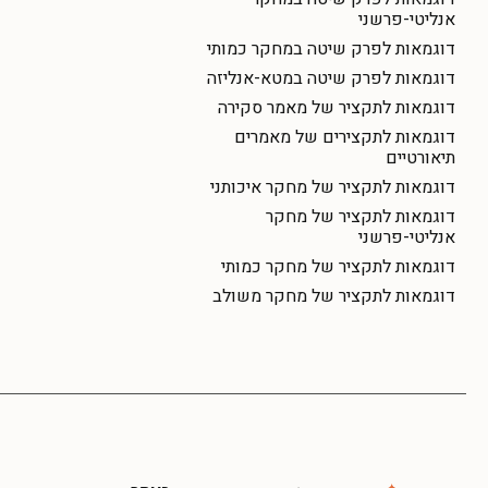
אנליטי-פרשני
דוגמאות לפרק שיטה במחקר כמותי
דוגמאות לפרק שיטה במטא-אנליזה
דוגמאות לתקציר של מאמר סקירה
דוגמאות לתקצירים של מאמרים
תיאורטיים
דוגמאות לתקציר של מחקר איכותני
דוגמאות לתקציר של מחקר
אנליטי-פרשני
דוגמאות לתקציר של מחקר כמותי
דוגמאות לתקציר של מחקר משולב