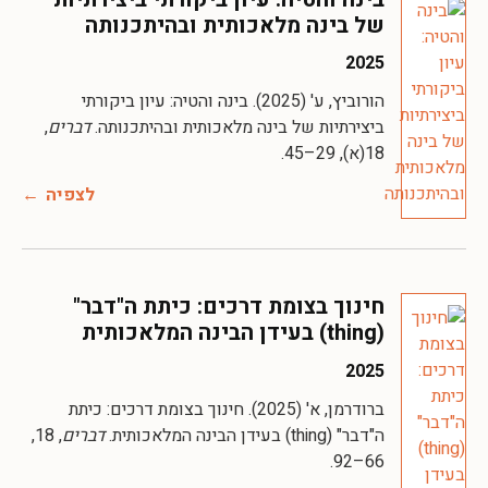
של בינה מלאכותית ובהיתכנותה
2025
הורוביץ, ע' (2025). בינה והטיה: עיון ביקורתי
ביצירתיות של בינה מלאכותית ובהיתכנותה.
דברים
,
18(א), 29–45.
לצפיה
חינוך בצומת דרכים: כיתת ה"דבר"
(thing) בעידן הבינה המלאכותית
2025
ברודרמן, א' (2025). חינוך בצומת דרכים: כיתת
ה"דבר" (thing) בעידן הבינה המלאכותית.
דברים
, 18,
66–92.