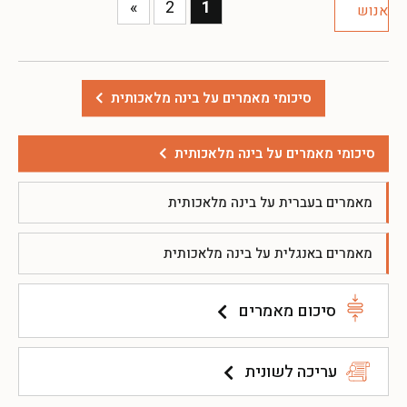
»
2
1
סיכומי מאמרים על בינה מלאכותית
סיכומי מאמרים על בינה מלאכותית
מאמרים בעברית על בינה מלאכותית
מאמרים באנגלית על בינה מלאכותית
סיכום מאמרים
עריכה לשונית