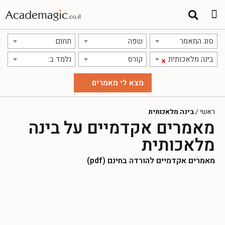
סוג המאמר
שפה
תחום
בינה מלאכותית
קורס
נלמד ב:
×
ראשי
/
בינה מלאכותית
מאמרים אקדמיים על בינה
מלאכותית
מאמרים אקדמיים להורדה בחינם (pdf)