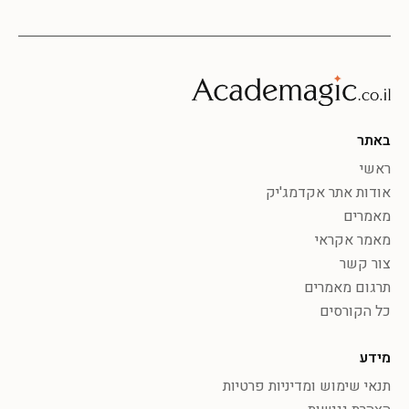
באתר
ראשי
אודות אתר אקדמג'יק
מאמרים
מאמר אקראי
צור קשר
תרגום מאמרים
כל הקורסים
מידע
תנאי שימוש ומדיניות פרטיות