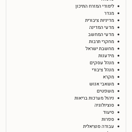
לימודי המזרח התיכון
מגדר
מדיניות ציבורית
מדעי המדינה
מדעי המחשב
מחקרי תרבות
מחשבת ישראל
מידענות
מנהל עסקים
מנהל ציבורי
מקרא
משאבי אנוש
משפטים
ניהול מערכות בריאות
סוציולוגיה
סיעוד
ספרות
עבודה סוציאלית