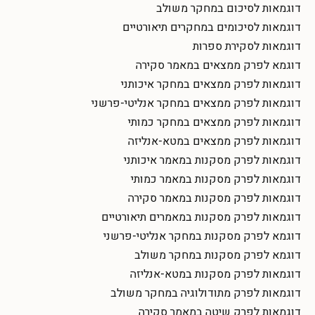
דוגמאות לסיכום במחקר משולב
דוגמאות לסיכומים במחקרים תיאורטיים
דוגמאות לסקירת ספרות
דוגמא לפרק ממצאים במאמר סקירה
דוגמאות לפרק ממצאים במחקר איכותני
דוגמאות לפרק ממצאים במחקר אנליטי-פרשני
דוגמאות לפרק ממצאים במחקר כמותי
דוגמאות לפרק ממצאים במטא-אנליזה
דוגמאות לפרק מסקנות במאמר איכותני
דוגמאות לפרק מסקנות במאמר כמותי
דוגמאות לפרק מסקנות במאמר סקירה
דוגמאות לפרק מסקנות במאמרים תיאורטיים
דוגמא לפרק מסקנות במחקר אנליטי-פרשני
דוגמא לפרק מסקנות במחקר משולב
דוגמאות לפרק מסקנות במטא-אנליזה
דוגמאות לפרק מתודולוגיה במחקר משולב
דוגמאות לפרק שיטה במאמר סקירה