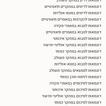
דוגמאות לדיון במחקר משולב
דוגמאות לדיונים במחקרים תיאורטיים
דוגמאות לדיונים במטא-אנליזות
דוגמאות להקדמות במאמרים תיאורטיים
דוגמאות למבוא במאמרי סקירה
דוגמאות למבוא במאמרים תיאורטיים
דוגמאות למבוא במחקר איכותני
דוגמאות למבוא במחקר אנליטי-פרשני
דוגמאות למבוא במחקר כמותי
דוגמאות למבוא במחקר משולב
דוגמאות למבוא במטא-אנליזות
דוגמאות לממצאים במחקר משולב
דוגמאות לניתוח תוכן כמותי
דוגמאות לסיכומים במאמרי סקירה
דוגמאות לסיכום במחקר איכותני
דוגמאות לסיכום במחקר אנליטי-פרשני
דוגמאות לסיכום במחקר כמותי