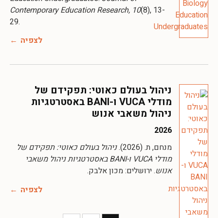
Contemporary Education Research, 10
(8), 13-
29.
לצפיה
ניהול בעולם כאוטי: תפקידם של
מודלי VUCA ו-BANI באסטרטגיות
ניהול משאבי אנוש
2026
מנחם, ת. (2026).
ניהול בעולם כאוטי: תפקידם של
מודלי VUCA ו-BANI באסטרטגיות ניהול משאבי
אנוש
. ירושלים: מכון אלבק.
לצפיה