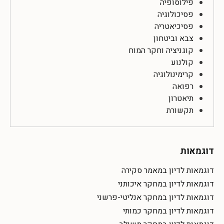
פילוסופיה
פסיכולוגיה
פסיכיאטריה
צבא וביטחון
קוגניציה וחקר המוח
קולנוע
קרימינולוגיה
רפואה
תיאטרון
תקשורת
דוגמאות
דוגמאות לדיון במאמר סקירה
דוגמאות לדיון במחקר איכותני
דוגמאות לדיון במחקר אנליטי-פרשני
דוגמאות לדיון במחקר כמותי