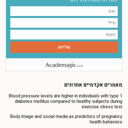
מאמרים אקדמיים אחרונים
Blood pressure levels are higher in individuals with type 1
diabetes mellitus compared to healthy subjects during
exercise stress test
Body image and social media as predictors of pregnancy
health behaviors