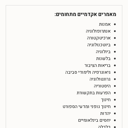
מאמרים אקדמיים מתחומים:
אמנות
אנתרופולוגיה
ארכיטקטורה
ביוטכנולוגיה
ביולוגיה
בלשנות
בריאות הציבור
גיאוגרפיה ולימודי סביבה
גרונטולוגיה
היסטוריה
הפרעות בתקשורת
חינוך
חינוך גופני ומדעי הספורט
יהדות
יחסים בינלאומיים
כלכלה