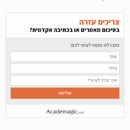
צריכים עזרה
בסיכום מאמרים או בכתיבה אקדמית?
כתבו לנו וננסה לעזור לכם: