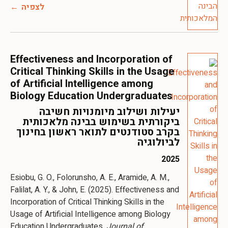
לצפיה
Effectiveness and Incorporation of
Critical Thinking Skills in the Usage
of Artificial Intelligence among
Biology Education Undergraduates
יעילות ושילוב מיומנויות חשיבה
ביקורתית בשימוש בבינה מלאכותית
בקרב סטודנטים לתואר ראשון בחינוך
לביולוגיה
2025
Esiobu, G. O., Folorunsho, A. E., Aramide, A. M.,
Falilat, A. Y., & John, E. (2025). Effectiveness and
Incorporation of Critical Thinking Skills in the
Usage of Artificial Intelligence among Biology
Education Undergraduates.
Journal of