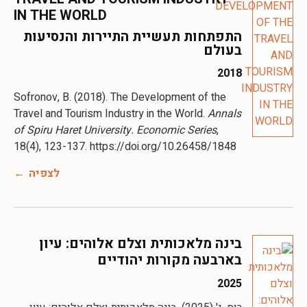
IN THE WORLD
התפתחות תעשיית התיירות והנסיעות
בעולם
2018
Sofronov, B. (2018). The Development of the
Travel and Tourism Industry in the World.
Annals
of Spiru Haret University. Economic Series
,
18(4), 123-137. https://doi.org/10.26458/1848
לצפיה
בינה מלאכותית וצלם אלוהים: עיון
בארבעה מקורות יהודיים
2025