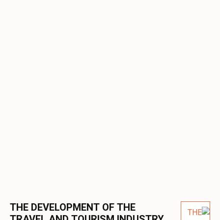
THE DEVELOPMENT OF THE
TRAVEL AND TOURISM INDUSTRY