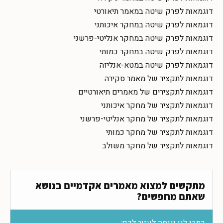
דוגמאות לפרק שיטה במאמר תיאורטי
דוגמאות לפרק שיטה במחקר איכותני
דוגמאות לפרק שיטה במחקר אנליטי-פרשני
דוגמאות לפרק שיטה במחקר כמותי
דוגמאות לפרק שיטה במטא-אנליזה
דוגמאות לתקציר של מאמר סקירה
דוגמאות לתקצירים של מאמרים תיאורטיים
דוגמאות לתקציר של מחקר איכותני
דוגמאות לתקציר של מחקר אנליטי-פרשני
דוגמאות לתקציר של מחקר כמותי
דוגמאות לתקציר של מחקר משולב
מתקשים למצוא מאמרים אקדמיים בנושא
שאתם מחפשים?
כתבו לנו וננסה לעזור לכם: