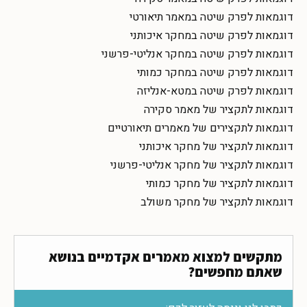
דוגמאות לפרק שיטה במאמר תיאורטי
דוגמאות לפרק שיטה במחקר איכותני
דוגמאות לפרק שיטה במחקר אנליטי-פרשני
דוגמאות לפרק שיטה במחקר כמותי
דוגמאות לפרק שיטה במטא-אנליזה
דוגמאות לתקציר של מאמר סקירה
דוגמאות לתקצירים של מאמרים תיאורטיים
דוגמאות לתקציר של מחקר איכותני
דוגמאות לתקציר של מחקר אנליטי-פרשני
דוגמאות לתקציר של מחקר כמותי
דוגמאות לתקציר של מחקר משולב
מתקשים למצוא מאמרים אקדמיים בנושא
שאתם מחפשים?