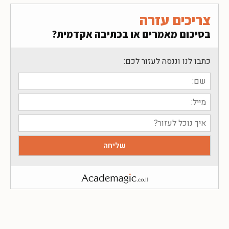
צריכים עזרה
בסיכום מאמרים או בכתיבה אקדמית?
כתבו לנו וננסה לעזור לכם: