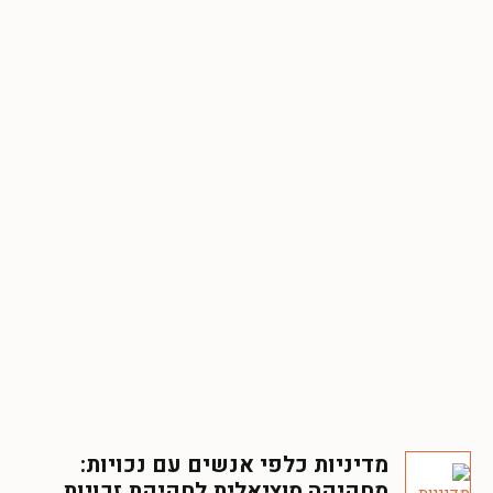
מדיניות כלפי אנשים עם נכויות:
מחקיקה סוציאלית לחקיקת זכויות