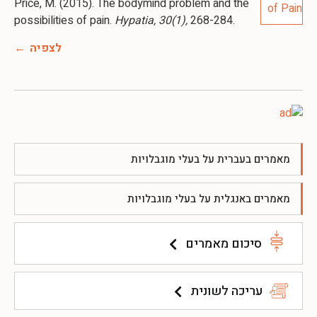
Price, M. (2015). The bodymind problem and the
possibilities of pain.
Hypatia, 30(1),
268-284.
לצפיה
מאמרים בעברית על בעלי מוגבלויות
מאמרים באנגלית על בעלי מוגבלויות
סיכום מאמרים
עריכה לשונית