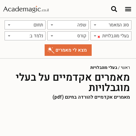
סוג המאמר
שפה
תחום
בעלי מוגבלויות
קורס
נלמד ב:
×
ראשי
/
בעלי מוגבלויות
מאמרים אקדמיים על בעלי
מוגבלויות
מאמרים אקדמיים להורדה בחינם (pdf)