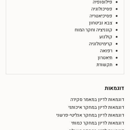
פילוסופיה
פסיכולוגיה
פסיכיאטריה
צבא וביטחון
קוגניציה וחקר המוח
קולנוע
קרימינולוגיה
רפואה
תיאטרון
תקשורת
דוגמאות
דוגמאות לדיון במאמר סקירה
דוגמאות לדיון במחקר איכותני
דוגמאות לדיון במחקר אנליטי-פרשני
דוגמאות לדיון במחקר כמותי