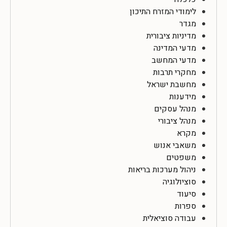
לימודי המזרח התיכון
מגדר
מדיניות ציבורית
מדעי המדינה
מדעי המחשב
מחקרי תרבות
מחשבת ישראל
מידענות
מנהל עסקים
מנהל ציבורי
מקרא
משאבי אנוש
משפטים
ניהול מערכות בריאות
סוציולוגיה
סיעוד
ספרות
עבודה סוציאלית