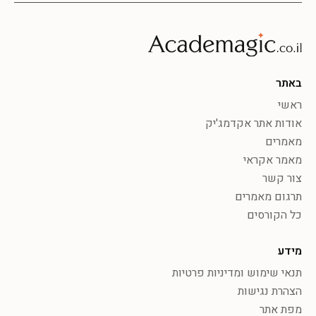
באתר
ראשי
אודות אתר אקדמג'יק
מאמרים
מאמר אקראי
צור קשר
תרגום מאמרים
כל הקורסים
מידע
תנאי שימוש ומדיניות פרטיות
הצהרת נגישות
מפת אתר