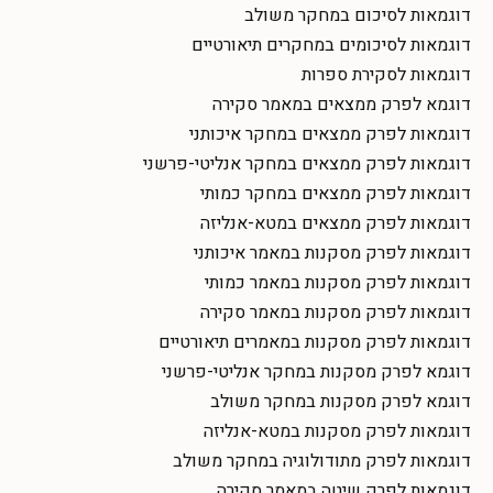
דוגמאות לסיכום במחקר משולב
דוגמאות לסיכומים במחקרים תיאורטיים
דוגמאות לסקירת ספרות
דוגמא לפרק ממצאים במאמר סקירה
דוגמאות לפרק ממצאים במחקר איכותני
דוגמאות לפרק ממצאים במחקר אנליטי-פרשני
דוגמאות לפרק ממצאים במחקר כמותי
דוגמאות לפרק ממצאים במטא-אנליזה
דוגמאות לפרק מסקנות במאמר איכותני
דוגמאות לפרק מסקנות במאמר כמותי
דוגמאות לפרק מסקנות במאמר סקירה
דוגמאות לפרק מסקנות במאמרים תיאורטיים
דוגמא לפרק מסקנות במחקר אנליטי-פרשני
דוגמא לפרק מסקנות במחקר משולב
דוגמאות לפרק מסקנות במטא-אנליזה
דוגמאות לפרק מתודולוגיה במחקר משולב
דוגמאות לפרק שיטה במאמר סקירה