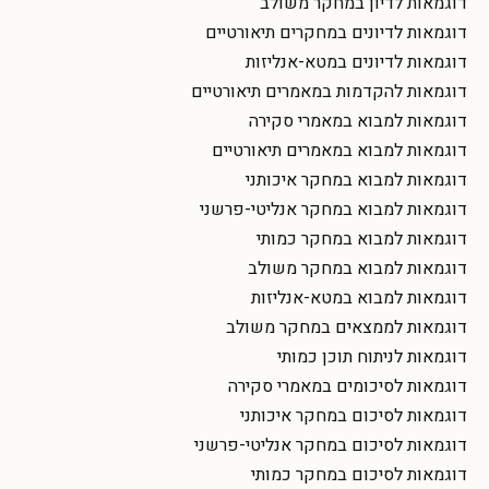
דוגמאות לדיון במחקר משולב
דוגמאות לדיונים במחקרים תיאורטיים
דוגמאות לדיונים במטא-אנליזות
דוגמאות להקדמות במאמרים תיאורטיים
דוגמאות למבוא במאמרי סקירה
דוגמאות למבוא במאמרים תיאורטיים
דוגמאות למבוא במחקר איכותני
דוגמאות למבוא במחקר אנליטי-פרשני
דוגמאות למבוא במחקר כמותי
דוגמאות למבוא במחקר משולב
דוגמאות למבוא במטא-אנליזות
דוגמאות לממצאים במחקר משולב
דוגמאות לניתוח תוכן כמותי
דוגמאות לסיכומים במאמרי סקירה
דוגמאות לסיכום במחקר איכותני
דוגמאות לסיכום במחקר אנליטי-פרשני
דוגמאות לסיכום במחקר כמותי