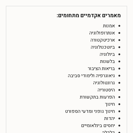
מאמרים אקדמיים מתחומים:
אמנות
אנתרופולוגיה
ארכיטקטורה
ביוטכנולוגיה
ביולוגיה
בלשנות
בריאות הציבור
גיאוגרפיה ולימודי סביבה
גרונטולוגיה
היסטוריה
הפרעות בתקשורת
חינוך
חינוך גופני ומדעי הספורט
יהדות
יחסים בינלאומיים
כלכלה