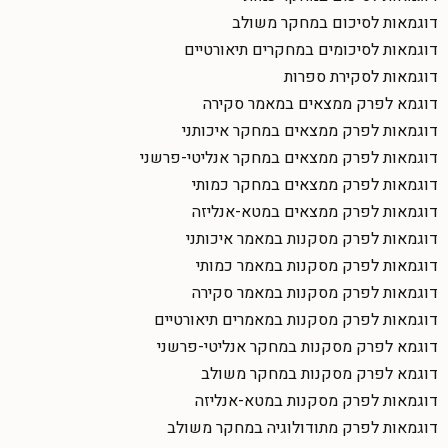
דוגמאות לסיכום במחקר משולב
דוגמאות לסיכומים במחקרים תיאורטיים
דוגמאות לסקירת ספרות
דוגמא לפרק ממצאים במאמר סקירה
דוגמאות לפרק ממצאים במחקר איכותני
דוגמאות לפרק ממצאים במחקר אנליטי-פרשני
דוגמאות לפרק ממצאים במחקר כמותי
דוגמאות לפרק ממצאים במטא-אנליזה
דוגמאות לפרק מסקנות במאמר איכותני
דוגמאות לפרק מסקנות במאמר כמותי
דוגמאות לפרק מסקנות במאמר סקירה
דוגמאות לפרק מסקנות במאמרים תיאורטיים
דוגמא לפרק מסקנות במחקר אנליטי-פרשני
דוגמא לפרק מסקנות במחקר משולב
דוגמאות לפרק מסקנות במטא-אנליזה
דוגמאות לפרק מתודולוגיה במחקר משולב