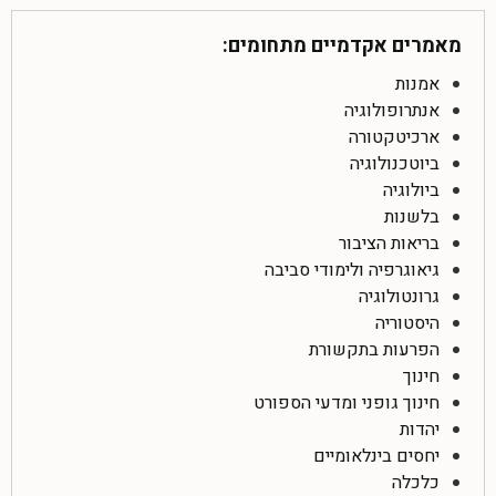
מאמרים אקדמיים מתחומים:
אמנות
אנתרופולוגיה
ארכיטקטורה
ביוטכנולוגיה
ביולוגיה
בלשנות
בריאות הציבור
גיאוגרפיה ולימודי סביבה
גרונטולוגיה
היסטוריה
הפרעות בתקשורת
חינוך
חינוך גופני ומדעי הספורט
יהדות
יחסים בינלאומיים
כלכלה