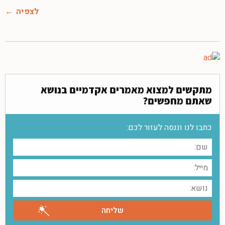
לצפיה
מתקשים למצוא מאמרים אקדמיים בנושא
שאתם מחפשים?
כתבו לנו וננסה לעזור לכם: