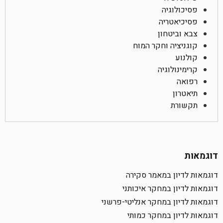
פסיכולוגיה
פסיכיאטריה
צבא וביטחון
קוגניציה וחקר המוח
קולנוע
קרימינולוגיה
רפואה
תיאטרון
תקשורת
דוגמאות
דוגמאות לדיון במאמר סקירה
דוגמאות לדיון במחקר איכותני
דוגמאות לדיון במחקר אנליטי-פרשני
דוגמאות לדיון במחקר כמותי