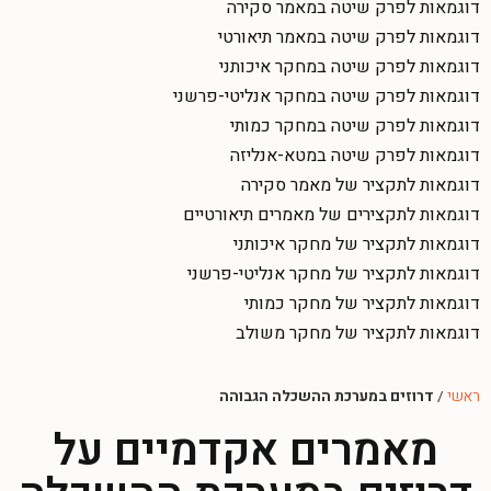
דוגמאות לפרק שיטה במאמר סקירה
דוגמאות לפרק שיטה במאמר תיאורטי
דוגמאות לפרק שיטה במחקר איכותני
דוגמאות לפרק שיטה במחקר אנליטי-פרשני
דוגמאות לפרק שיטה במחקר כמותי
דוגמאות לפרק שיטה במטא-אנליזה
דוגמאות לתקציר של מאמר סקירה
דוגמאות לתקצירים של מאמרים תיאורטיים
דוגמאות לתקציר של מחקר איכותני
דוגמאות לתקציר של מחקר אנליטי-פרשני
דוגמאות לתקציר של מחקר כמותי
דוגמאות לתקציר של מחקר משולב
ראשי
/
דרוזים במערכת ההשכלה הגבוהה
מאמרים אקדמיים על