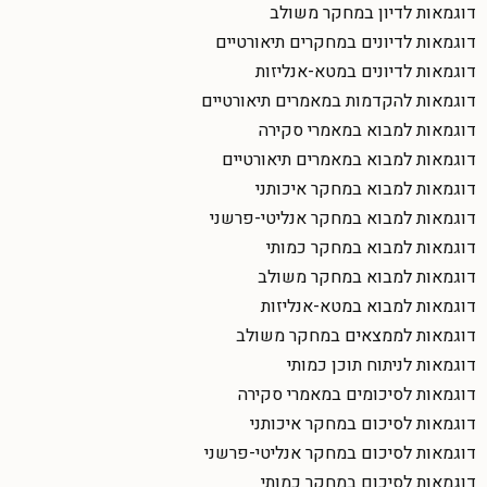
דוגמאות לדיון במחקר משולב
דוגמאות לדיונים במחקרים תיאורטיים
דוגמאות לדיונים במטא-אנליזות
דוגמאות להקדמות במאמרים תיאורטיים
דוגמאות למבוא במאמרי סקירה
דוגמאות למבוא במאמרים תיאורטיים
דוגמאות למבוא במחקר איכותני
דוגמאות למבוא במחקר אנליטי-פרשני
דוגמאות למבוא במחקר כמותי
דוגמאות למבוא במחקר משולב
דוגמאות למבוא במטא-אנליזות
דוגמאות לממצאים במחקר משולב
דוגמאות לניתוח תוכן כמותי
דוגמאות לסיכומים במאמרי סקירה
דוגמאות לסיכום במחקר איכותני
דוגמאות לסיכום במחקר אנליטי-פרשני
דוגמאות לסיכום במחקר כמותי