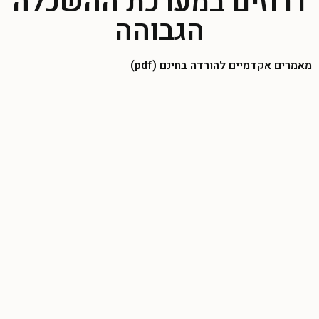
דרוזים במערכת ההשכלה
הגבוהה
מאמרים אקדמיים להורדה בחינם (pdf)