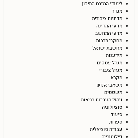
לימודי המזרח התיכון
מגדר
מדיניות ציבורית
מדעי המדינה
מדעי המחשב
מחקרי תרבות
מחשבת ישראל
מידענות
מנהל עסקים
מנהל ציבורי
מקרא
משאבי אנוש
משפטים
ניהול מערכות בריאות
סוציולוגיה
סיעוד
ספרות
עבודה סוציאלית
פילוסופיה