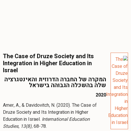
The Case of Druze Society and Its
Integration in Higher Education in
Israel
המקרה של החברה הדרוזית והאינטגרציה
שלה בהשכלה הגבוהה בישראל
2020
Amer, A., & Davidovitch, N. (2020). The Case of
Druze Society and Its Integration in Higher
Education in Israel.
International Education
Studies, 13(8),