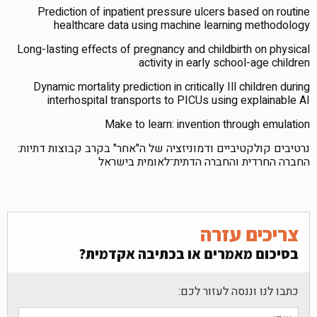
Prediction of inpatient pressure ulcers based on routine
healthcare data using machine learning methodology
Long-lasting effects of pregnancy and childbirth on physical
activity in early school-age children
Dynamic mortality prediction in critically Ill children during
interhospital transports to PICUs using explainable AI
Make to learn: invention through emulation
נרטיבים קולקטיביים ודמוניזציה של ה"אחר" בקרב קבוצות דתיות:
החברה החרדית והחברה הדתית־לאומית בישראל
צריכים עזרה
בסיכום מאמרים או בכתיבה אקדמית?
כתבו לנו וננסה לעזור לכם: