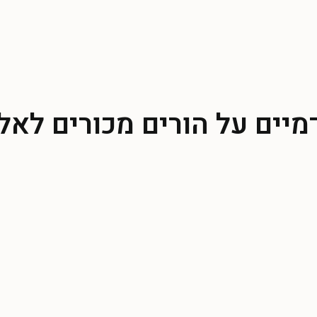
יים על הורים מכורים לאלכ