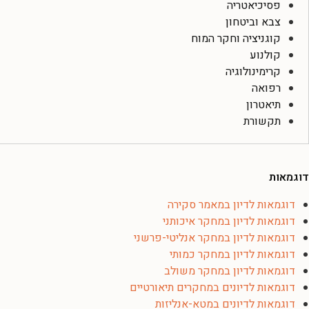
פסיכיאטריה
צבא וביטחון
קוגניציה וחקר המוח
קולנוע
קרימינולוגיה
רפואה
תיאטרון
תקשורת
דוגמאות
דוגמאות לדיון במאמר סקירה
דוגמאות לדיון במחקר איכותני
דוגמאות לדיון במחקר אנליטי-פרשני
דוגמאות לדיון במחקר כמותי
דוגמאות לדיון במחקר משולב
דוגמאות לדיונים במחקרים תיאורטיים
דוגמאות לדיונים במטא-אנליזות