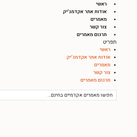
לג
ראשי
תוכן
אודות אתר אקדמג'יק
מאמרים
צור קשר
תרגום מאמרים
תפריט
ראשי
אודות אתר אקדמג'יק
מאמרים
צור קשר
תרגום מאמרים