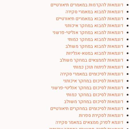
דוגמאות להקדמות במאמרים תיאורטיים
דוגמאות למבוא במאמרי סקירה
דוגמאות למבוא במאמרים תיאורטיים
דוגמאות למבוא במחקר איכותני
דוגמאות למבוא במחקר אנליטי-פרשני
דוגמאות למבוא במחקר כמותי
דוגמאות למבוא במחקר משולב
דוגמאות למבוא במטא-אנליזות
דוגמאות לממצאים במחקר משולב
דוגמאות לניתוח תוכן כמותי
דוגמאות לסיכומים במאמרי סקירה
דוגמאות לסיכום במחקר איכותני
דוגמאות לסיכום במחקר אנליטי-פרשני
דוגמאות לסיכום במחקר כמותי
דוגמאות לסיכום במחקר משולב
דוגמאות לסיכומים במחקרים תיאורטיים
דוגמאות לסקירת ספרות
דוגמא לפרק ממצאים במאמר סקירה