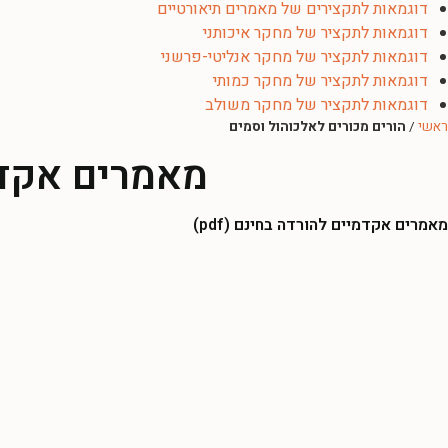
דוגמאות לתקצירים של מאמרים תיאורטיים
דוגמאות לתקציר של מחקר איכותני
דוגמאות לתקציר של מחקר אנליטי-פרשני
דוגמאות לתקציר של מחקר כמותי
דוגמאות לתקציר של מחקר משולב
ראשי
/
הורים מכורים לאלכוהול וסמים
מאמרים אקדמ
מאמרים אקדמיים להורדה בחינם (pdf)