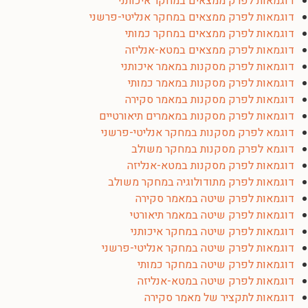
דוגמאות לפרק ממצאים במחקר איכותני
דוגמאות לפרק ממצאים במחקר אנליטי-פרשני
דוגמאות לפרק ממצאים במחקר כמותי
דוגמאות לפרק ממצאים במטא-אנליזה
דוגמאות לפרק מסקנות במאמר איכותני
דוגמאות לפרק מסקנות במאמר כמותי
דוגמאות לפרק מסקנות במאמר סקירה
דוגמאות לפרק מסקנות במאמרים תיאורטיים
דוגמא לפרק מסקנות במחקר אנליטי-פרשני
דוגמא לפרק מסקנות במחקר משולב
דוגמאות לפרק מסקנות במטא-אנליזה
דוגמאות לפרק מתודולוגיה במחקר משולב
דוגמאות לפרק שיטה במאמר סקירה
דוגמאות לפרק שיטה במאמר תיאורטי
דוגמאות לפרק שיטה במחקר איכותני
דוגמאות לפרק שיטה במחקר אנליטי-פרשני
דוגמאות לפרק שיטה במחקר כמותי
דוגמאות לפרק שיטה במטא-אנליזה
דוגמאות לתקציר של מאמר סקירה