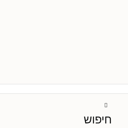
חיפוש