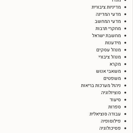
מגדר
מדיניות ציבורית
מדעי המדינה
מדעי המחשב
מחקרי תרבות
מחשבת ישראל
מידענות
מנהל עסקים
מנהל ציבורי
מקרא
משאבי אנוש
משפטים
ניהול מערכות בריאות
סוציולוגיה
סיעוד
ספרות
עבודה סוציאלית
פילוסופיה
פסיכולוגיה