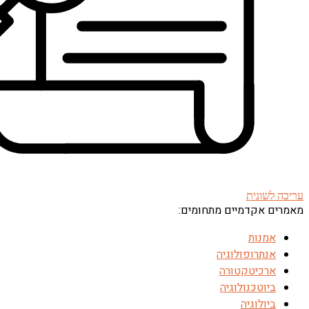
עריכה לשונית
מאמרים אקדמיים מתחומים:
אמנות
אנתרופולוגיה
ארכיטקטורה
ביוטכנולוגיה
ביולוגיה