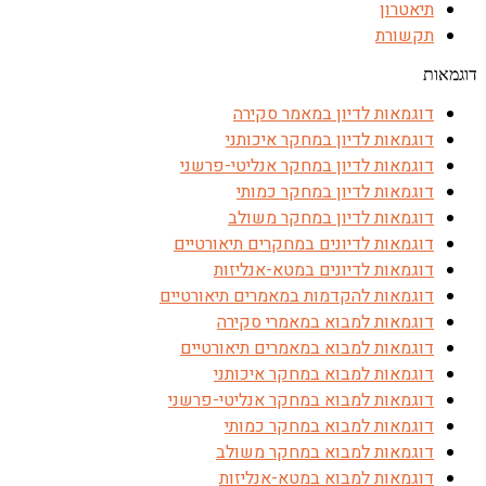
תיאטרון
תקשורת
דוגמאות
דוגמאות לדיון במאמר סקירה
דוגמאות לדיון במחקר איכותני
דוגמאות לדיון במחקר אנליטי-פרשני
דוגמאות לדיון במחקר כמותי
דוגמאות לדיון במחקר משולב
דוגמאות לדיונים במחקרים תיאורטיים
דוגמאות לדיונים במטא-אנליזות
דוגמאות להקדמות במאמרים תיאורטיים
דוגמאות למבוא במאמרי סקירה
דוגמאות למבוא במאמרים תיאורטיים
דוגמאות למבוא במחקר איכותני
דוגמאות למבוא במחקר אנליטי-פרשני
דוגמאות למבוא במחקר כמותי
דוגמאות למבוא במחקר משולב
דוגמאות למבוא במטא-אנליזות