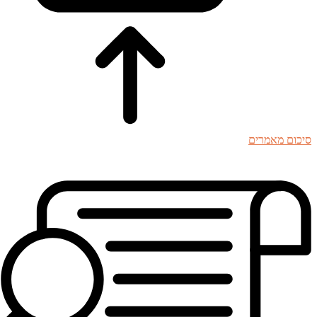
סיכום מאמרים