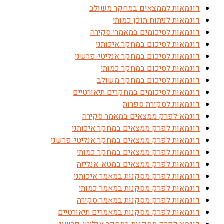
דוגמאות לממצאים במחקר משולב
דוגמאות לניתוח תוכן כמותי
דוגמאות לסיכומים במאמרי סקירה
דוגמאות לסיכום במחקר איכותני
דוגמאות לסיכום במחקר אנליטי-פרשני
דוגמאות לסיכום במחקר כמותי
דוגמאות לסיכום במחקר משולב
דוגמאות לסיכומים במחקרים תיאורטיים
דוגמאות לסקירת ספרות
דוגמא לפרק ממצאים במאמר סקירה
דוגמאות לפרק ממצאים במחקר איכותני
דוגמאות לפרק ממצאים במחקר אנליטי-פרשני
דוגמאות לפרק ממצאים במחקר כמותי
דוגמאות לפרק ממצאים במטא-אנליזה
דוגמאות לפרק מסקנות במאמר איכותני
דוגמאות לפרק מסקנות במאמר כמותי
דוגמאות לפרק מסקנות במאמר סקירה
דוגמאות לפרק מסקנות במאמרים תיאורטיים