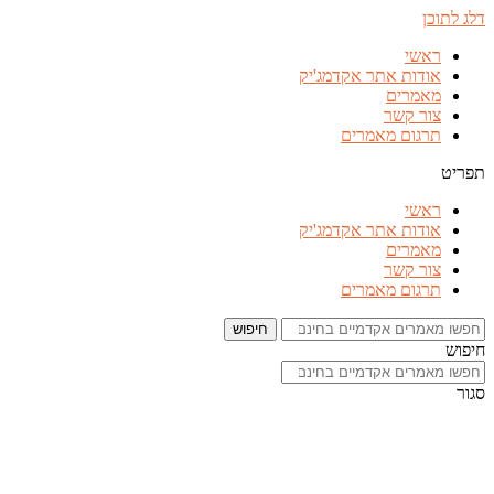
דלג לתוכן
ראשי
אודות אתר אקדמג'יק
מאמרים
צור קשר
תרגום מאמרים
תפריט
ראשי
אודות אתר אקדמג'יק
מאמרים
צור קשר
תרגום מאמרים
חיפוש
חיפוש
סגור