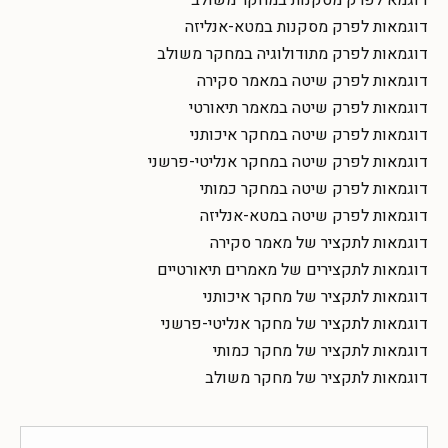
דוגמאות לפרק מסקנות במטא-אנליזה
דוגמאות לפרק מתודולוגיה במחקר משולב
דוגמאות לפרק שיטה במאמר סקירה
דוגמאות לפרק שיטה במאמר תיאורטי
דוגמאות לפרק שיטה במחקר איכותני
דוגמאות לפרק שיטה במחקר אנליטי-פרשני
דוגמאות לפרק שיטה במחקר כמותי
דוגמאות לפרק שיטה במטא-אנליזה
דוגמאות לתקציר של מאמר סקירה
דוגמאות לתקצירים של מאמרים תיאורטיים
דוגמאות לתקציר של מחקר איכותני
דוגמאות לתקציר של מחקר אנליטי-פרשני
דוגמאות לתקציר של מחקר כמותי
דוגמאות לתקציר של מחקר משולב