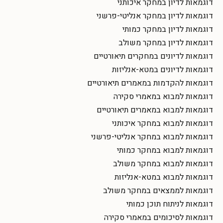
דוגמאות לדיון במחקר איכותני
דוגמאות לדיון במחקר אנליטי-פרשני
דוגמאות לדיון במחקר כמותי
דוגמאות לדיון במחקר משולב
דוגמאות לדיונים במחקרים תיאורטיים
דוגמאות לדיונים במטא-אנליזות
דוגמאות להקדמות במאמרים תיאורטיים
דוגמאות למבוא במאמרי סקירה
דוגמאות למבוא במאמרים תיאורטיים
דוגמאות למבוא במחקר איכותני
דוגמאות למבוא במחקר אנליטי-פרשני
דוגמאות למבוא במחקר כמותי
דוגמאות למבוא במחקר משולב
דוגמאות למבוא במטא-אנליזות
דוגמאות לממצאים במחקר משולב
דוגמאות לניתוח תוכן כמותי
דוגמאות לסיכומים במאמרי סקירה