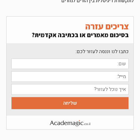
לתקשורת דיגיטלית בין הורים למורים
צריכים עזרה
בסיכום מאמרים או בכתיבה אקדמית?
כתבו לנו וננסה לעזור לכם: