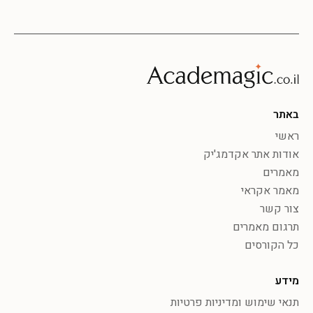
באתר
ראשי
אודות אתר אקדמג'יק
מאמרים
מאמר אקראי
צור קשר
תרגום מאמרים
כל הקורסים
מידע
תנאי שימוש ומדיניות פרטיות