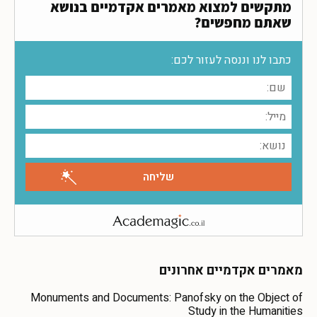
מתקשים למצוא מאמרים אקדמיים בנושא
שאתם מחפשים?
כתבו לנו וננסה לעזור לכם:
מאמרים אקדמיים אחרונים
Monuments and Documents: Panofsky on the Object of
Study in the Humanities