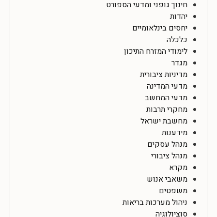
חינוך גופני ומדעי הספורט
יהדות
יחסים בינלאומיים
כלכלה
לימודי המזרח התיכון
מגדר
מדיניות ציבורית
מדעי המדינה
מדעי המחשב
מחקרי תרבות
מחשבת ישראל
מידענות
מנהל עסקים
מנהל ציבורי
מקרא
משאבי אנוש
משפטים
ניהול מערכות בריאות
סוציולוגיה