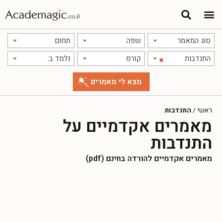
סוג המאמר
שפה
תחום
התנדבות
קורס
נלמד ב:
×
ראשי
/
התנדבות
מאמרים אקדמיים על
התנדבות
מאמרים אקדמיים להורדה בחינם (pdf)