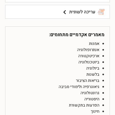
עריכה לשונית
מאמרים אקדמיים מתחומים:
אמנות
אנתרופולוגיה
ארכיטקטורה
ביוטכנולוגיה
ביולוגיה
בלשנות
בריאות הציבור
גיאוגרפיה ולימודי סביבה
גרונטולוגיה
היסטוריה
הפרעות בתקשורת
חינוך