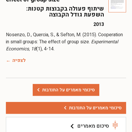
שיתוף פעולה בקבוצות קטנות:
השפעת גודל הקבוצה
2013
Nosenzo, D., Quercia, S., & Sefton, M. (2015). Cooperation
in small groups: The effect of group size.
Experimental
Economics, 18
לצפיה
סיכומי מאמרים על התנדבות
סיכומי מאמרים על התנדבות
סיכום מאמרים