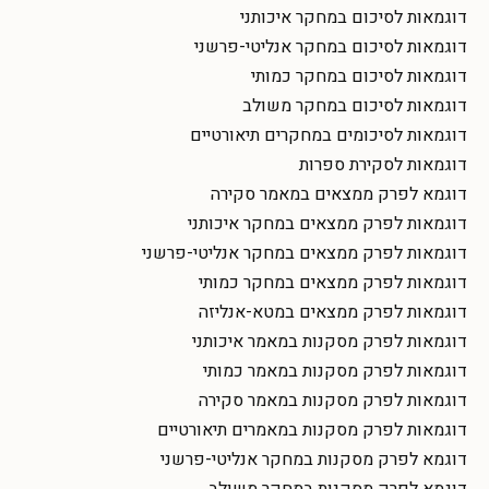
דוגמאות לסיכום במחקר איכותני
דוגמאות לסיכום במחקר אנליטי-פרשני
דוגמאות לסיכום במחקר כמותי
דוגמאות לסיכום במחקר משולב
דוגמאות לסיכומים במחקרים תיאורטיים
דוגמאות לסקירת ספרות
דוגמא לפרק ממצאים במאמר סקירה
דוגמאות לפרק ממצאים במחקר איכותני
דוגמאות לפרק ממצאים במחקר אנליטי-פרשני
דוגמאות לפרק ממצאים במחקר כמותי
דוגמאות לפרק ממצאים במטא-אנליזה
דוגמאות לפרק מסקנות במאמר איכותני
דוגמאות לפרק מסקנות במאמר כמותי
דוגמאות לפרק מסקנות במאמר סקירה
דוגמאות לפרק מסקנות במאמרים תיאורטיים
דוגמא לפרק מסקנות במחקר אנליטי-פרשני
דוגמא לפרק מסקנות במחקר משולב