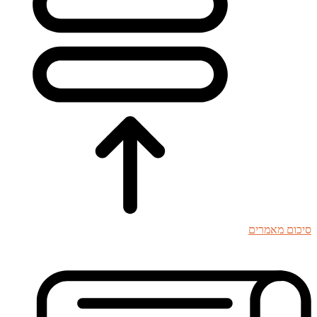
סיכום מאמרים