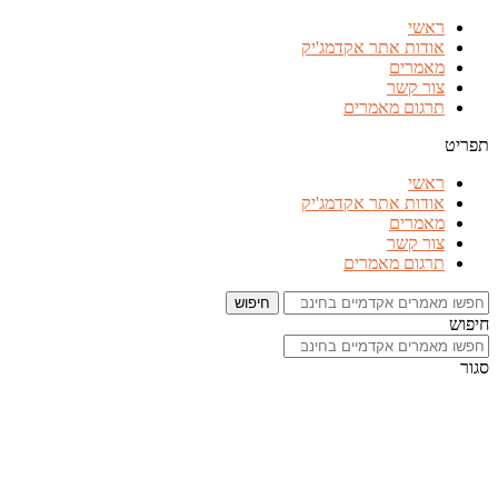
דלג
ראשי
לתוכן
אודות אתר אקדמג'יק
מאמרים
צור קשר
תרגום מאמרים
תפריט
ראשי
אודות אתר אקדמג'יק
מאמרים
צור קשר
תרגום מאמרים
חיפוש
חיפוש
סגור