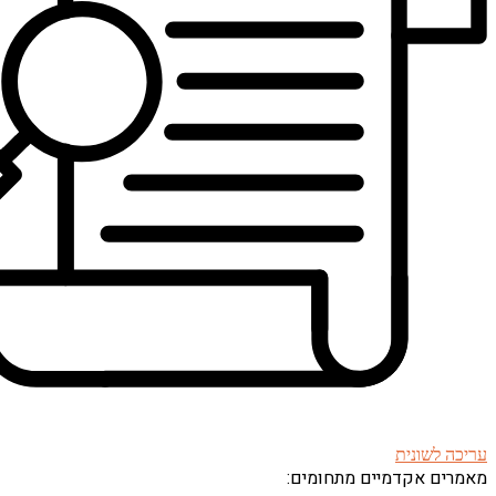
עריכה לשונית
מאמרים אקדמיים מתחומים: