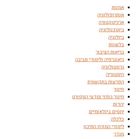
אמנות
אנתרופולוגיה
ארכיטקטורה
ביוטכנולוגיה
ביולוגיה
בלשנות
בריאות הציבור
גיאוגרפיה ולימודי סביבה
גרונטולוגיה
היסטוריה
הפרעות בתקשורת
חינוך
חינוך גופני ומדעי הספורט
יהדות
יחסים בינלאומיים
כלכלה
לימודי המזרח התיכון
מגדר