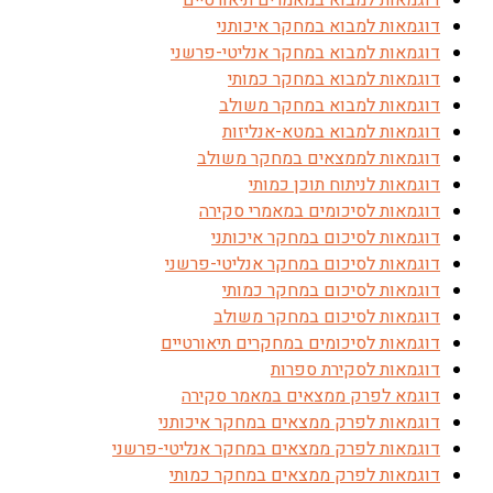
דוגמאות למבוא במאמרים תיאורטיים
דוגמאות למבוא במחקר איכותני
דוגמאות למבוא במחקר אנליטי-פרשני
דוגמאות למבוא במחקר כמותי
דוגמאות למבוא במחקר משולב
דוגמאות למבוא במטא-אנליזות
דוגמאות לממצאים במחקר משולב
דוגמאות לניתוח תוכן כמותי
דוגמאות לסיכומים במאמרי סקירה
דוגמאות לסיכום במחקר איכותני
דוגמאות לסיכום במחקר אנליטי-פרשני
דוגמאות לסיכום במחקר כמותי
דוגמאות לסיכום במחקר משולב
דוגמאות לסיכומים במחקרים תיאורטיים
דוגמאות לסקירת ספרות
דוגמא לפרק ממצאים במאמר סקירה
דוגמאות לפרק ממצאים במחקר איכותני
דוגמאות לפרק ממצאים במחקר אנליטי-פרשני
דוגמאות לפרק ממצאים במחקר כמותי