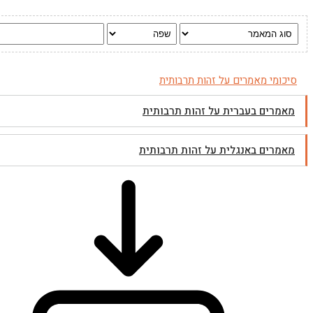
סיכומי מאמרים על זהות תרבותית
מאמרים בעברית על זהות תרבותית
מאמרים באנגלית על זהות תרבותית