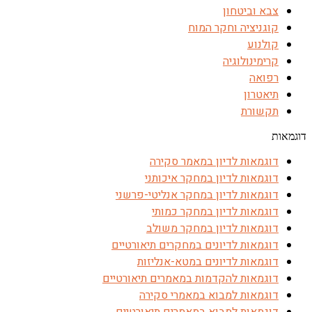
צבא וביטחון
קוגניציה וחקר המוח
קולנוע
קרימינולוגיה
רפואה
תיאטרון
תקשורת
דוגמאות
דוגמאות לדיון במאמר סקירה
דוגמאות לדיון במחקר איכותני
דוגמאות לדיון במחקר אנליטי-פרשני
דוגמאות לדיון במחקר כמותי
דוגמאות לדיון במחקר משולב
דוגמאות לדיונים במחקרים תיאורטיים
דוגמאות לדיונים במטא-אנליזות
דוגמאות להקדמות במאמרים תיאורטיים
דוגמאות למבוא במאמרי סקירה