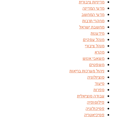
מדיניות ציבורית
מדעי המדינה
מדעי המחשב
מחקרי תרבות
מחשבת ישראל
מידענות
מנהל עסקים
מנהל ציבורי
מקרא
משאבי אנוש
משפטים
ניהול מערכות בריאות
סוציולוגיה
סיעוד
ספרות
עבודה סוציאלית
פילוסופיה
פסיכולוגיה
פסיכיאטריה