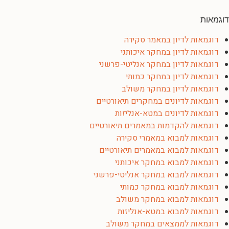
דוגמאות
דוגמאות לדיון במאמר סקירה
דוגמאות לדיון במחקר איכותני
דוגמאות לדיון במחקר אנליטי-פרשני
דוגמאות לדיון במחקר כמותי
דוגמאות לדיון במחקר משולב
דוגמאות לדיונים במחקרים תיאורטיים
דוגמאות לדיונים במטא-אנליזות
דוגמאות להקדמות במאמרים תיאורטיים
דוגמאות למבוא במאמרי סקירה
דוגמאות למבוא במאמרים תיאורטיים
דוגמאות למבוא במחקר איכותני
דוגמאות למבוא במחקר אנליטי-פרשני
דוגמאות למבוא במחקר כמותי
דוגמאות למבוא במחקר משולב
דוגמאות למבוא במטא-אנליזות
דוגמאות לממצאים במחקר משולב