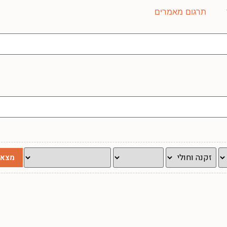
תרגום מאמרים