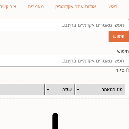
לג
ראשי
אודות אתר אקדמג'יק
מאמרים
צור קשר
תוכן
חיפוש
חיפוש
סגור