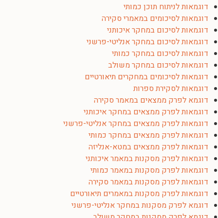
דוגמאות לניתוח תוכן כמותי
דוגמאות לסיכומים במאמרי סקירה
דוגמאות לסיכום במחקר איכותני
דוגמאות לסיכום במחקר אנליטי-פרשני
דוגמאות לסיכום במחקר כמותי
דוגמאות לסיכום במחקר משולב
דוגמאות לסיכומים במחקרים תיאורטיים
דוגמאות לסקירת ספרות
דוגמא לפרק ממצאים במאמר סקירה
דוגמאות לפרק ממצאים במחקר איכותני
דוגמאות לפרק ממצאים במחקר אנליטי-פרשני
דוגמאות לפרק ממצאים במחקר כמותי
דוגמאות לפרק ממצאים במטא-אנליזה
דוגמאות לפרק מסקנות במאמר איכותני
דוגמאות לפרק מסקנות במאמר כמותי
דוגמאות לפרק מסקנות במאמר סקירה
דוגמאות לפרק מסקנות במאמרים תיאורטיים
דוגמא לפרק מסקנות במחקר אנליטי-פרשני
דוגמא לפרק מסקנות במחקר משולב