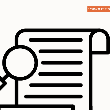
סיכום מאמרים