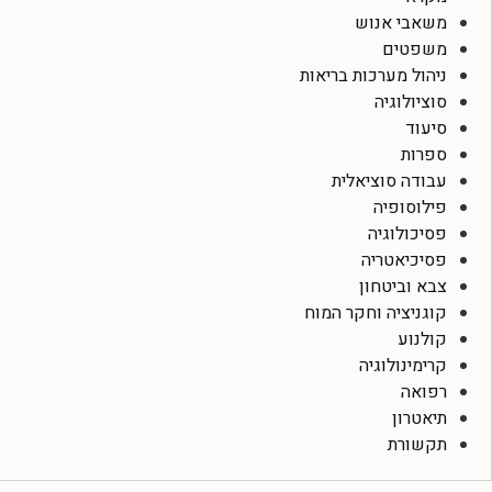
משאבי אנוש
משפטים
ניהול מערכות בריאות
סוציולוגיה
סיעוד
ספרות
עבודה סוציאלית
פילוסופיה
פסיכולוגיה
פסיכיאטריה
צבא וביטחון
קוגניציה וחקר המוח
קולנוע
קרימינולוגיה
רפואה
תיאטרון
תקשורת