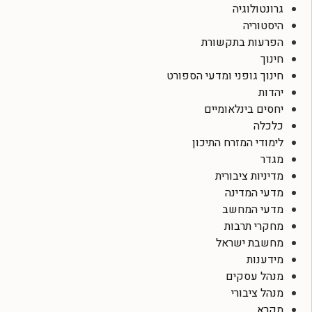
גרונטולוגיה
היסטוריה
הפרעות בתקשורת
חינוך
חינוך גופני ומדעי הספורט
יהדות
יחסים בינלאומיים
כלכלה
לימודי המזרח התיכון
מגדר
מדיניות ציבורית
מדעי המדינה
מדעי המחשב
מחקרי תרבות
מחשבת ישראל
מידענות
מנהל עסקים
מנהל ציבורי
מקרא