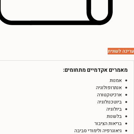
עריכה לשונית
מאמרים אקדמיים מתחומים:
אמנות
אנתרופולוגיה
ארכיטקטורה
ביוטכנולוגיה
ביולוגיה
בלשנות
בריאות הציבור
גיאוגרפיה ולימודי סביבה